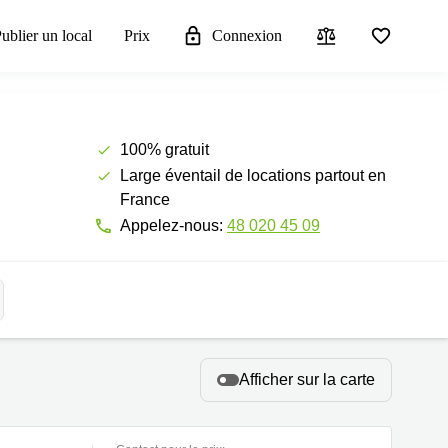
ublier un local
Prix
Connexion
100% gratuit
Large éventail de locations partout en
France
Appelez-nous:
48 020 45 09
Afficher sur la carte