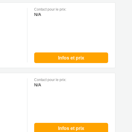
Contact pour le prix:
N/A
Infos et prix
Contact pour le prix:
N/A
Infos et prix