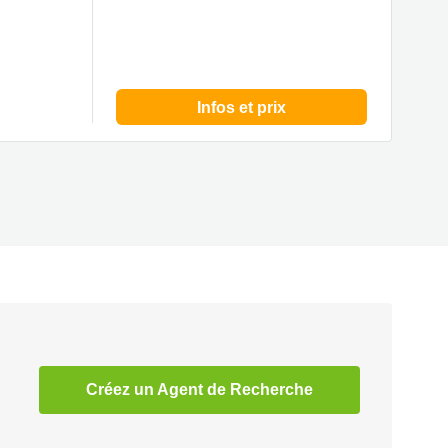
Infos et prix
Créez un Agent de Recherche