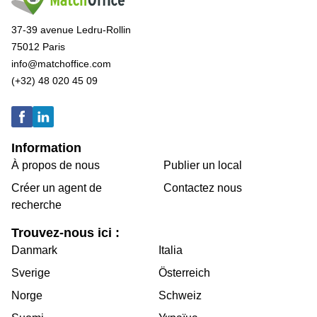
37-39 avenue Ledru-Rollin
75012 Paris
info@matchoffice.com
(+32) 48 020 45 09
Information
À propos de nous
Publier un local
Créer un agent de
Contactez nous
recherche
Trouvez-nous ici :
Danmark
Italia
Sverige
Österreich
Norge
Schweiz