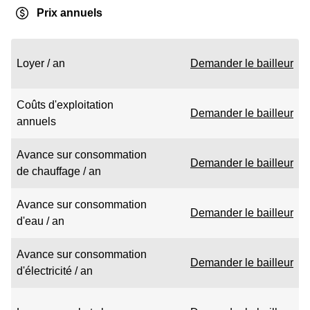
Prix annuels
Loyer / an
Demander le bailleur
Coûts d'exploitation
Demander le bailleur
annuels
Avance sur consommation
Demander le bailleur
de chauffage / an
Avance sur consommation
Demander le bailleur
d'eau / an
Avance sur consommation
Demander le bailleur
d'électricité / an