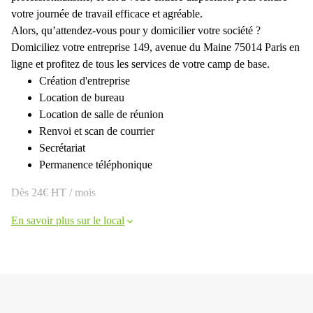
votre journée de travail efficace et agréable.
Alors, qu’attendez-vous pour y domicilier votre société ?
Domiciliez votre entreprise 149, avenue du Maine 75014 Paris en
ligne et profitez de tous les services de votre camp de base.
Création d'entreprise
Location de bureau
Location de salle de réunion
Renvoi et scan de courrier
Secrétariat
Permanence téléphonique
Dès 24€ HT / mois
En savoir plus sur le local