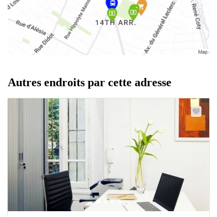
Autres endroits par cette adresse