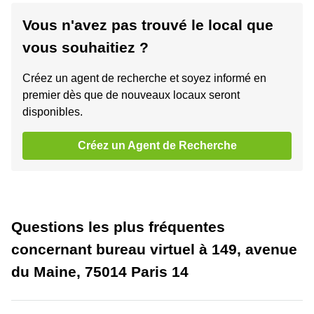
Vous n'avez pas trouvé le local que
vous souhaitiez ?
Créez un agent de recherche et soyez informé en
premier dès que de nouveaux locaux seront
disponibles.
Créez un Agent de Recherche
Questions les plus fréquentes
concernant bureau virtuel à 149, avenue
du Maine, 75014 Paris 14