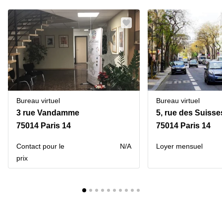
Bureau virtuel
Bureau virtuel
3 rue Vandamme
5, rue des Suisse
75014 Paris 14
75014 Paris 14
Contact pour le
N/A
Loyer mensuel
prix