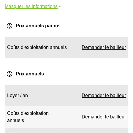
Masquer les informations
Prix annuels par m²
Coûts d'exploitation annuels
Demander le bailleur
Prix annuels
Loyer / an
Demander le bailleur
Coûts d'exploitation
Demander le bailleur
annuels