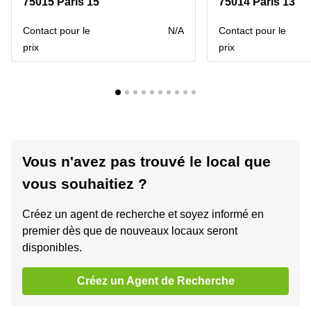
75015 Paris 15
75014 Paris 13
Contact pour le
N/A
Contact pour le
prix
prix
Vous n'avez pas trouvé le local que
vous souhaitiez ?
Créez un agent de recherche et soyez informé en
premier dès que de nouveaux locaux seront
disponibles.
Créez un Agent de Recherche