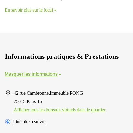
En savoir plus sur le local
Informations pratiques & Prestations
Masquer les informations
42 rue Cambronne,Immeuble PONG
75015 Paris 15
Afficher tous les bureaux virtuels dans le quartier
Itinéraire à suivre