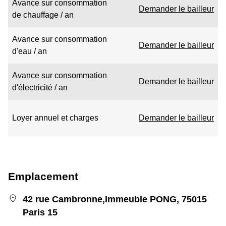
Avance sur consommation
Demander le bailleur
de chauffage / an
Avance sur consommation
Demander le bailleur
d'eau / an
Avance sur consommation
Demander le bailleur
d'électricité / an
Loyer annuel et charges
Demander le bailleur
Emplacement
42 rue Cambronne,Immeuble PONG, 75015
Paris 15