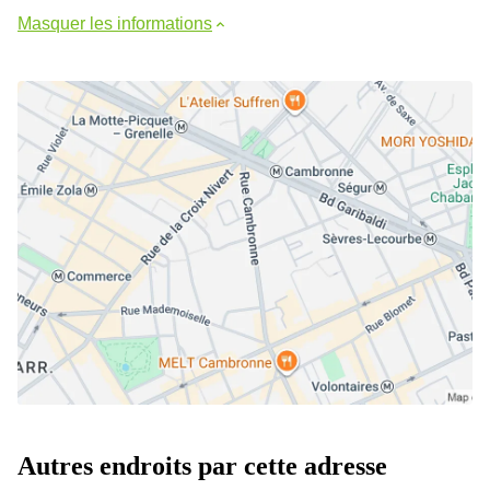
Masquer les informations
Autres endroits par cette adresse