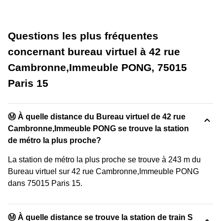
Questions les plus fréquentes
concernant bureau virtuel à 42 rue
Cambronne,Immeuble PONG, 75015
Paris 15
Ⓜ️ À quelle distance du Bureau virtuel de 42 rue
Cambronne,Immeuble PONG se trouve la station
de métro la plus proche?
La station de métro la plus proche se trouve à 243 m du
Bureau virtuel sur 42 rue Cambronne,Immeuble PONG
dans 75015 Paris 15.
Ⓜ️ À quelle distance se trouve la station de train S