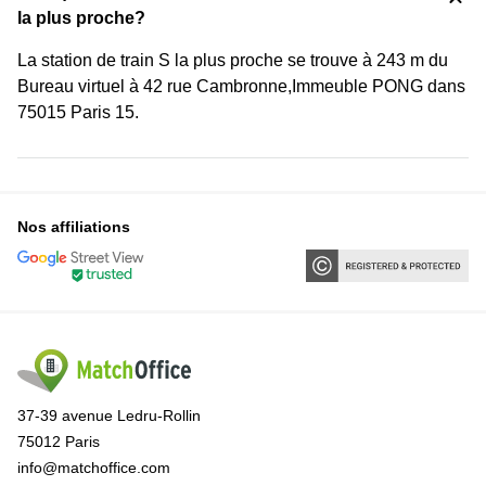
la plus proche?
La station de train S la plus proche se trouve à 243 m du
Bureau virtuel à 42 rue Cambronne,Immeuble PONG dans
75015 Paris 15.
Nos affiliations
37-39 avenue Ledru-Rollin
75012 Paris
info@matchoffice.com