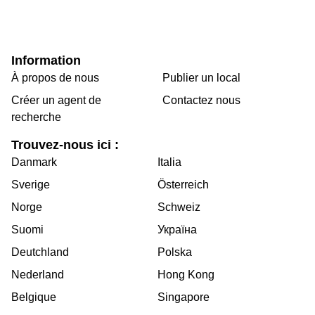
Information
À propos de nous
Publier un local
Créer un agent de
Contactez nous
recherche
Trouvez-nous ici :
Danmark
Italia
Sverige
Österreich
Norge
Schweiz
Suomi
Україна
Deutchland
Polska
Nederland
Hong Kong
Belgique
Singapore