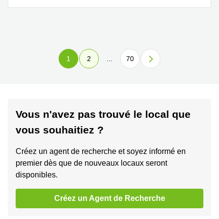
1
2
...
70
Vous n'avez pas trouvé le local que
vous souhaitiez ?
Créez un agent de recherche et soyez informé en
premier dès que de nouveaux locaux seront
disponibles.
Créez un Agent de Recherche