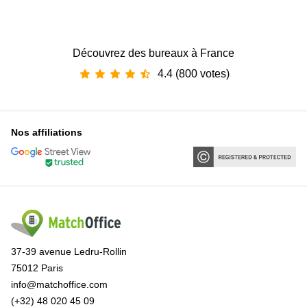
Découvrez des bureaux à France
4.4 (800 votes)
Nos affiliations
37-39 avenue Ledru-Rollin
75012 Paris
info@matchoffice.com
(+32) 48 020 45 09