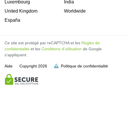
Luxembourg
India
United Kingdom
Worldwide
España
Ce site est protégé par reCAPTCHA et les
Règles de
confidentialité
et les
Conditions d’utilisation
de Google
s’appliquent.
Aide
Copyright
2026
Politique de confidentialité