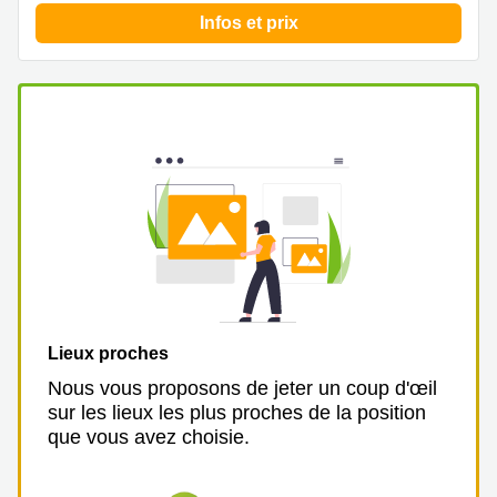
Infos et prix
Lieux proches
Nous vous proposons de jeter un coup d'œil
sur les lieux les plus proches de la position
que vous avez choisie.