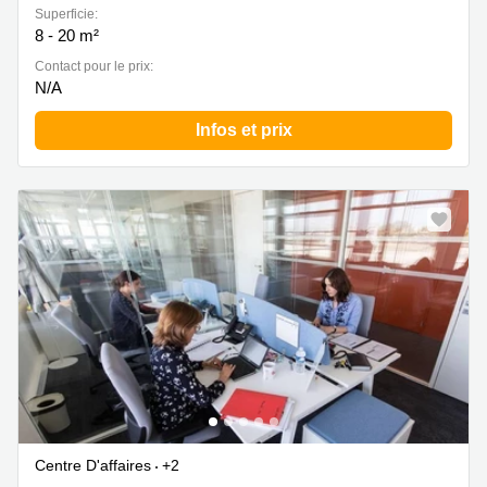
Superficie:
8 - 20 m²
Contact pour le prix:
N/A
Infos et prix
Centre D'affaires
+2