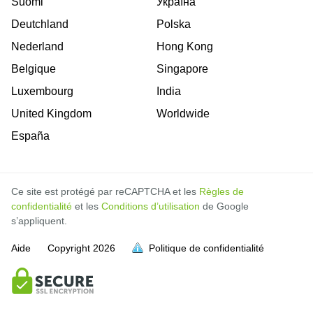
Suomi
Україна
Deutchland
Polska
Nederland
Hong Kong
Belgique
Singapore
Luxembourg
India
United Kingdom
Worldwide
España
Ce site est protégé par reCAPTCHA et les
Règles de
confidentialité
et les
Conditions d’utilisation
de Google
s’appliquent.
Aide
Copyright
2026
Politique de confidentialité