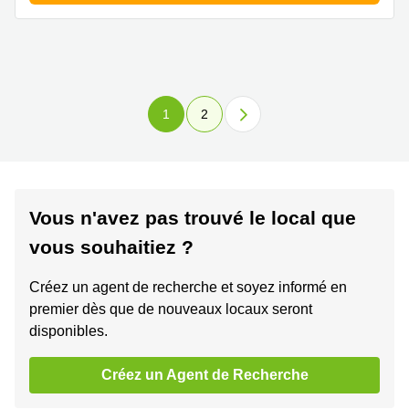
1
2
Vous n'avez pas trouvé le local que
vous souhaitiez ?
Créez un agent de recherche et soyez informé en
premier dès que de nouveaux locaux seront
disponibles.
Créez un Agent de Recherche