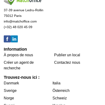
37-39 avenue Ledru-Rollin
75012 Paris
info@matchoffice.com
(+32) 48 020 45 09
Information
À propos de nous
Publier un local
Créer un agent de
Contactez nous
recherche
Trouvez-nous ici :
Danmark
Italia
Sverige
Österreich
Norge
Schweiz