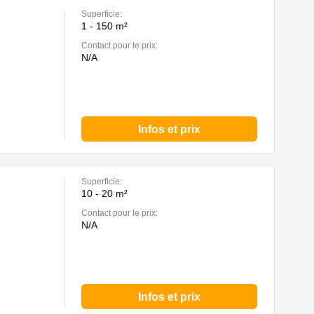
Superficie:
1 - 150 m²
Contact pour le prix:
N/A
Infos et prix
Superficie:
10 - 20 m²
Contact pour le prix:
N/A
Infos et prix