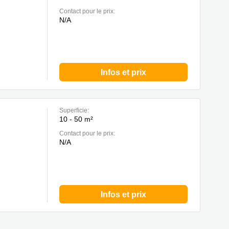
Contact pour le prix:
N/A
Infos et prix
Superficie:
10 - 50 m²
Contact pour le prix:
N/A
Infos et prix