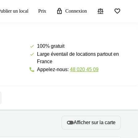
ublier un local
Prix
Connexion
100% gratuit
Large éventail de locations partout en
France
Appelez-nous:
48 020 45 09
Afficher sur la carte