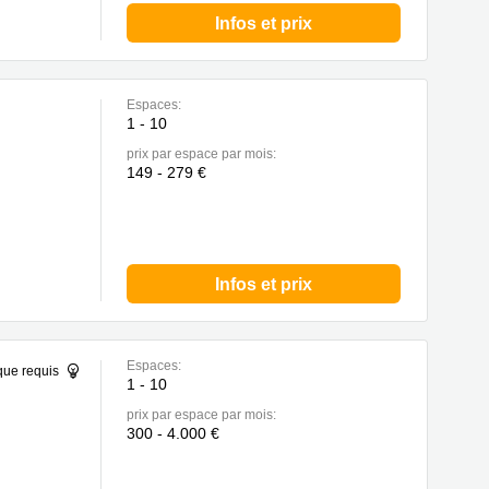
Infos et prix
Espaces:
1 - 10
prix par espace par mois:
149 - 279 €
Infos et prix
Espaces:
que requis
1 - 10
prix par espace par mois:
300 - 4.000 €