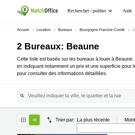
Rechercher / publier
Aide
Accueil
Location
Bureaux
Bourgogne-Franche-Comté
B
2
Bureaux
: Beaune
Cette liste est basée sur les bureaux à louer à Beaune.
en indiquant notamment un prix et une superficie pour l
pour consulter des informations détaillées.
Trier par:
La plus récente
Mont