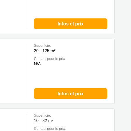
Infos et prix
Superficie:
20 - 125 m²
Contact pour le prix:
N/A
Infos et prix
Superficie:
10 - 32 m²
Contact pour le prix: