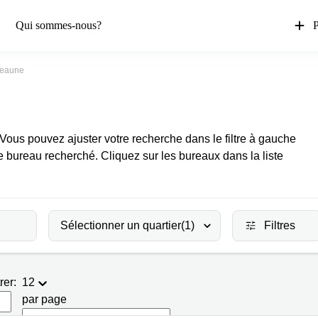
Qui sommes-nous?
P
eaune
 Vous pouvez ajuster votre recherche dans le filtre à gauche
e bureau recherché. Cliquez sur les bureaux dans la liste
Sélectionner un quartier
(1)
Filtres
rer:
12
par page