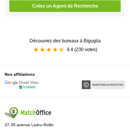
Créez un Agent de Recherche
Découvrez des bureaux à Biguglia
4.4 (230 votes)
Nos affiliations
37-39 avenue Ledru-Rollin