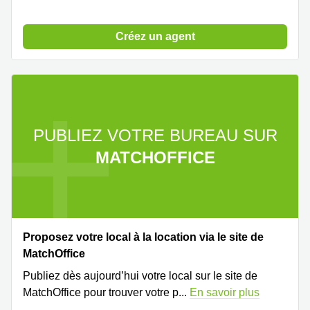
Créez un agent
PUBLIEZ VOTRE BUREAU SUR
MATCHOFFICE
Proposez votre local à la location via le site de
MatchOffice
Publiez dès aujourd’hui votre local sur le site de
MatchOffice pour trouver votre p
...
En savoir plus