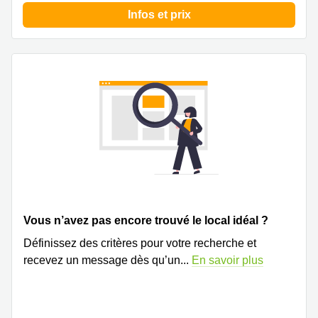
Infos et prix
Vous n’avez pas encore trouvé le local idéal ?
Définissez des critères pour votre recherche et
recevez un message dès qu’un
...
En savoir plus