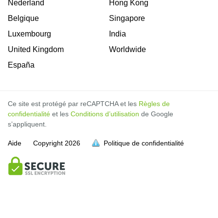
Nederland
Hong Kong
Belgique
Singapore
Luxembourg
India
United Kingdom
Worldwide
España
Ce site est protégé par reCAPTCHA et les
Règles de
confidentialité
et les
Conditions d’utilisation
de Google
s’appliquent.
Aide
Copyright
2026
Politique de confidentialité