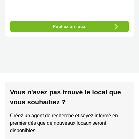
Publiez un local
Vous n'avez pas trouvé le local que
vous souhaitiez ?
Créez un agent de recherche et soyez informé en
premier dès que de nouveaux locaux seront
disponibles.