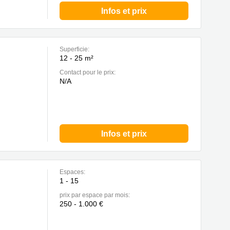
Infos et prix
Superficie:
12 - 25 m²
Contact pour le prix:
N/A
Infos et prix
Espaces:
1 - 15
prix par espace par mois:
250 - 1.000 €