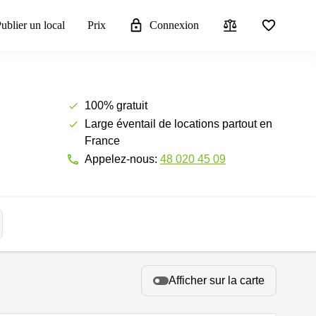
ublier un local
Prix
Connexion
100% gratuit
Large éventail de locations partout en
France
Appelez-nous:
48 020 45 09
Afficher sur la carte