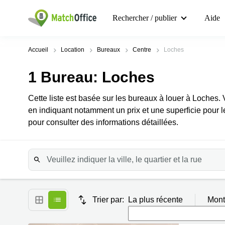
Rechercher / publier
Aide
Accueil
Location
Bureaux
Centre
Loches
1
Bureau
: Loches
Cette liste est basée sur les bureaux à louer à Loches. 
en indiquant notamment un prix et une superficie pour l
pour consulter des informations détaillées.
Trier par:
La plus récente
Mont