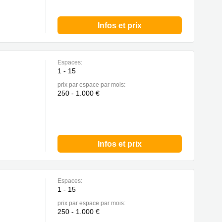
Infos et prix
Espaces:
1 - 15
prix par espace par mois:
250 - 1.000 €
Infos et prix
Espaces:
1 - 15
prix par espace par mois:
250 - 1.000 €