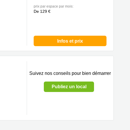
prix par espace par mois:
De 129 €
Infos et prix
Suivez nos conseils pour bien démarrer
Publiez un local