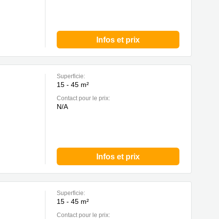
Infos et prix
Superficie:
15 - 45 m²
Contact pour le prix:
N/A
Infos et prix
Superficie:
15 - 45 m²
Contact pour le prix: