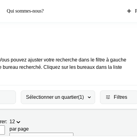
Qui sommes-nous?
P
Vous pouvez ajuster votre recherche dans le filtre à gauche
e bureau recherché. Cliquez sur les bureaux dans la liste
Sélectionner un quartier
(1)
Filtres
rer:
12
par page