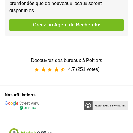
premier dès que de nouveaux locaux seront
disponibles.
Créez un Agent de Recherche
Découvrez des bureaux à Poitiers
4.7 (251 votes)
Nos affiliations