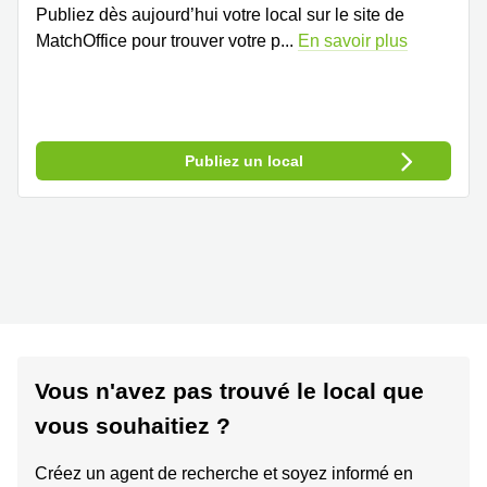
Publiez dès aujourd’hui votre local sur le site de
MatchOffice pour trouver votre p
...
En savoir plus
Publiez un local
Vous n'avez pas trouvé le local que
vous souhaitiez ?
Créez un agent de recherche et soyez informé en