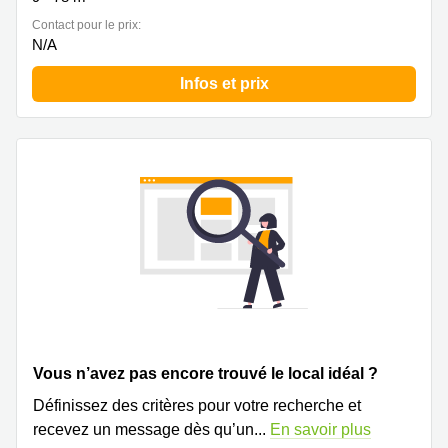
Contact pour le prix:
N/A
Infos et prix
Vous n’avez pas encore trouvé le local idéal ?
Définissez des critères pour votre recherche et
recevez un message dès qu’un
...
En savoir plus