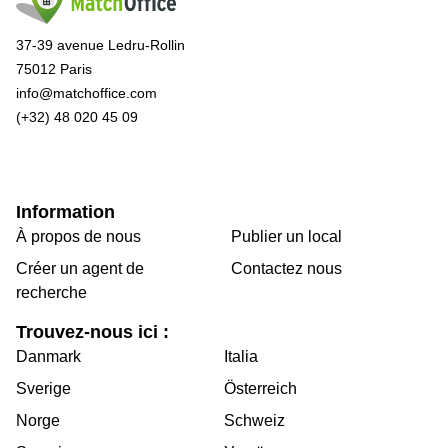
37-39 avenue Ledru-Rollin
75012 Paris
info@matchoffice.com
(+32) 48 020 45 09
Information
À propos de nous
Publier un local
Créer un agent de
Contactez nous
recherche
Trouvez-nous ici :
Danmark
Italia
Sverige
Österreich
Norge
Schweiz