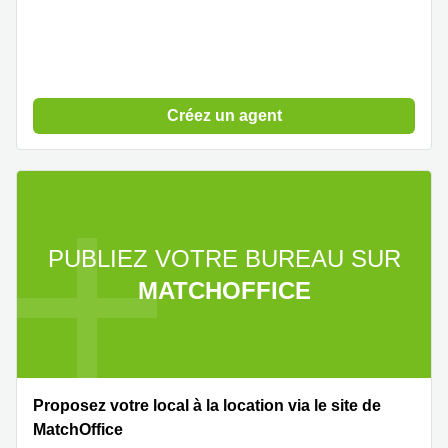
Créez un agent
PUBLIEZ VOTRE BUREAU SUR
MATCHOFFICE
Proposez votre local à la location via le site de
MatchOffice