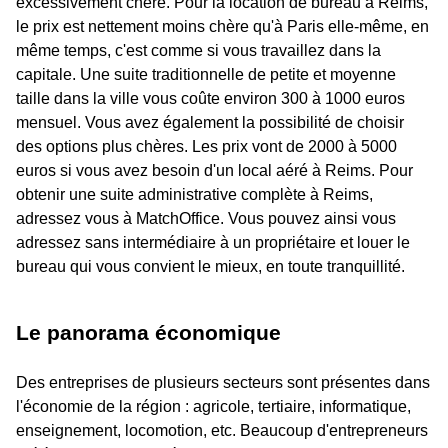
excessivement chère. Pour la location de bureau à Reims,
le prix est nettement moins chère qu'à Paris elle-même, en
même temps, c'est comme si vous travaillez dans la
capitale. Une suite traditionnelle de petite et moyenne
taille dans la ville vous coûte environ 300 à 1000 euros
mensuel. Vous avez également la possibilité de choisir
des options plus chères. Les prix vont de 2000 à 5000
euros si vous avez besoin d'un local aéré à Reims. Pour
obtenir une suite administrative complète à Reims,
adressez vous à MatchOffice. Vous pouvez ainsi vous
adressez sans intermédiaire à un propriétaire et louer le
bureau qui vous convient le mieux, en toute tranquillité.
Le panorama économique
Des entreprises de plusieurs secteurs sont présentes dans
l'économie de la région : agricole, tertiaire, informatique,
enseignement, locomotion, etc. Beaucoup d'entrepreneurs