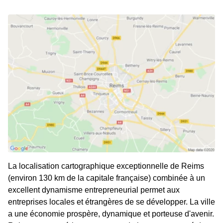
La localisation cartographique exceptionnelle de Reims
(environ 130 km de la capitale française) combinée à un
excellent dynamisme entrepreneurial permet aux
entreprises locales et étrangères de se développer. La ville
a une économie prospère, dynamique et porteuse d'avenir.