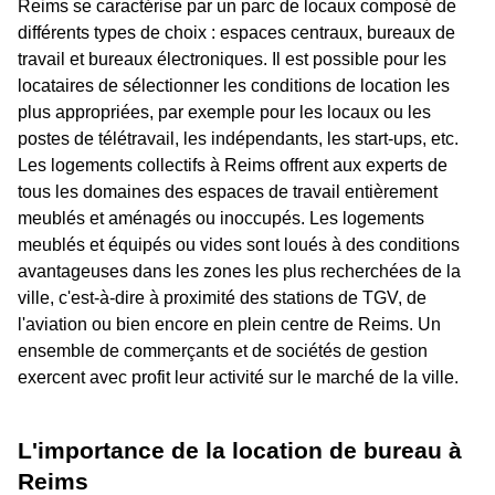
Reims se caractérise par un parc de locaux composé de
différents types de choix : espaces centraux, bureaux de
travail et bureaux électroniques. Il est possible pour les
locataires de sélectionner les conditions de location les
plus appropriées, par exemple pour les locaux ou les
postes de télétravail, les indépendants, les start-ups, etc.
Les logements collectifs à Reims offrent aux experts de
tous les domaines des espaces de travail entièrement
meublés et aménagés ou inoccupés. Les logements
meublés et équipés ou vides sont loués à des conditions
avantageuses dans les zones les plus recherchées de la
ville, c'est-à-dire à proximité des stations de TGV, de
l'aviation ou bien encore en plein centre de Reims. Un
ensemble de commerçants et de sociétés de gestion
exercent avec profit leur activité sur le marché de la ville.
L'importance de la location de bureau à
Reims