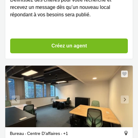
recevez un message dès qu’un nouveau local
répondant à vos besoins sera publié.
Créez un agent
Bureau
Centre D'affaires
+1