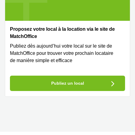
Proposez votre local à la location via le site de
MatchOffice
Publiez dès aujourd’hui votre local sur le site de
MatchOffice pour trouver votre prochain locataire
de manière simple et efficace
Publiez un local