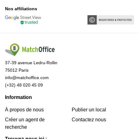
Nos affiliations
37-39 avenue Ledru-Rollin
75012 Paris
info@matchoffice.com
(+32) 48 020 45 09
Information
À propos de nous
Publier un local
Créer un agent de
Contactez nous
recherche
Trouvez-nous ici :