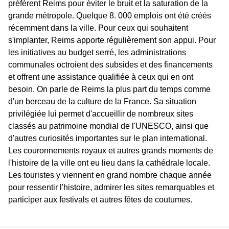
préfèrent Reims pour éviter le bruit et la saturation de la
grande métropole. Quelque 8. 000 emplois ont été créés
récemment dans la ville. Pour ceux qui souhaitent
s'implanter, Reims apporte régulièrement son appui. Pour
les initiatives au budget serré, les administrations
communales octroient des subsides et des financements
et offrent une assistance qualifiée à ceux qui en ont
besoin. On parle de Reims la plus part du temps comme
d'un berceau de la culture de la France. Sa situation
privilégiée lui permet d'accueillir de nombreux sites
classés au patrimoine mondial de l'UNESCO, ainsi que
d'autres curiosités importantes sur le plan international.
Les couronnements royaux et autres grands moments de
l'histoire de la ville ont eu lieu dans la cathédrale locale.
Les touristes y viennent en grand nombre chaque année
pour ressentir l'histoire, admirer les sites remarquables et
participer aux festivals et autres fêtes de coutumes.