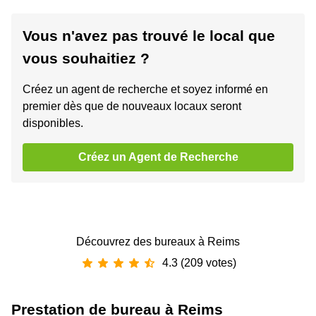
Vous n'avez pas trouvé le local que
vous souhaitiez ?
Créez un agent de recherche et soyez informé en
premier dès que de nouveaux locaux seront
disponibles.
Créez un Agent de Recherche
Découvrez des bureaux à Reims
4.3 (209 votes)
Prestation de bureau à Reims