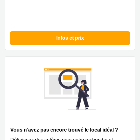
Infos et prix
Vous n’avez pas encore trouvé le local idéal ?
Définissez des critères pour votre recherche et