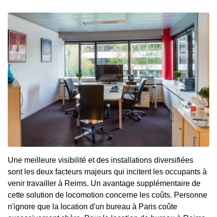
Une meilleure visibilité et des installations diversifiées
sont les deux facteurs majeurs qui incitent les occupants à
venir travailler à Reims. Un avantage supplémentaire de
cette solution de locomotion concerne les coûts. Personne
n'ignore que la location d'un bureau à Paris coûte