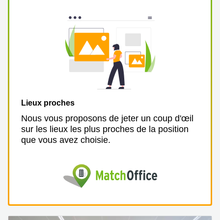
Lieux proches
Nous vous proposons de jeter un coup d'œil
sur les lieux les plus proches de la position
que vous avez choisie.