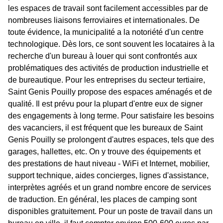
les espaces de travail sont facilement accessibles par de
nombreuses liaisons ferroviaires et internationales. De
toute évidence, la municipalité a la notoriété d'un centre
technologique. Dès lors, ce sont souvent les locataires à la
recherche d'un bureau à louer qui sont confrontés aux
problématiques des activités de production industrielle et
de bureautique. Pour les entreprises du secteur tertiaire,
Saint Genis Pouilly propose des espaces aménagés et de
qualité. Il est prévu pour la plupart d'entre eux de signer
des engagements à long terme. Pour satisfaire les besoins
des vacanciers, il est fréquent que les bureaux de Saint
Genis Pouilly se prolongent d'autres espaces, tels que des
garages, hallettes, etc. On y trouve des équipements et
des prestations de haut niveau - WiFi et Internet, mobilier,
support technique, aides concierges, lignes d'assistance,
interprètes agréés et un grand nombre encore de services
de traduction. En général, les places de camping sont
disponibles gratuitement. Pour un poste de travail dans un