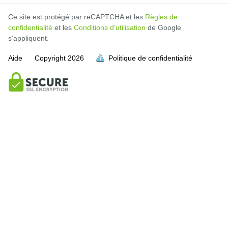
Ce site est protégé par reCAPTCHA et les
Règles de
confidentialité
et les
Conditions d’utilisation
de Google
s’appliquent.
Aide
Copyright
2026
Politique de confidentialité