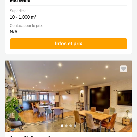
Marseille
Superficie:
10 - 1.000 m²
Contact pour le prix:
N/A
Infos et prix