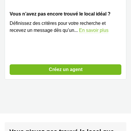
Vous n’avez pas encore trouvé le local idéal ?
Définissez des critères pour votre recherche et
recevez un message dès qu’un
...
En savoir plus
Créez un agent