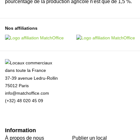
pourcentage de la production agricole n'est que de 1,5 %.
Nos affiliations
37-39 avenue Ledru-Rollin
75012 Paris
info@matchoffice.com
(+32) 48 020 45 09
Information
À propos de nous
Publier un local