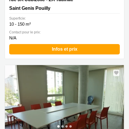
Saint Genis Pouilly
Superficie:
10 - 150 m²
Contact pour le prix:
N/A
Infos et prix