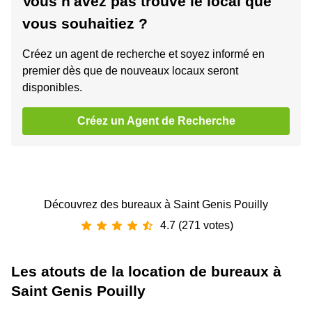
Vous n'avez pas trouvé le local que
vous souhaitiez ?
Créez un agent de recherche et soyez informé en
premier dès que de nouveaux locaux seront
disponibles.
Créez un Agent de Recherche
Découvrez des bureaux à Saint Genis Pouilly
4.7 (271 votes)
Les atouts de la location de bureaux à
Saint Genis Pouilly