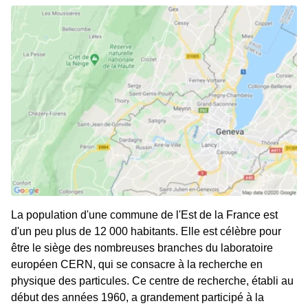
La population d'une commune de l'Est de la France est
d'un peu plus de 12 000 habitants. Elle est célèbre pour
être le siège des nombreuses branches du laboratoire
européen CERN, qui se consacre à la recherche en
physique des particules. Ce centre de recherche, établi au
début des années 1960, a grandement participé à la