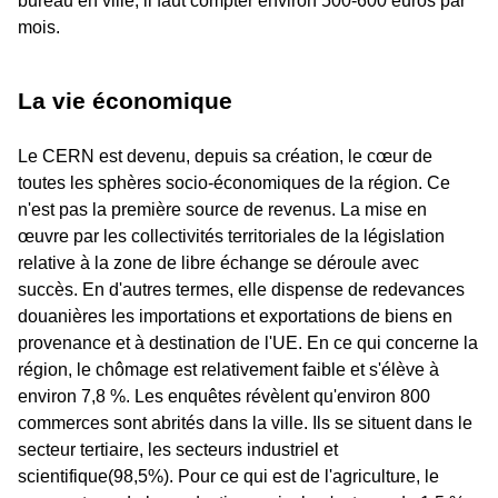
bureau en ville, il faut compter environ 500-600 euros par
mois.
La vie économique
Le CERN est devenu, depuis sa création, le cœur de
toutes les sphères socio-économiques de la région. Ce
n'est pas la première source de revenus. La mise en
œuvre par les collectivités territoriales de la législation
relative à la zone de libre échange se déroule avec
succès. En d'autres termes, elle dispense de redevances
douanières les importations et exportations de biens en
provenance et à destination de l'UE. En ce qui concerne la
région, le chômage est relativement faible et s'élève à
environ 7,8 %. Les enquêtes révèlent qu'environ 800
commerces sont abrités dans la ville. Ils se situent dans le
secteur tertiaire, les secteurs industriel et
scientifique(98,5%). Pour ce qui est de l'agriculture, le