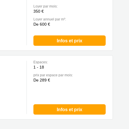
Loyer par mois:
350 €
Loyer annuel par m²:
De 600 €
Infos et prix
Espaces:
1 - 18
prix par espace par mois:
De 289 €
Infos et prix