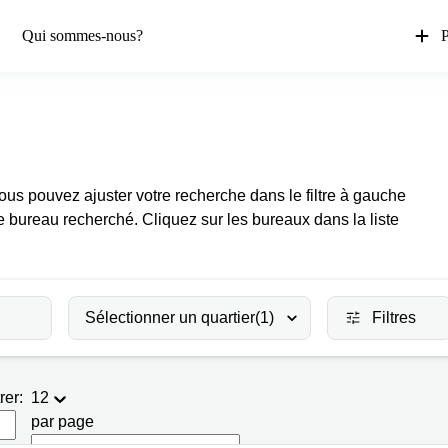
Qui sommes-nous?
P
Vous pouvez ajuster votre recherche dans le filtre à gauche
e bureau recherché. Cliquez sur les bureaux dans la liste
Sélectionner un quartier
(1)
Filtres
rer:
12
par page