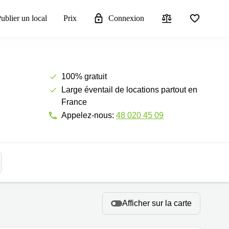
ublier un local
Prix
Connexion
100% gratuit
Large éventail de locations partout en
France
Appelez-nous:
48 020 45 09
Afficher sur la carte