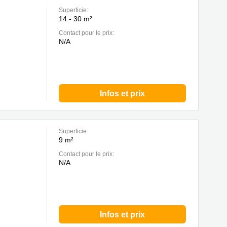
Superficie:
14 - 30 m²
Contact pour le prix:
N/A
Infos et prix
Superficie:
9 m²
Contact pour le prix:
N/A
Infos et prix