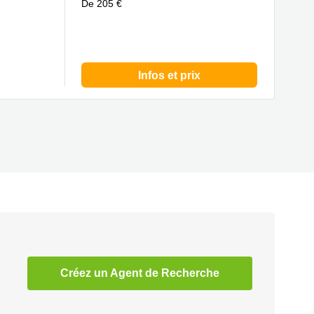
De 205 €
Infos et prix
Créez un Agent de Recherche