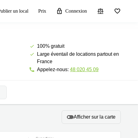
ublier un local
Prix
Connexion
100% gratuit
Large éventail de locations partout en
France
Appelez-nous:
48 020 45 09
Afficher sur la carte