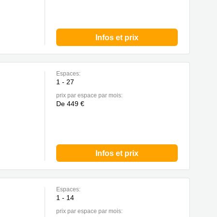
Infos et prix
Espaces:
1 - 27
prix par espace par mois:
De 449 €
Infos et prix
Espaces:
1 - 14
prix par espace par mois: