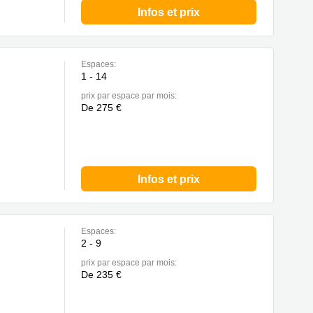
Infos et prix
Espaces:
1 - 14
prix par espace par mois:
De 275 €
Infos et prix
Espaces:
2 - 9
prix par espace par mois:
De 235 €