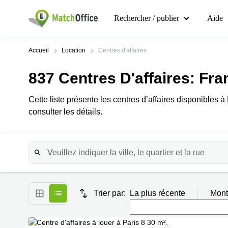
Rechercher / publier
Aide
Accueil
Location
Centres d'affaires
837
Centres D'affaires
: Fra
Cette liste présente les centres d’affaires disponibles 
consulter les détails.
Trier par:
La plus récente
Mont