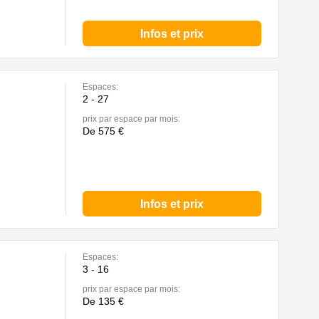
Infos et prix
Espaces:
2 - 27
prix par espace par mois:
De 575 €
Infos et prix
Espaces:
3 - 16
prix par espace par mois:
De 135 €