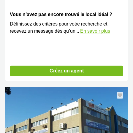
Vous n’avez pas encore trouvé le local idéal ?
Définissez des critères pour votre recherche et
recevez un message dès qu’un
...
En savoir plus
Créez un agent