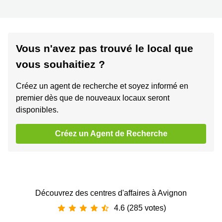
Vous n'avez pas trouvé le local que
vous souhaitiez ?
Créez un agent de recherche et soyez informé en
premier dès que de nouveaux locaux seront
disponibles.
Créez un Agent de Recherche
Découvrez des centres d'affaires à Avignon
4.6 (285 votes)