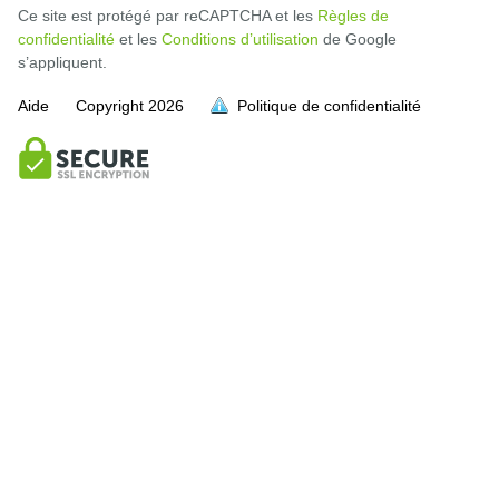
Ce site est protégé par reCAPTCHA et les
Règles de
confidentialité
et les
Conditions d’utilisation
de Google
s’appliquent.
Aide
Copyright
2026
Politique de confidentialité