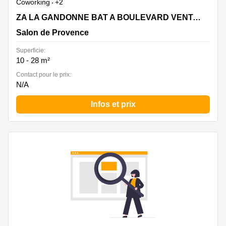
Coworking
+2
ZA LA GANDONNE BAT A BOULEVARD VENTADOUIRO,
ZA LA GANDONNE BAT A BOULEVARD VENTADOUIRO
Salon de Provence
Salon de Provence
Superficie:
10 - 28 m²
Contact pour le prix:
N/A
Infos et prix