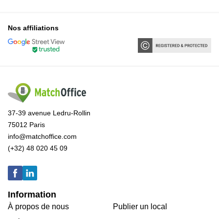
Nos affiliations
37-39 avenue Ledru-Rollin
75012 Paris
info@matchoffice.com
(+32) 48 020 45 09
Information
À propos de nous
Publier un local