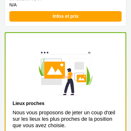
N/A
Infos et prix
Lieux proches
Nous vous proposons de jeter un coup d'œil
sur les lieux les plus proches de la position
que vous avez choisie.