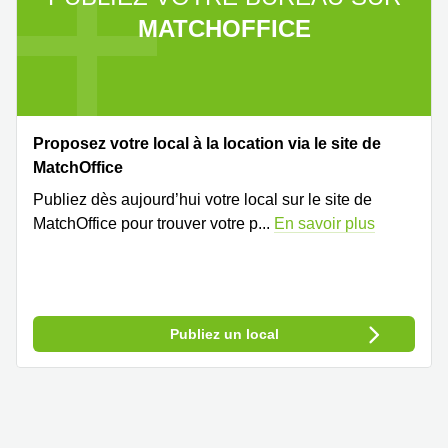
MATCHOFFICE
Proposez votre local à la location via le site de
MatchOffice
Publiez dès aujourd’hui votre local sur le site de
MatchOffice pour trouver votre p
...
En savoir plus
Publiez un local