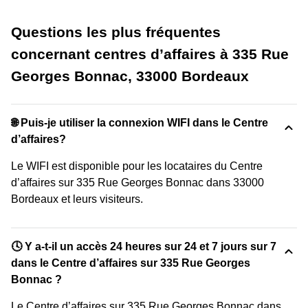
Questions les plus fréquentes
concernant centres d’affaires à 335 Rue
Georges Bonnac, 33000 Bordeaux
🌐 Puis-je utiliser la connexion WIFI dans le Centre
d’affaires?
Le WIFI est disponible pour les locataires du Centre
d’affaires sur 335 Rue Georges Bonnac dans 33000
Bordeaux et leurs visiteurs.
🕓 Y a-t-il un accès 24 heures sur 24 et 7 jours sur 7
dans le Centre d’affaires sur 335 Rue Georges
Bonnac ?
Le Centre d’affaires sur 335 Rue Georges Bonnac dans