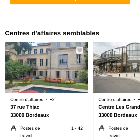
Centres d'affaires semblables
Centre d'affaires
+2
Centre d'affaires
37 rue Thiac
33000 Bordeaux
33000 Bordeaux
Postes de
1 - 42
Postes de
travail
travail