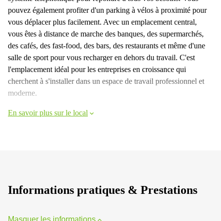
pouvez également profiter d'un parking à vélos à proximité pour
vous déplacer plus facilement. Avec un emplacement central,
vous êtes à distance de marche des banques, des supermarchés,
des cafés, des fast-food, des bars, des restaurants et même d'une
salle de sport pour vous recharger en dehors du travail. C'est
l'emplacement idéal pour les entreprises en croissance qui
cherchent à s'installer dans un espace de travail professionnel et
moderne.
En savoir plus sur le local
Informations pratiques & Prestations
Masquer les informations