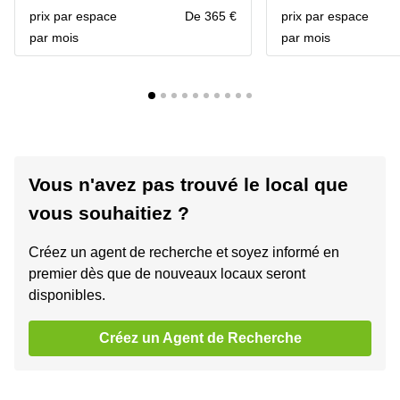
prix par espace
De 365 €
prix par espace
par mois
par mois
Vous n'avez pas trouvé le local que
vous souhaitiez ?
Créez un agent de recherche et soyez informé en
premier dès que de nouveaux locaux seront
disponibles.
Créez un Agent de Recherche