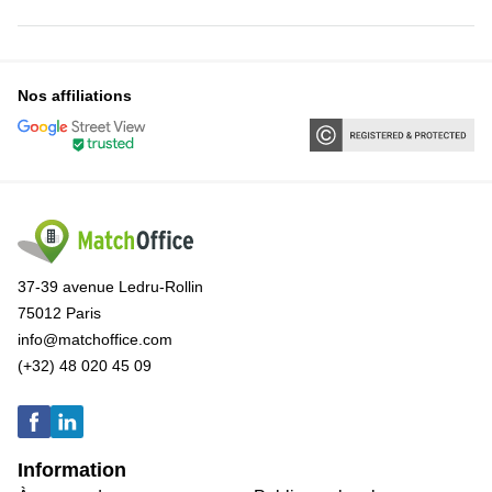
Nos affiliations
37-39 avenue Ledru-Rollin
75012 Paris
info@matchoffice.com
(+32) 48 020 45 09
Information