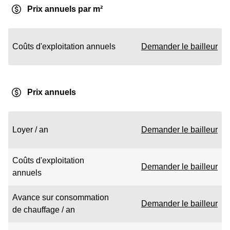
Prix annuels par m²
Coûts d'exploitation annuels
Demander le bailleur
Prix annuels
Loyer / an
Demander le bailleur
Coûts d'exploitation
Demander le bailleur
annuels
Avance sur consommation
Demander le bailleur
de chauffage / an