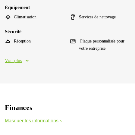
Équipement
Climatisation
Services de nettoyage
Sécurité
Réception
Plaque personnalisée pour
votre entreprise
Voir plus
Finances
Masquer les informations