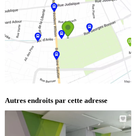
Autres endroits par cette adresse