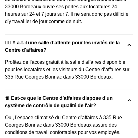
33000 Bordeaux ouvre ses portes aux locataires 24
heures sur 24 et 7 jours sur 7. Il ne sera donc pas difficile
d'y travailler de jour comme de nuit.
🙋‍♀️ Y a-t-il une salle d'attente pour les invités de la
Centre d’affaires?
Profitez de l'accès gratuit à la salle d'affaires disponible
pour les locataires et les visiteurs du Centre d’affaires sur
335 Rue Georges Bonnac dans 33000 Bordeaux.
🧣 Est-ce que le Centre d’affaires dispose d'un
système de contrôle de qualité de l'air?
Oui, l'espace climatisé du Centre d’affaires à 335 Rue
Georges Bonnac dans 33000 Bordeaux assure des
conditions de travail confortables pour vos employés.