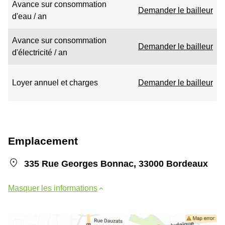
Avance sur consommation
Demander le bailleur
d'eau / an
Avance sur consommation
Demander le bailleur
d'électricité / an
Loyer annuel et charges
Demander le bailleur
Emplacement
335 Rue Georges Bonnac, 33000 Bordeaux
Masquer les informations