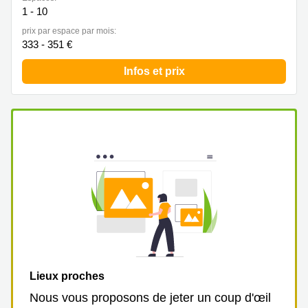
1 - 10
prix par espace par mois:
333 - 351 €
Infos et prix
Lieux proches
Nous vous proposons de jeter un coup d'œil