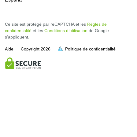
Ce site est protégé par reCAPTCHA et les
Règles de
confidentialité
et les
Conditions d’utilisation
de Google
s’appliquent.
Aide
Copyright
2026
Politique de confidentialité