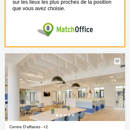
sur les lieux les plus proches de la position
que vous avez choisie.
Centre D'affaires
+2