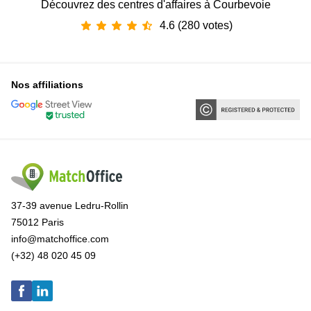
Découvrez des centres d'affaires à Courbevoie
4.6 (280 votes)
Nos affiliations
37-39 avenue Ledru-Rollin
75012 Paris
info@matchoffice.com
(+32) 48 020 45 09