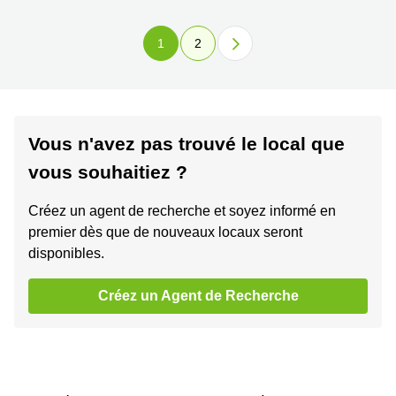
1
2
Vous n'avez pas trouvé le local que
vous souhaitiez ?
Créez un agent de recherche et soyez informé en
premier dès que de nouveaux locaux seront
disponibles.
Créez un Agent de Recherche