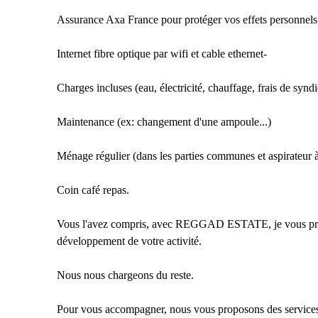
Assurance Axa France pour protéger vos effets personnels 
Internet fibre optique par wifi et cable ethernet-
Charges incluses (eau, électricité, chauffage, frais de syndic
Maintenance (ex: changement d'une ampoule...)
Ménage régulier (dans les parties communes et aspirateur à
Coin café repas.
Vous l'avez compris, avec REGGAD ESTATE, je vous propo
développement de votre activité.
Nous nous chargeons du reste.
Pour vous accompagner, nous vous proposons des services 