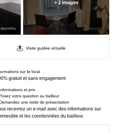
+ 2 images
Visite guidée virtuelle
formations sur le local
0% gratuit et sans engagement
Informations et prix
Posez votre question au bailleur
Demandez une visite de présentation
us recevrez un e-mail avec des informations sur
immeuble et les coordonnées du bailleur.