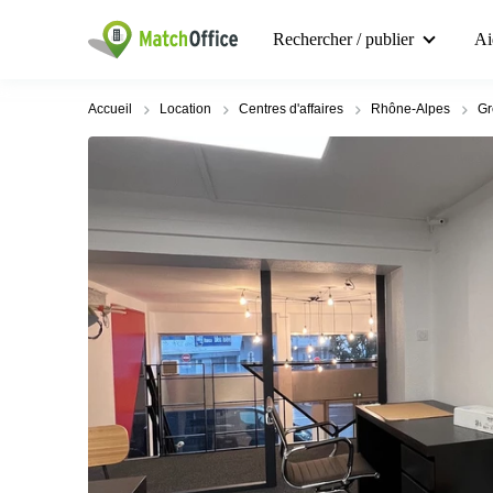
Rechercher / publier
Ai
Accueil
Location
Centres d'affaires
Rhône-Alpes
Gr