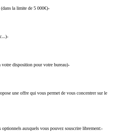
(dans la limite de 5 000€)-
...)-
 votre disposition pour votre bureau)-
se une offre qui vous permet de vous concentrer sur le
optionnels auxquels vous pouvez souscrire librement:-