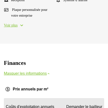
Réception
Système d’alarme
Plaque personnalisée pour
votre entreprise
Voir plus
Finances
Masquer les informations
Prix annuels par m²
Coûts d'exploitation annuels
Demander le bailleur