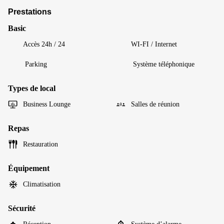
Prestations
Basic
Accès 24h / 24
WI-FI / Internet
Parking
Système téléphonique
Types de local
Business Lounge
Salles de réunion
Repas
Restauration
Équipement
Climatisation
Sécurité