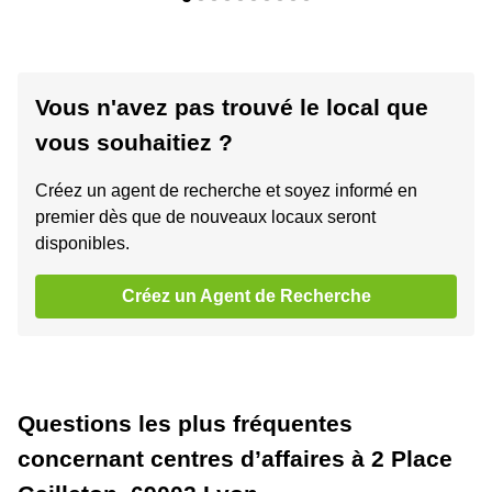
Vous n'avez pas trouvé le local que
vous souhaitiez ?
Créez un agent de recherche et soyez informé en
premier dès que de nouveaux locaux seront
disponibles.
Créez un Agent de Recherche
Questions les plus fréquentes
concernant centres d’affaires à 2 Place