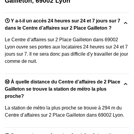
Gailleton, 69002 Lyon
🕓 Y a-t-il un accès 24 heures sur 24 et 7 jours sur 7
dans le Centre d’affaires sur 2 Place Gailleton ?
Le Centre d’affaires sur 2 Place Gailleton dans 69002
Lyon ouvre ses portes aux locataires 24 heures sur 24 et 7
jours sur 7. Il ne sera donc pas difficile d'y travailler de jour
comme de nuit.
Ⓜ️ À quelle distance du Centre d’affaires de 2 Place
Gailleton se trouve la station de métro la plus
proche?
La station de métro la plus proche se trouve à 294 m du
Centre d’affaires sur 2 Place Gailleton dans 69002 Lyon.