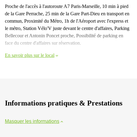
Proche de l'accès à l'autoroute A7 Paris-Marseille, 10 min à pied
de la Gare Perrache, 25 min de la Gare Part-Dieu en transport en
commun, Proximité du Métro, 1h de l'Aéroport avec l'express et
le métro, Station Vélo'V juste devant le centre d'affaires, Parking
Bellecour et Antonin Poncet proche, Possibilité de parking en
face du centre d'affaires sur réservation.
En savoir plus sur le local
Informations pratiques & Prestations
Masquer les informations