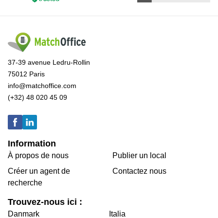
37-39 avenue Ledru-Rollin
75012 Paris
info@matchoffice.com
(+32) 48 020 45 09
Information
À propos de nous
Publier un local
Créer un agent de
Contactez nous
recherche
Trouvez-nous ici :
Danmark
Italia