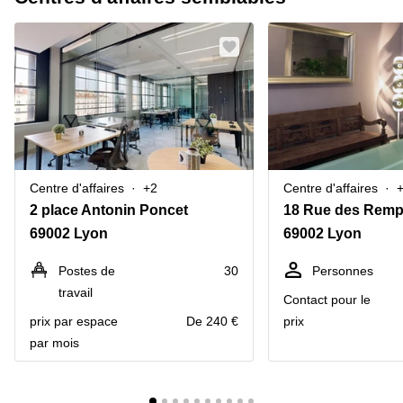
Centre d'affaires
+2
Centre d'affaires
2 place Antonin Poncet
18 Rue des Remp
69002 Lyon
69002 Lyon
Postes de
30
Personnes
travail
Contact pour le
prix par espace
De 240 €
prix
par mois