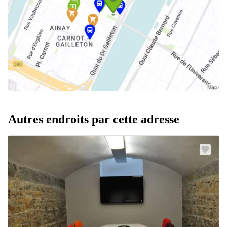
Autres endroits par cette adresse