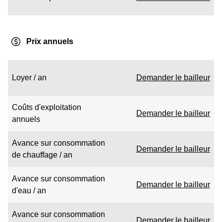
Prix annuels
Loyer / an
Demander le bailleur
Coûts d'exploitation
Demander le bailleur
annuels
Avance sur consommation
Demander le bailleur
de chauffage / an
Avance sur consommation
Demander le bailleur
d'eau / an
Avance sur consommation
Demander le bailleur