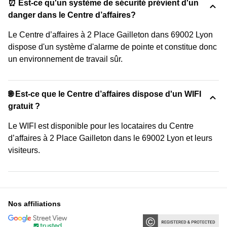
⏰ Est-ce qu'un système de sécurité prévient d'un
danger dans le Centre d’affaires?
Le Centre d’affaires à 2 Place Gailleton dans 69002 Lyon
dispose d'un système d'alarme de pointe et constitue donc
un environnement de travail sûr.
🌐 Est-ce que le Centre d’affaires dispose d'un WIFI
gratuit ?
Le WIFI est disponible pour les locataires du Centre
d’affaires à 2 Place Gailleton dans le 69002 Lyon et leurs
visiteurs.
Nos affiliations