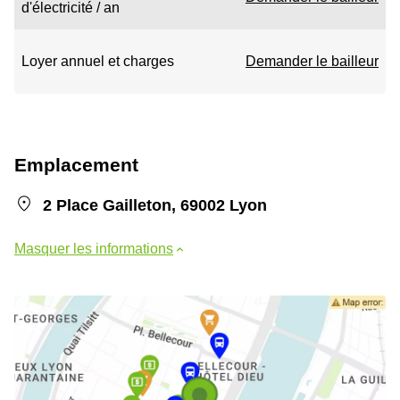
d'électricité / an
Loyer annuel et charges
Demander le bailleur
Emplacement
2 Place Gailleton, 69002 Lyon
Masquer les informations