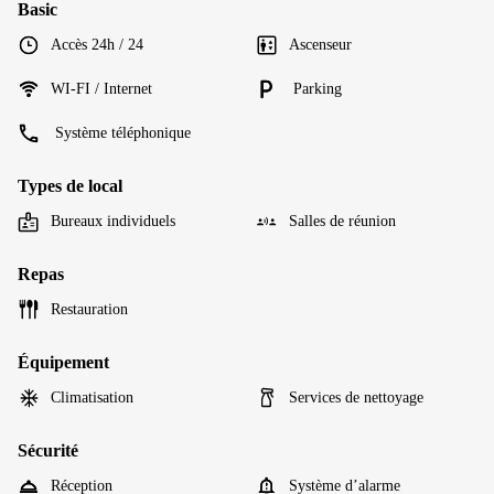
Basic
Accès 24h / 24
Ascenseur
WI-FI / Internet
Parking
Système téléphonique
Types de local
Bureaux individuels
Salles de réunion
Repas
Restauration
Équipement
Climatisation
Services de nettoyage
Sécurité
Réception
Système d’alarme