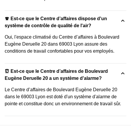
🧣 Est-ce que le Centre d’affaires dispose d'un
système de contrôle de qualité de l'air?
Oui, l'espace climatisé du Centre d’affaires à Boulevard
Eugène Deruelle 20 dans 69003 Lyon assure des
conditions de travail confortables pour vos employés.
⏰ Est-ce que le Centre d’affaires de Boulevard
Eugène Deruelle 20 a un système d'alarme?
Le Centre d’affaires de Boulevard Eugène Deruelle 20
dans le 69003 Lyon est doté d'un système d'alarme de
pointe et constitue donc un environnement de travail sûr.