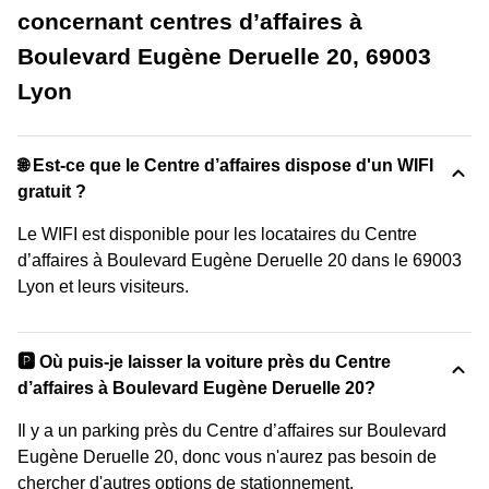
concernant centres d’affaires à
Boulevard Eugène Deruelle 20, 69003
Lyon
🌐 Est-ce que le Centre d’affaires dispose d'un WIFI
gratuit ?
Le WIFI est disponible pour les locataires du Centre
d’affaires à Boulevard Eugène Deruelle 20 dans le 69003
Lyon et leurs visiteurs.
🅿️ Où puis-je laisser la voiture près du Centre
d’affaires à Boulevard Eugène Deruelle 20?
Il y a un parking près du Centre d’affaires sur Boulevard
Eugène Deruelle 20, donc vous n'aurez pas besoin de
chercher d'autres options de stationnement.