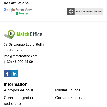
Nos affiliations
37-39 avenue Ledru-Rollin
75012 Paris
info@matchoffice.com
(+32) 48 020 45 09
Information
À propos de nous
Publier un local
Créer un agent de
Contactez nous
recherche