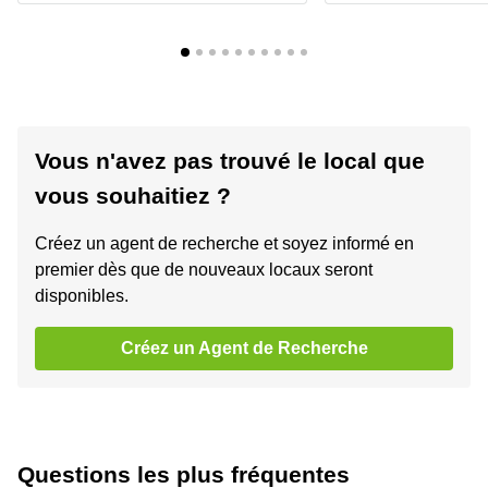
Vous n'avez pas trouvé le local que
vous souhaitiez ?
Créez un agent de recherche et soyez informé en
premier dès que de nouveaux locaux seront
disponibles.
Créez un Agent de Recherche
Questions les plus fréquentes