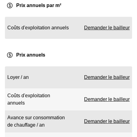
Prix annuels par m²
Coûts d'exploitation annuels
Demander le bailleur
Prix annuels
Loyer / an
Demander le bailleur
Coûts d'exploitation
Demander le bailleur
annuels
Avance sur consommation
Demander le bailleur
de chauffage / an