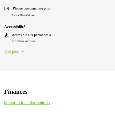
Plaque personnalisée pour
votre entreprise
Accessibilité
Accessible aux personnes à
mobilité réduite
Voir plus
Finances
Masquer les informations