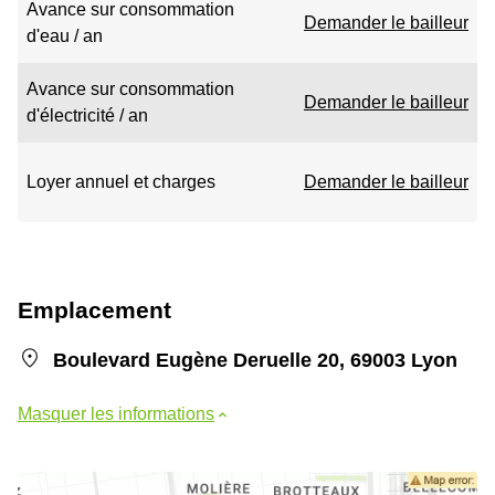
Avance sur consommation
Demander le bailleur
d'eau / an
Avance sur consommation
Demander le bailleur
d'électricité / an
Loyer annuel et charges
Demander le bailleur
Emplacement
Boulevard Eugène Deruelle 20, 69003 Lyon
Masquer les informations