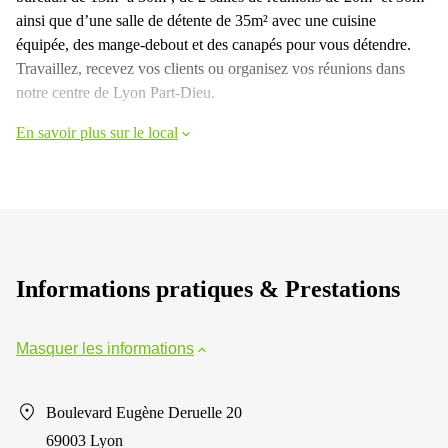
ainsi que d’une salle de détente de 35m² avec une cuisine
équipée, des mange-debout et des canapés pour vous détendre.
Travaillez, recevez vos clients ou organisez vos réunions dans
notre centre de Lyon Part-Dieu.
En savoir plus sur le local
Informations pratiques & Prestations
Masquer les informations
Boulevard Eugène Deruelle 20
69003 Lyon