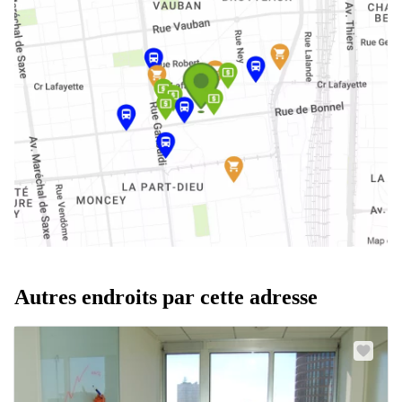
Autres endroits par cette adresse