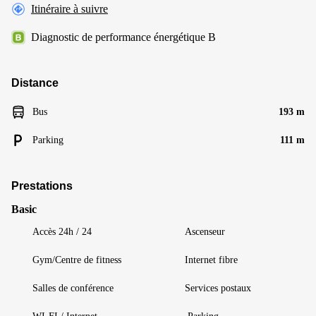
Itinéraire à suivre
Diagnostic de performance énergétique B
Distance
Bus
193 m
Parking
111 m
Prestations
Basic
Accès 24h / 24
Ascenseur
Gym/Centre de fitness
Internet fibre
Salles de conférence
Services postaux