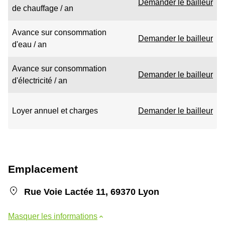
Demander le bailleur
de chauffage / an
Avance sur consommation
Demander le bailleur
d'eau / an
Avance sur consommation
Demander le bailleur
d'électricité / an
Loyer annuel et charges
Demander le bailleur
Emplacement
Rue Voie Lactée 11, 69370 Lyon
Masquer les informations