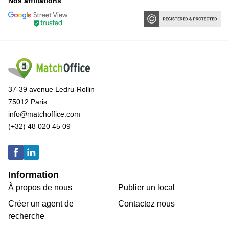
Nos affiliations
37-39 avenue Ledru-Rollin
75012 Paris
info@matchoffice.com
(+32) 48 020 45 09
Information
À propos de nous
Publier un local
Créer un agent de
Contactez nous
recherche