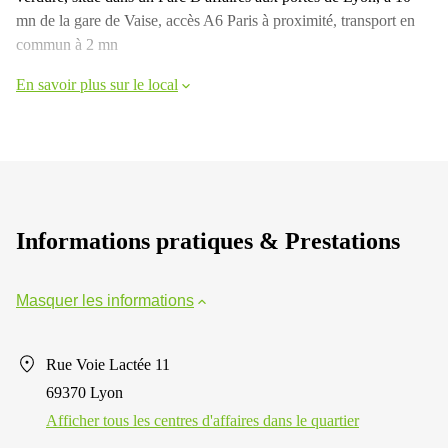
mn de la gare de Vaise, accès A6 Paris à proximité, transport en
commun à 2 mn
En savoir plus sur le local
Informations pratiques & Prestations
Masquer les informations
Rue Voie Lactée 11
69370 Lyon
Afficher tous les centres d'affaires dans le quartier