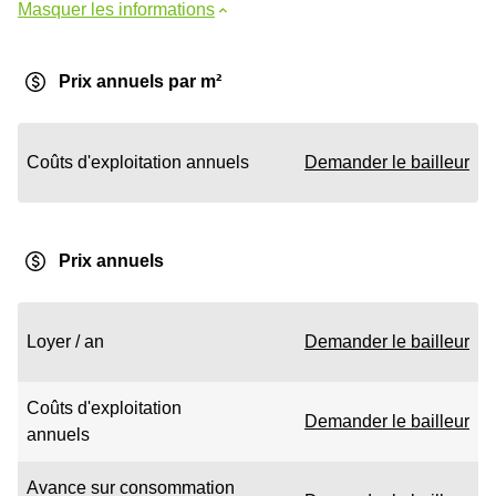
Masquer les informations
Prix annuels par m²
Coûts d'exploitation annuels
Demander le bailleur
Prix annuels
Loyer / an
Demander le bailleur
Coûts d'exploitation
Demander le bailleur
annuels
Avance sur consommation