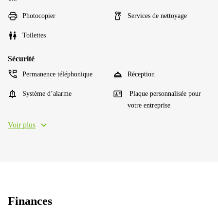
Photocopier
Services de nettoyage
Toilettes
Sécurité
Permanence téléphonique
Réception
Système d’alarme
Plaque personnalisée pour
votre entreprise
Voir plus
Finances