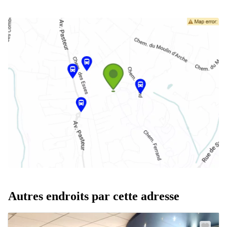
Autres endroits par cette adresse