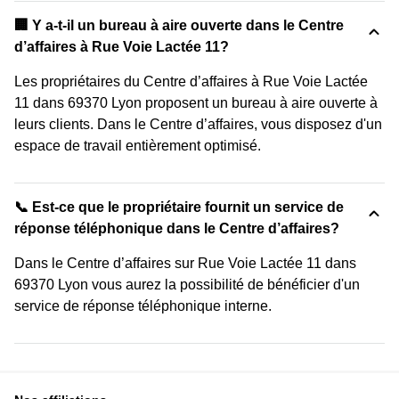
‍🏢 Y a-t-il un bureau à aire ouverte dans le Centre
d’affaires à Rue Voie Lactée 11?
Les propriétaires du Centre d’affaires à Rue Voie Lactée
11 dans 69370 Lyon proposent un bureau à aire ouverte à
leurs clients. Dans le Centre d’affaires, vous disposez d'un
espace de travail entièrement optimisé.
📞 Est-ce que le propriétaire fournit un service de
réponse téléphonique dans le Centre d’affaires?
Dans le Centre d’affaires sur Rue Voie Lactée 11 dans
69370 Lyon vous aurez la possibilité de bénéficier d'un
service de réponse téléphonique interne.