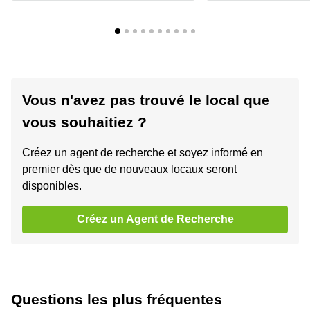
Vous n'avez pas trouvé le local que
vous souhaitiez ?
Créez un agent de recherche et soyez informé en
premier dès que de nouveaux locaux seront
disponibles.
Créez un Agent de Recherche
Questions les plus fréquentes