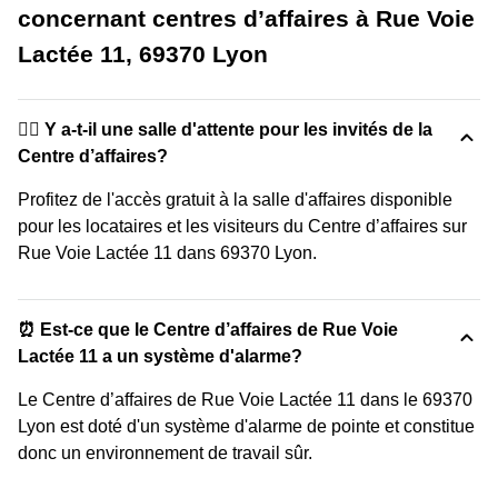
concernant centres d’affaires à Rue Voie
Lactée 11, 69370 Lyon
🙋‍♀️ Y a-t-il une salle d'attente pour les invités de la
Centre d’affaires?
Profitez de l'accès gratuit à la salle d'affaires disponible
pour les locataires et les visiteurs du Centre d’affaires sur
Rue Voie Lactée 11 dans 69370 Lyon.
⏰ Est-ce que le Centre d’affaires de Rue Voie
Lactée 11 a un système d'alarme?
Le Centre d’affaires de Rue Voie Lactée 11 dans le 69370
Lyon est doté d'un système d'alarme de pointe et constitue
donc un environnement de travail sûr.