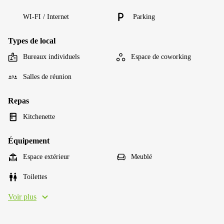
WI-FI / Internet
Parking
Types de local
Bureaux individuels
Espace de coworking
Salles de réunion
Repas
Kitchenette
Équipement
Espace extérieur
Meublé
Toilettes
Voir plus