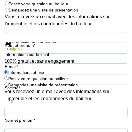
Posez votre question au bailleur
Demandez une visite de présentation
Vous recevrez un e-mail avec des informations sur
l'immeuble et les coordonnées du bailleur.
Informations et prix
Protection des données
Nom et prénom*
Trustpilot
Informations sur le local
100% gratuit et sans engagement
E-mail*
Informations et prix
Posez votre question au bailleur
Demandez une visite de présentation
Société*
Vous recevrez un e-mail avec des informations sur
l'immeuble et les coordonnées du bailleur.
Numéro de téléphone*
Nom et prénom*