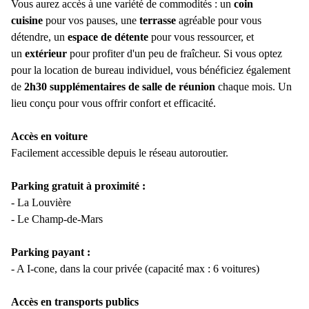
Vous aurez accès à une variété de commodités : un
coin
cuisine
pour vos pauses, une
terrasse
agréable pour vous
détendre, un
espace de détente
pour vous ressourcer, et
un
extérieur
pour profiter d'un peu de fraîcheur. Si vous optez
pour la location de bureau individuel, vous bénéficiez également
de
2h30 supplémentaires de salle de réunion
chaque mois. Un
lieu conçu pour vous offrir confort et efficacité.
Accès en voiture
Facilement accessible depuis le réseau autoroutier.
Parking gratuit à proximité :
- La Louvière
- Le Champ-de-Mars
Parking payant :
- A I-cone, dans la cour privée (capacité max : 6 voitures)
Accès en transports publics