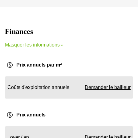
Finances
Masquer les informations
Prix annuels par m²
Coûts d'exploitation annuels
Demander le bailleur
Prix annuels
Loyer / an
Demander le bailleur