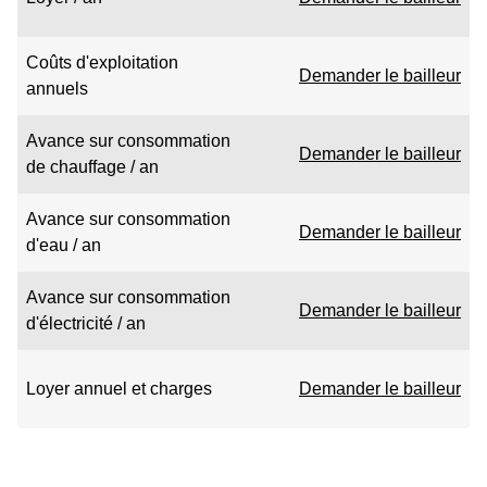
Coûts d'exploitation
Demander le bailleur
annuels
Avance sur consommation
Demander le bailleur
de chauffage / an
Avance sur consommation
Demander le bailleur
d'eau / an
Avance sur consommation
Demander le bailleur
d'électricité / an
Loyer annuel et charges
Demander le bailleur