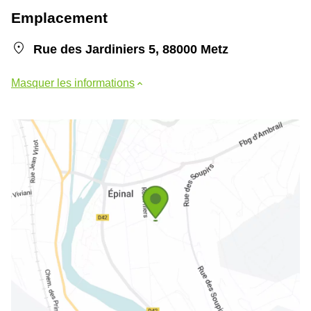
Emplacement
Rue des Jardiniers 5, 88000 Metz
Masquer les informations