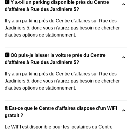
🅿️ Y a-t-il un parking disponible près du Centre
d’affaires à Rue des Jardiniers 5?
Il y a un parking près du Centre d’affaires sur Rue des
Jardiniers 5, donc vous n'aurez pas besoin de chercher
d'autres options de stationnement.
🅿️ Où puis-je laisser la voiture près du Centre
d’affaires à Rue des Jardiniers 5?
Il y a un parking près du Centre d’affaires sur Rue des
Jardiniers 5, donc vous n'aurez pas besoin de chercher
d'autres options de stationnement.
🌐 Est-ce que le Centre d’affaires dispose d'un WIFI
gratuit ?
Le WIFI est disponible pour les locataires du Centre