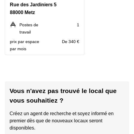
Rue des Jardiniers 5
88000 Metz
Postes de
1
travail
prix par espace
De 340 €
par mois
Vous n'avez pas trouvé le local que
vous souhaitiez ?
Créez un agent de recherche et soyez informé en
premier dès que de nouveaux locaux seront
disponibles.