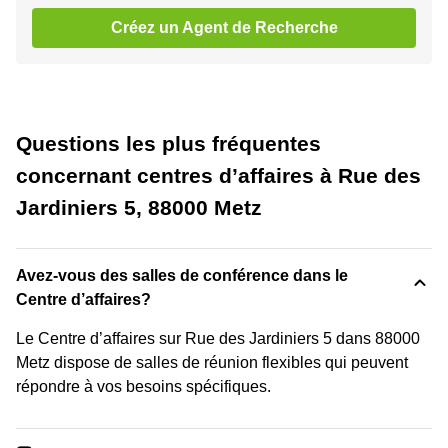
Créez un Agent de Recherche
Questions les plus fréquentes
concernant centres d’affaires à Rue des
Jardiniers 5, 88000 Metz
Avez-vous des salles de conférence dans le
Centre d’affaires?
Le Centre d’affaires sur Rue des Jardiniers 5 dans 88000
Metz dispose de salles de réunion flexibles qui peuvent
répondre à vos besoins spécifiques.