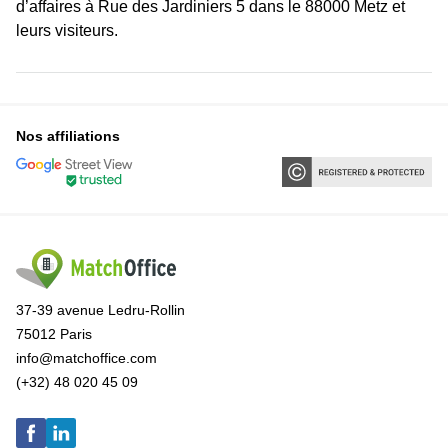
d’affaires à Rue des Jardiniers 5 dans le 88000 Metz et
leurs visiteurs.
Nos affiliations
37-39 avenue Ledru-Rollin
75012 Paris
info@matchoffice.com
(+32) 48 020 45 09