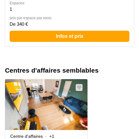
Espaces:
1
prix par espace par mois:
De 340 €
Infos et prix
Centres d'affaires semblables
Centre d'affaires
+1