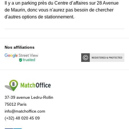
Il y a un parking près du Centre d’affaires sur 28 Avenue
de Maurin, donc vous n'aurez pas besoin de chercher
d'autres options de stationnement.
Nos affiliations
37-39 avenue Ledru-Rollin
75012 Paris
info@matchoffice.com
(+32) 48 020 45 09