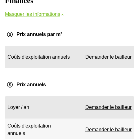
Finances
Masquer les informations
Prix annuels par m²
Coûts d'exploitation annuels
Demander le bailleur
Prix annuels
Loyer / an
Demander le bailleur
Coûts d'exploitation
Demander le bailleur
annuels