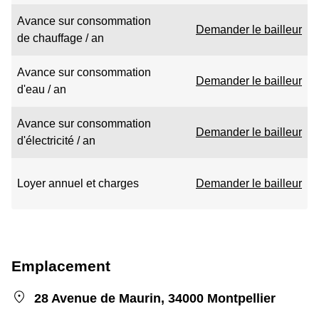
Avance sur consommation
Demander le bailleur
de chauffage / an
Avance sur consommation
Demander le bailleur
d'eau / an
Avance sur consommation
Demander le bailleur
d'électricité / an
Loyer annuel et charges
Demander le bailleur
Emplacement
28 Avenue de Maurin, 34000 Montpellier