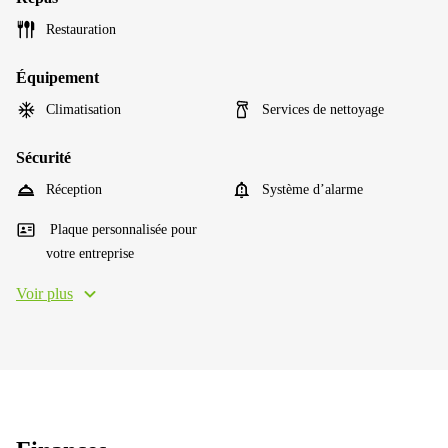
Restauration
Équipement
Climatisation
Services de nettoyage
Sécurité
Réception
Système d’alarme
Plaque personnalisée pour
votre entreprise
Voir plus