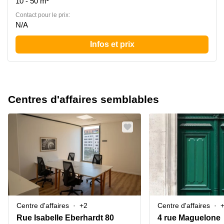
10 - 50 m²
Contact pour le prix:
N/A
Infos et prix
Centres d'affaires semblables
Centre d'affaires
+2
Centre d'affaires
Rue Isabelle Eberhardt 80
4 rue Maguelone