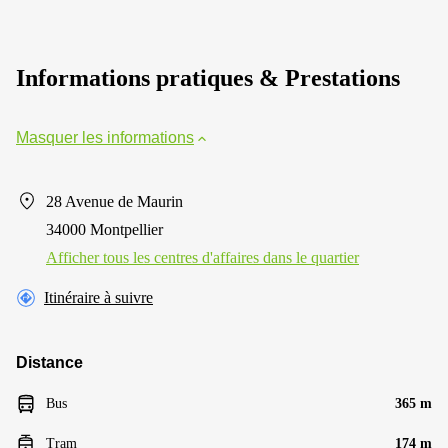
Informations pratiques & Prestations
Masquer les informations
28 Avenue de Maurin
34000 Montpellier
Afficher tous les centres d'affaires dans le quartier
Itinéraire à suivre
Distance
Bus
365 m
Tram
174 m