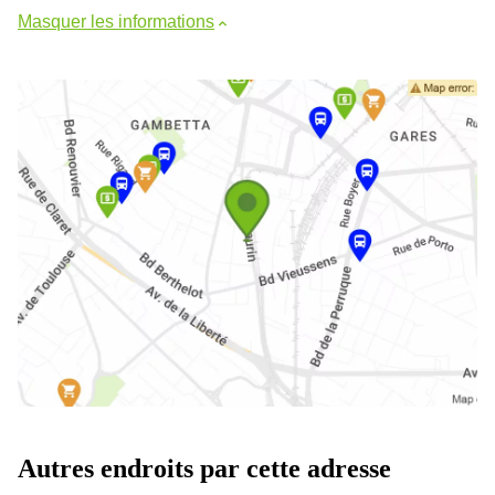
Masquer les informations
Autres endroits par cette adresse