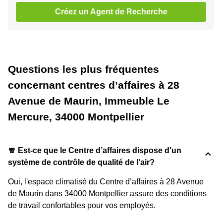
Créez un Agent de Recherche
Questions les plus fréquentes
concernant centres d’affaires à 28
Avenue de Maurin, Immeuble Le
Mercure, 34000 Montpellier
🧣 Est-ce que le Centre d’affaires dispose d'un
système de contrôle de qualité de l'air?
Oui, l'espace climatisé du Centre d’affaires à 28 Avenue
de Maurin dans 34000 Montpellier assure des conditions
de travail confortables pour vos employés.