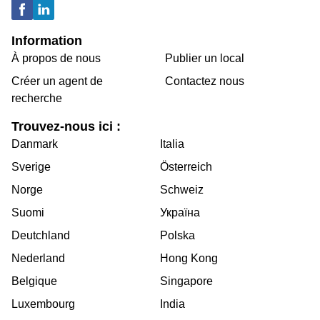
Information
À propos de nous
Publier un local
Créer un agent de
Contactez nous
recherche
Trouvez-nous ici :
Danmark
Italia
Sverige
Österreich
Norge
Schweiz
Suomi
Україна
Deutchland
Polska
Nederland
Hong Kong
Belgique
Singapore
Luxembourg
India