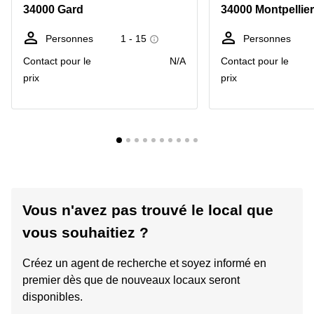
34000 Gard
34000 Montpellier
Personnes
1 - 15
Personnes
Contact pour le
N/A
Contact pour le
prix
prix
Vous n'avez pas trouvé le local que
vous souhaitiez ?
Créez un agent de recherche et soyez informé en
premier dès que de nouveaux locaux seront
disponibles.