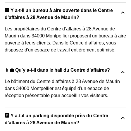
‍🏢 Y a-t-il un bureau à aire ouverte dans le Centre
d’affaires à 28 Avenue de Maurin?
Les propriétaires du Centre d’affaires à 28 Avenue de
Maurin dans 34000 Montpellier proposent un bureau à aire
ouverte à leurs clients. Dans le Centre d’affaires, vous
disposez d'un espace de travail entièrement optimisé.
👩‍💼 Qu'y a-t-il dans le hall du Centre d’affaires?
Le bâtiment du Centre d’affaires à 28 Avenue de Maurin
dans 34000 Montpellier est équipé d'un espace de
réception présentable pour accueillir vos visiteurs.
🅿️ Y a-t-il un parking disponible près du Centre
d’affaires à 28 Avenue de Maurin?