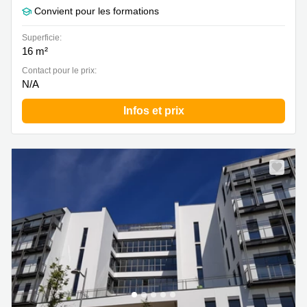
Convient pour les formations
Superficie:
16 m²
Contact pour le prix:
N/A
Infos et prix