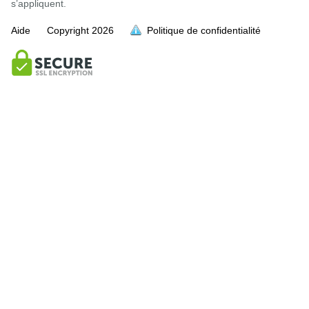
s’appliquent.
Aide
Copyright
2026
Politique de confidentialité