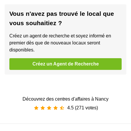
Vous n'avez pas trouvé le local que
vous souhaitiez ?
Créez un agent de recherche et soyez informé en
premier dès que de nouveaux locaux seront
disponibles.
Créez un Agent de Recherche
Découvrez des centres d'affaires à Nancy
4.5 (271 votes)