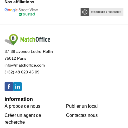
Nos affiliations
37-39 avenue Ledru-Rollin
75012 Paris
info@matchoffice.com
(+32) 48 020 45 09
Information
À propos de nous
Publier un local
Créer un agent de
Contactez nous
recherche