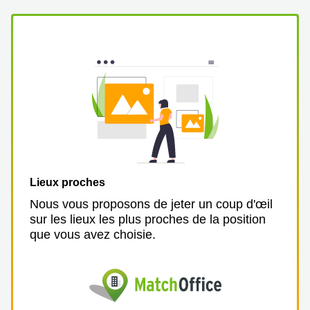
Lieux proches
Nous vous proposons de jeter un coup d'œil
sur les lieux les plus proches de la position
que vous avez choisie.