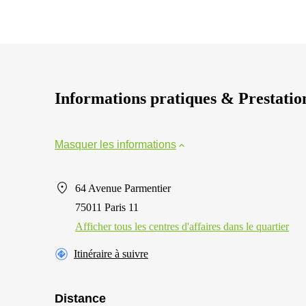
Informations pratiques & Prestatio
Masquer les informations
64 Avenue Parmentier
75011 Paris 11
Afficher tous les centres d'affaires dans le quartier
Itinéraire à suivre
Distance