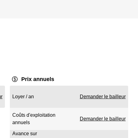
Prix annuels
ur
Loyer / an
Demander le bailleur
Coûts d'exploitation
Demander le bailleur
annuels
Avance sur