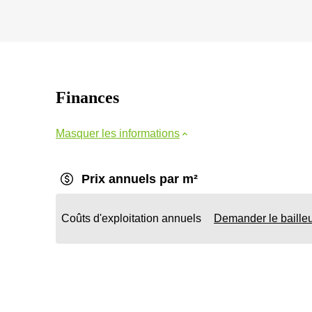
Finances
Masquer les informations
Prix annuels par m²
Coûts d'exploitation annuels
Demander le baille