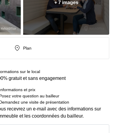
+ 7 images
Plan
formations sur le local
0% gratuit et sans engagement
Informations et prix
Posez votre question au bailleur
Demandez une visite de présentation
us recevrez un e-mail avec des informations sur
immeuble et les coordonnées du bailleur.