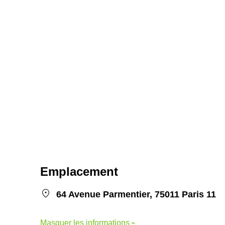
Emplacement
64 Avenue Parmentier, 75011 Paris 11
Masquer les informations