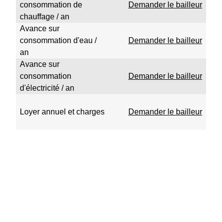
consommation de
Demander le bailleur
chauffage / an
Avance sur
consommation d'eau /
Demander le bailleur
an
Avance sur
consommation
Demander le bailleur
d'électricité / an
Loyer annuel et charges
Demander le bailleur