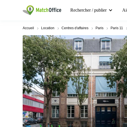
Rechercher / publier
Ai
Accueil
Location
Centres d'affaires
Paris
Paris 11