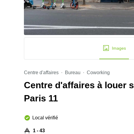
Images
Centre d'affaires
Bureau
Coworking
Centre d'affaires à louer
Paris 11
Local vérifié
1 - 43