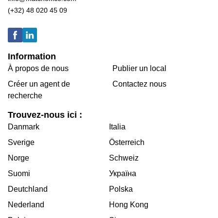
(+32) 48 020 45 09
Information
À propos de nous
Publier un local
Créer un agent de
Contactez nous
recherche
Trouvez-nous ici :
Danmark
Italia
Sverige
Österreich
Norge
Schweiz
Suomi
Україна
Deutchland
Polska
Nederland
Hong Kong