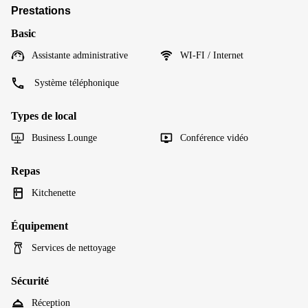
Prestations
Basic
Assistante administrative
WI-FI / Internet
Système téléphonique
Types de local
Business Lounge
Conférence vidéo
Repas
Kitchenette
Équipement
Services de nettoyage
Sécurité
Réception