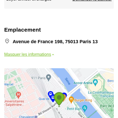
Emplacement
Avenue de France 198, 75013 Paris 13
Masquer les informations