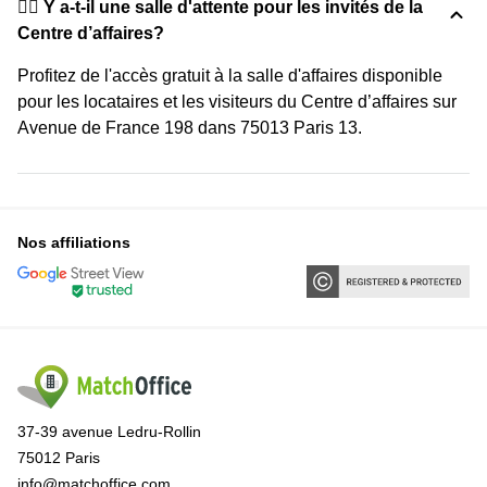
🙋‍♀️ Y a-t-il une salle d'attente pour les invités de la
Centre d’affaires?
Profitez de l'accès gratuit à la salle d'affaires disponible
pour les locataires et les visiteurs du Centre d’affaires sur
Avenue de France 198 dans 75013 Paris 13.
Nos affiliations
37-39 avenue Ledru-Rollin
75012 Paris
info@matchoffice.com