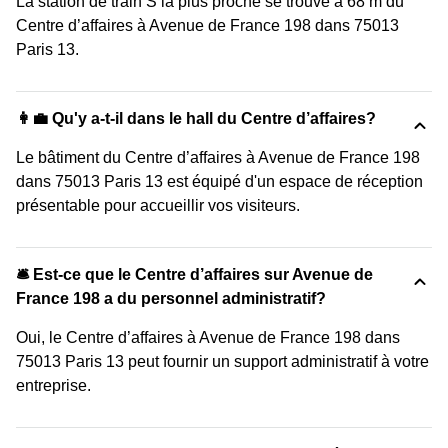
La station de train S la plus proche se trouve à 68 m du
Centre d’affaires à Avenue de France 198 dans 75013
Paris 13.
👩‍💼 Qu'y a-t-il dans le hall du Centre d’affaires?
Le bâtiment du Centre d’affaires à Avenue de France 198
dans 75013 Paris 13 est équipé d'un espace de réception
présentable pour accueillir vos visiteurs.
🛎 Est-ce que le Centre d’affaires sur Avenue de
France 198 a du personnel administratif?
Oui, le Centre d’affaires à Avenue de France 198 dans
75013 Paris 13 peut fournir un support administratif à votre
entreprise.