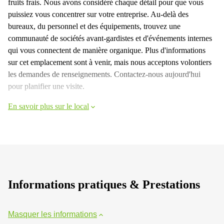
fruits frais. Nous avons considéré chaque détail pour que vous
puissiez vous concentrer sur votre entreprise. Au-delà des
bureaux, du personnel et des équipements, trouvez une
communauté de sociétés avant-gardistes et d'événements internes
qui vous connectent de manière organique. Plus d'informations
sur cet emplacement sont à venir, mais nous acceptons volontiers
les demandes de renseignements. Contactez-nous aujourd'hui
pour planifier une visite.
En savoir plus sur le local
Informations pratiques & Prestations
Masquer les informations