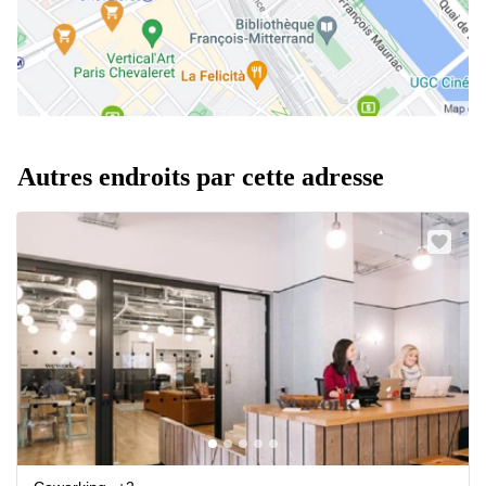
Autres endroits par cette adresse