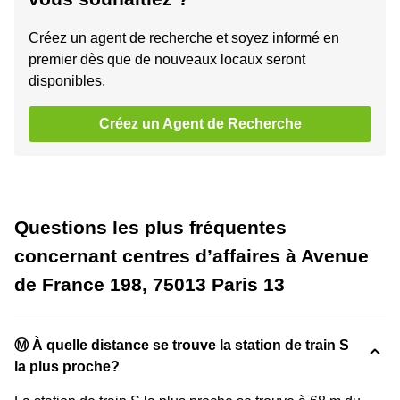
Créez un agent de recherche et soyez informé en
premier dès que de nouveaux locaux seront
disponibles.
Créez un Agent de Recherche
Questions les plus fréquentes
concernant centres d’affaires à Avenue
de France 198, 75013 Paris 13
Ⓜ️ À quelle distance se trouve la station de train S
la plus proche?