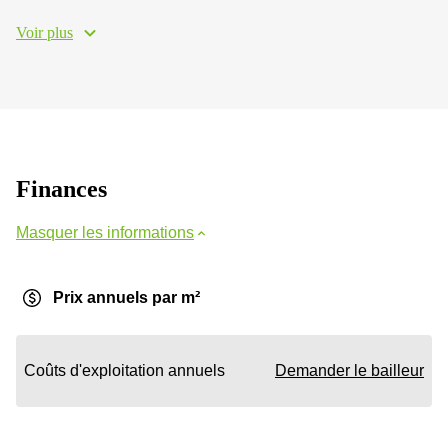
Voir plus
Finances
Masquer les informations
Prix annuels par m²
Coûts d'exploitation annuels
Demander le bailleur