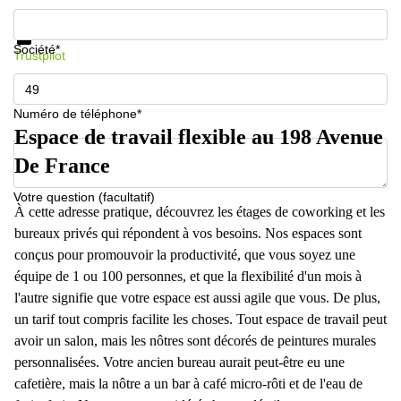
Informations et prix
Protection des données
Société*
Trustpilot
Numéro de téléphone*
Espace de travail flexible au 198 Avenue
De France
Votre question (facultatif)
À cette adresse pratique, découvrez les étages de coworking et les
bureaux privés qui répondent à vos besoins. Nos espaces sont
conçus pour promouvoir la productivité, que vous soyez une
équipe de 1 ou 100 personnes, et que la flexibilité d'un mois à
l'autre signifie que votre espace est aussi agile que vous. De plus,
un tarif tout compris facilite les choses. Tout espace de travail peut
avoir un salon, mais les nôtres sont décorés de peintures murales
personnalisées. Votre ancien bureau aurait peut-être eu une
cafetière, mais la nôtre a un bar à café micro-rôti et de l'eau de