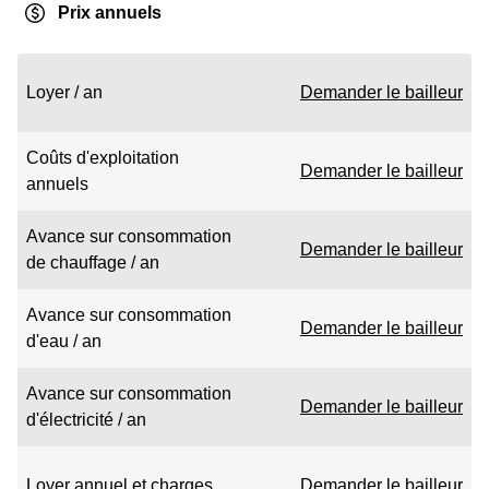
Prix annuels
Loyer / an
Demander le bailleur
Coûts d'exploitation
Demander le bailleur
annuels
Avance sur consommation
Demander le bailleur
de chauffage / an
Avance sur consommation
Demander le bailleur
d'eau / an
Avance sur consommation
Demander le bailleur
d'électricité / an
Loyer annuel et charges
Demander le bailleur