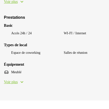
Voir plus
Prestations
Basic
Accès 24h / 24
WI-FI / Internet
Types de local
Espace de coworking
Salles de réunion
Équipement
Meublé
Voir plus