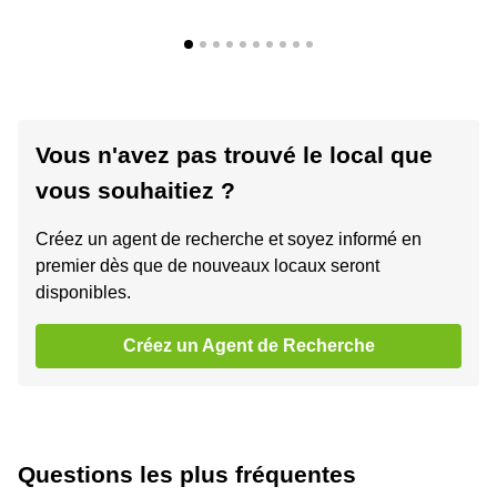
Vous n'avez pas trouvé le local que
vous souhaitiez ?
Créez un agent de recherche et soyez informé en
premier dès que de nouveaux locaux seront
disponibles.
Créez un Agent de Recherche
Questions les plus fréquentes