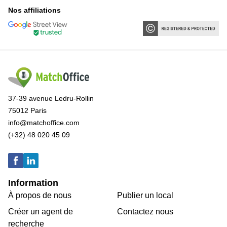
Nos affiliations
37-39 avenue Ledru-Rollin
75012 Paris
info@matchoffice.com
(+32) 48 020 45 09
Information
À propos de nous
Publier un local
Créer un agent de
Contactez nous
recherche