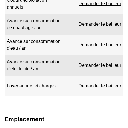
Coûts d'exploitation
Demander le bailleur
annuels
Avance sur consommation
Demander le bailleur
de chauffage / an
Avance sur consommation
Demander le bailleur
d'eau / an
Avance sur consommation
Demander le bailleur
d'électricité / an
Loyer annuel et charges
Demander le bailleur
Emplacement