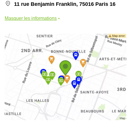
11 rue Benjamin Franklin, 75016 Paris 16
Masquer les informations