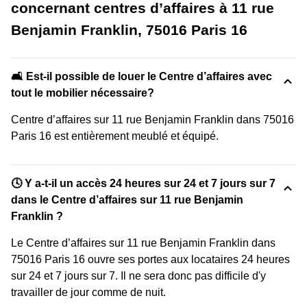
concernant centres d’affaires à 11 rue
Benjamin Franklin, 75016 Paris 16
🛋️ Est-il possible de louer le Centre d’affaires avec
tout le mobilier nécessaire?
Centre d’affaires sur 11 rue Benjamin Franklin dans 75016
Paris 16 est entièrement meublé et équipé.
🕓 Y a-t-il un accès 24 heures sur 24 et 7 jours sur 7
dans le Centre d’affaires sur 11 rue Benjamin
Franklin ?
Le Centre d’affaires sur 11 rue Benjamin Franklin dans
75016 Paris 16 ouvre ses portes aux locataires 24 heures
sur 24 et 7 jours sur 7. Il ne sera donc pas difficile d'y
travailler de jour comme de nuit.