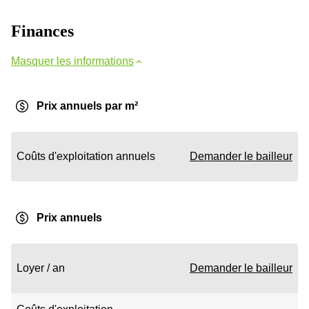
Finances
Masquer les informations
Prix annuels par m²
Coûts d'exploitation annuels
Demander le bailleur
Prix annuels
Loyer / an
Demander le bailleur