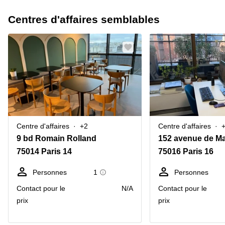
Centres d'affaires semblables
Centre d'affaires
+2
Centre d'affaires
9 bd Romain Rolland
152 avenue de Ma
75014 Paris 14
75016 Paris 16
Personnes
1
Personnes
Contact pour le
N/A
Contact pour le
prix
prix