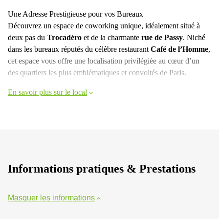
Une Adresse Prestigieuse pour vos Bureaux
Découvrez un espace de coworking unique, idéalement situé à
deux pas du
Trocadéro
et de la charmante
rue de Passy
. Niché
dans les bureaux réputés du célèbre restaurant
Café de l’Homme
,
cet espace vous offre une localisation privilégiée au cœur d’un
des quartiers les plus emblématiques et convoités de Paris.
En savoir plus sur le local
Informations pratiques & Prestations
Masquer les informations