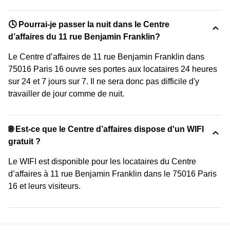
🕓 Pourrai-je passer la nuit dans le Centre
d’affaires du 11 rue Benjamin Franklin?
Le Centre d’affaires de 11 rue Benjamin Franklin dans
75016 Paris 16 ouvre ses portes aux locataires 24 heures
sur 24 et 7 jours sur 7. Il ne sera donc pas difficile d'y
travailler de jour comme de nuit.
🌐 Est-ce que le Centre d’affaires dispose d'un WIFI
gratuit ?
Le WIFI est disponible pour les locataires du Centre
d’affaires à 11 rue Benjamin Franklin dans le 75016 Paris
16 et leurs visiteurs.