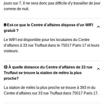
jours sur 7. Il ne sera donc pas difficile d'y travailler de jour
comme de nuit.
🌐 Est-ce que le Centre d’affaires dispose d'un WIFI
gratuit ?
Le WIFI est disponible pour les locataires du Centre
d’affaires à 33 rue Truffaut dans le 75017 Paris 17 et leurs
visiteurs.
Ⓜ️ À quelle distance du Centre d’affaires de 33 rue
Truffaut se trouve la station de métro la plus
proche?
La station de métro la plus proche se trouve à 393 m du
Centre d’affaires sur 33 rue Truffaut dans 75017 Paris 17.