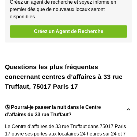
Créez un agent de recherche et soyez informé en
premier dès que de nouveaux locaux seront
disponibles.
Créez un Agent de Recherche
Questions les plus fréquentes
concernant centres d’affaires à 33 rue
Truffaut, 75017 Paris 17
🕓 Pourrai-je passer la nuit dans le Centre
d’affaires du 33 rue Truffaut?
Le Centre d’affaires de 33 rue Truffaut dans 75017 Paris
17 ouvre ses portes aux locataires 24 heures sur 24 et 7