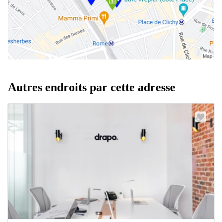
Autres endroits par cette adresse