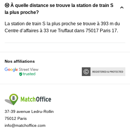
Ⓜ️ À quelle distance se trouve la station de train S
la plus proche?
La station de train S la plus proche se trouve à 393 m du
Centre d’affaires à 33 rue Truffaut dans 75017 Paris 17.
Nos affiliations
37-39 avenue Ledru-Rollin
75012 Paris
info@matchoffice.com