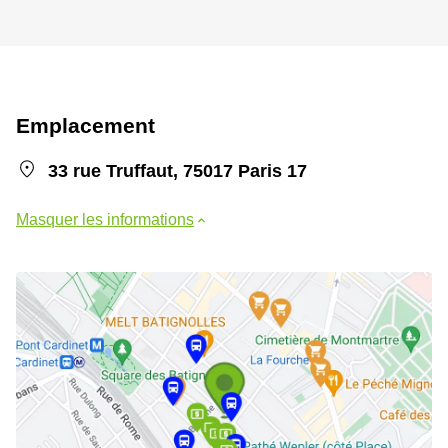
Emplacement
33 rue Truffaut, 75017 Paris 17
Masquer les informations