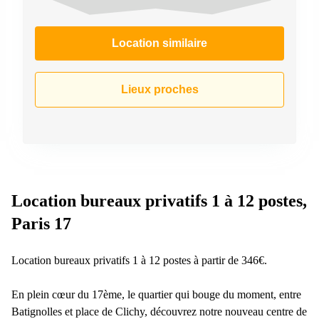
Location similaire
Lieux proches
Location bureaux privatifs 1 à 12 postes,
Paris 17
Location bureaux privatifs 1 à 12 postes à partir de 346€.
En plein cœur du 17ème, le quartier qui bouge du moment, entre
Batignolles et place de Clichy, découvrez notre nouveau centre de