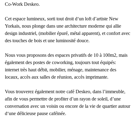
Co-Work Deskeo.
Cet espace lumineux, sorti tout droit d‘un loft d’artiste New
Yorkais, nous plonge dans une architecture moderne qui allie
design industriel, (mobilier épuré, métal apparent), et confort avec
des touches de bois et une luminosité douce.
Nous vous proposons des espaces privatifs de 10 à 100m2, mais
également des postes de coworking, toujours tout équipés:
internet très haut débit, mobilier, ménage, maintenance des
locaux, accès aux salles de réunion, accès imprimante.
Vous trouverez également notre café Deskeo, dans l’immeuble,
afin de vous permettre de profiter d’un rayon de soleil, d’une
conversation avec un voisin ou encore de la vie de quartier autour
d‘une délicieuse pause caféinée.