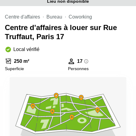
Lieu non disponible
Centre d'affaires
Bureau
Coworking
Centre d'affaires à louer sur Rue
Truffaut, Paris 17
Local vérifié
250 m²
17
Superficie
Personnes