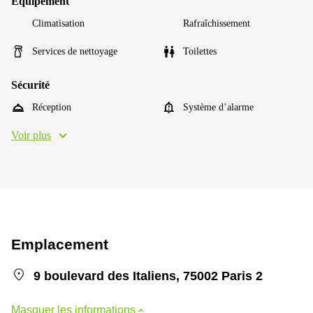
Équipement
Climatisation
Rafraîchissement
Services de nettoyage
Toilettes
Sécurité
Réception
Système d’alarme
Voir plus
Emplacement
9 boulevard des Italiens, 75002 Paris 2
Masquer les informations