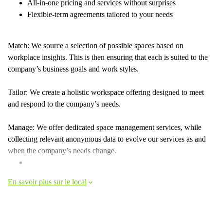
All-in-one pricing and services without surprises
Flexible-term agreements tailored to your needs
Match: We source a selection of possible spaces based on
workplace insights. This is then ensuring that each is suited to the
company’s business goals and work styles.
Tailor: We create a holistic workspace offering designed to meet
and respond to the company’s needs.
Manage: We offer dedicated space management services, while
collecting relevant anonymous data to evolve our services as and
when the company’s needs change.
En savoir plus sur le local