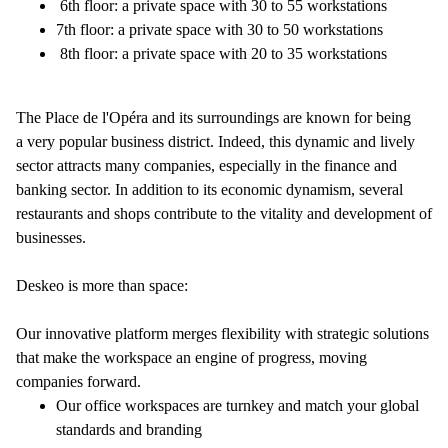
6th floor: a private space with 30 to 55 workstations
7th floor: a private space with 30 to 50 workstations
8th floor: a private space with 20 to 35 workstations
The Place de l'Opéra and its surroundings are known for being
a very popular business district. Indeed, this dynamic and lively
sector attracts many companies, especially in the finance and
banking sector. In addition to its economic dynamism, several
restaurants and shops contribute to the vitality and development of
businesses.
Deskeo is more than space:
Our innovative platform merges flexibility with strategic solutions
that make the workspace an engine of progress, moving
companies forward.
Our office workspaces are turnkey and match your global
standards and branding