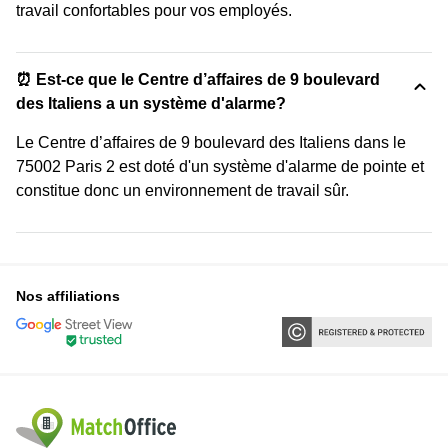
travail confortables pour vos employés.
⏰ Est-ce que le Centre d’affaires de 9 boulevard
des Italiens a un système d'alarme?
Le Centre d’affaires de 9 boulevard des Italiens dans le
75002 Paris 2 est doté d'un système d'alarme de pointe et
constitue donc un environnement de travail sûr.
Nos affiliations