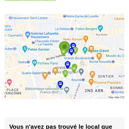
Vous n'avez pas trouvé le local que