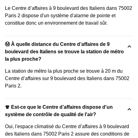
Le Centre d’affaires à 9 boulevard des Italiens dans 75002
Paris 2 dispose d'un système d'alarme de pointe et
constitue donc un environnement de travail sûr.
Ⓜ️ À quelle distance du Centre d’affaires de 9
boulevard des Italiens se trouve la station de métro
la plus proche?
La station de métro la plus proche se trouve à 20 m du
Centre d’affaires sur 9 boulevard des Italiens dans 75002
Paris 2.
🧣 Est-ce que le Centre d’affaires dispose d'un
système de contrôle de qualité de l'air?
Oui, l'espace climatisé du Centre d’affaires à 9 boulevard
des Italiens dans 75002 Paris 2 assure des conditions de