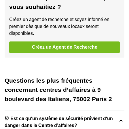
vous souhaitiez ?
Créez un agent de recherche et soyez informé en
premier dès que de nouveaux locaux seront
disponibles.
Créez un Agent de Recherche
Questions les plus fréquentes
concernant centres d’affaires à 9
boulevard des Italiens, 75002 Paris 2
⏰ Est-ce qu'un système de sécurité prévient d'un
danger dans le Centre d’affaires?