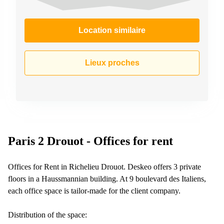
Location similaire
Lieux proches
Paris 2 Drouot - Offices for rent
Offices for Rent in Richelieu Drouot. Deskeo offers 3 private
floors in a Haussmannian building. At 9 boulevard des Italiens,
each office space is tailor-made for the client company.
Distribution of the space: