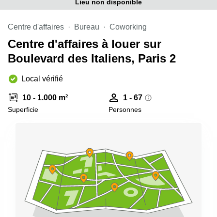
Lieu non disponible
Centre d'affaires
Bureau
Coworking
Centre d'affaires à louer sur
Boulevard des Italiens, Paris 2
Local vérifié
10 - 1.000 m²
1 - 67
Superficie
Personnes