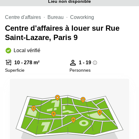
Lieu non disponible
Centre d'affaires
Bureau
Coworking
Centre d'affaires à louer sur Rue
Saint-Lazare, Paris 9
Local vérifié
10 - 278 m²
1 - 19
Superficie
Personnes