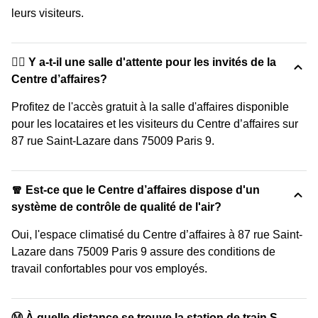
leurs visiteurs.
🙋‍♀️ Y a-t-il une salle d'attente pour les invités de la
Centre d’affaires?
Profitez de l'accès gratuit à la salle d'affaires disponible
pour les locataires et les visiteurs du Centre d’affaires sur
87 rue Saint-Lazare dans 75009 Paris 9.
🧣 Est-ce que le Centre d’affaires dispose d'un
système de contrôle de qualité de l'air?
Oui, l'espace climatisé du Centre d’affaires à 87 rue Saint-
Lazare dans 75009 Paris 9 assure des conditions de
travail confortables pour vos employés.
Ⓜ️ À quelle distance se trouve la station de train S