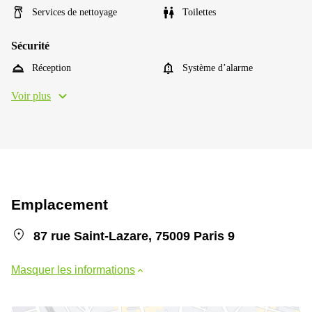
Services de nettoyage
Toilettes
Sécurité
Réception
Système d’alarme
Voir plus
Emplacement
87 rue Saint-Lazare, 75009 Paris 9
Masquer les informations