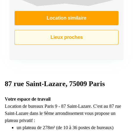
Location similaire
Lieux proches
87 rue Saint-Lazare, 75009 Paris
Votre espace de travail
Location de bureaux Paris 9 - 87 Saint-Lazare. C'est au 87 rue
Saint-Lazare dans le 9ème arrondissement vous propose un
plateau privatif :
un plateau de 278m² (de 10 à 36 postes de bureaux)