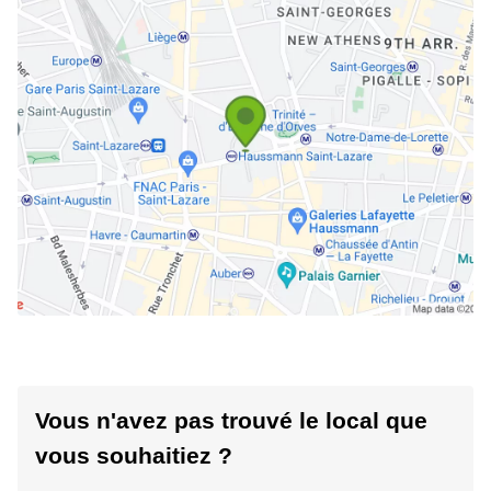
Vous n'avez pas trouvé le local que
vous souhaitiez ?