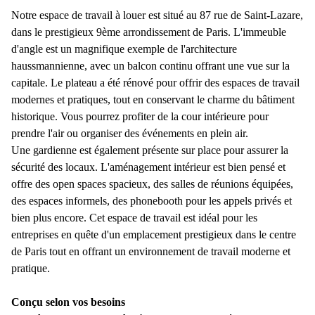
Notre espace de travail à louer est situé au 87 rue de Saint-Lazare,
dans le prestigieux 9ème arrondissement de Paris. L'immeuble
d'angle est un magnifique exemple de l'architecture
haussmannienne, avec un balcon continu offrant une vue sur la
capitale. Le plateau a été rénové pour offrir des espaces de travail
modernes et pratiques, tout en conservant le charme du bâtiment
historique. Vous pourrez profiter de la cour intérieure pour
prendre l'air ou organiser des événements en plein air.
Une gardienne est également présente sur place pour assurer la
sécurité des locaux. L'aménagement intérieur est bien pensé et
offre des open spaces spacieux, des salles de réunions équipées,
des espaces informels, des phonebooth pour les appels privés et
bien plus encore. Cet espace de travail est idéal pour les
entreprises en quête d'un emplacement prestigieux dans le centre
de Paris tout en offrant un environnement de travail moderne et
pratique.
Conçu selon vos besoins