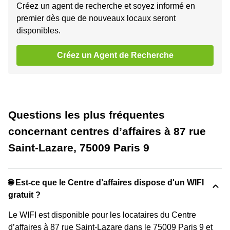
Créez un agent de recherche et soyez informé en
premier dès que de nouveaux locaux seront
disponibles.
Créez un Agent de Recherche
Questions les plus fréquentes
concernant centres d’affaires à 87 rue
Saint-Lazare, 75009 Paris 9
🌐 Est-ce que le Centre d’affaires dispose d'un WIFI
gratuit ?
Le WIFI est disponible pour les locataires du Centre
d’affaires à 87 rue Saint-Lazare dans le 75009 Paris 9 et