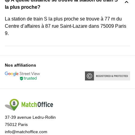
la plus proche?
La station de train S la plus proche se trouve à 77 m du
Centre d’affaires à 87 rue Saint-Lazare dans 75009 Paris
9.
Nos affiliations
37-39 avenue Ledru-Rollin
75012 Paris
info@matchoffice.com