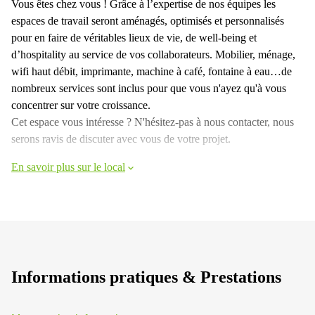
Vous êtes chez vous ! Grâce à l’expertise de nos équipes les
espaces de travail seront aménagés, optimisés et personnalisés
pour en faire de véritables lieux de vie, de well-being et
d’hospitality au service de vos collaborateurs. Mobilier, ménage,
wifi haut débit, imprimante, machine à café, fontaine à eau…de
nombreux services sont inclus pour que vous n'ayez qu'à vous
concentrer sur votre croissance.
Cet espace vous intéresse ? N'hésitez-pas à nous contacter, nous
serons ravis de discuter avec vous de votre projet.
En savoir plus sur le local
Informations pratiques & Prestations