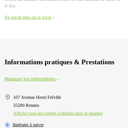
le bus.
En savoir plus sur le local
Informations pratiques & Prestations
Masquer les informations
107 Avenue Henri Fréville
35200 Rennes
Afficher tous les centres d'affaires dans le quartier
Itinéraire à suivre