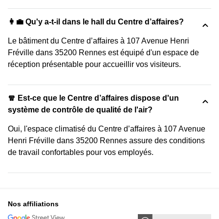
👩‍💼 Qu'y a-t-il dans le hall du Centre d’affaires?
Le bâtiment du Centre d’affaires à 107 Avenue Henri
Fréville dans 35200 Rennes est équipé d'un espace de
réception présentable pour accueillir vos visiteurs.
🧣 Est-ce que le Centre d’affaires dispose d'un
système de contrôle de qualité de l'air?
Oui, l'espace climatisé du Centre d’affaires à 107 Avenue
Henri Fréville dans 35200 Rennes assure des conditions
de travail confortables pour vos employés.
Nos affiliations