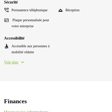
Sécurité
Permanence téléphonique
Réception
Plaque personnalisée pour
votre entreprise
Accessibilité
Accessible aux personnes à
mobilité réduite
Voir plus
Finances