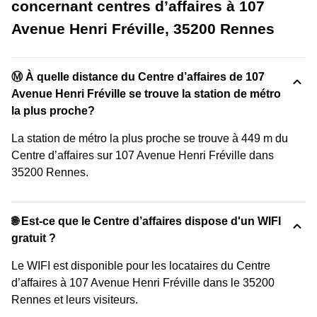
concernant centres d’affaires à 107
Avenue Henri Fréville, 35200 Rennes
Ⓜ️ À quelle distance du Centre d’affaires de 107
Avenue Henri Fréville se trouve la station de métro
la plus proche?
La station de métro la plus proche se trouve à 449 m du
Centre d’affaires sur 107 Avenue Henri Fréville dans
35200 Rennes.
🌐 Est-ce que le Centre d’affaires dispose d'un WIFI
gratuit ?
Le WIFI est disponible pour les locataires du Centre
d’affaires à 107 Avenue Henri Fréville dans le 35200
Rennes et leurs visiteurs.