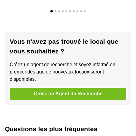
Vous n'avez pas trouvé le local que
vous souhaitiez ?
Créez un agent de recherche et soyez informé en
premier dès que de nouveaux locaux seront
disponibles.
Créez un Agent de Recherche
Questions les plus fréquentes