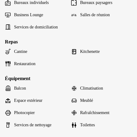
Bureaux individuels
Bureaux paysagers
Business Lounge
Salles de réunion
Services de domiciliation
Repas
Cantine
Kitchenette
Restauration
Équipement
Balcon
Climatisation
Espace extérieur
Meublé
Photocopier
Rafraîchissement
Services de nettoyage
Toilettes