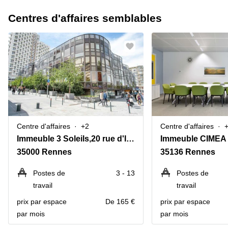
Centres d'affaires semblables
Centre d'affaires
+2
Centre d'affaires
Immeuble 3 Soleils,20 rue d'Isly
35000 Rennes
35136 Rennes
Postes de
3 - 13
Postes de
travail
travail
prix par espace
De 165 €
prix par espace
par mois
par mois