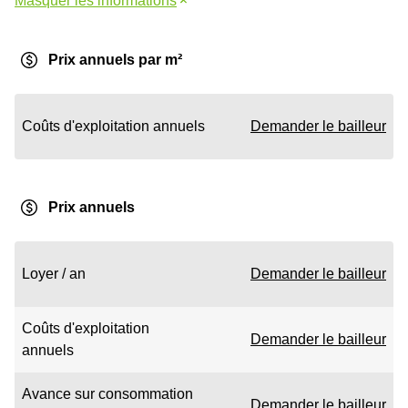
Masquer les informations
Prix annuels par m²
Coûts d'exploitation annuels
Demander le bailleur
Prix annuels
Loyer / an
Demander le bailleur
Coûts d'exploitation
Demander le bailleur
annuels
Avance sur consommation
Demander le bailleur