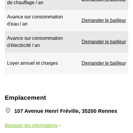
de chauffage / an
Avance sur consommation
Demander le bailleur
d'eau / an
Avance sur consommation
Demander le bailleur
d'électricité / an
Loyer annuel et charges
Demander le bailleur
Emplacement
107 Avenue Henri Fréville, 35200 Rennes
Masquer les informations