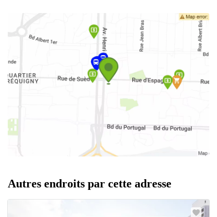
Autres endroits par cette adresse