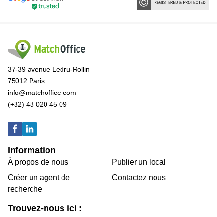
37-39 avenue Ledru-Rollin
75012 Paris
info@matchoffice.com
(+32) 48 020 45 09
Information
À propos de nous
Publier un local
Créer un agent de
Contactez nous
recherche
Trouvez-nous ici :