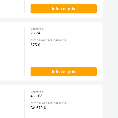
Infos et prix
Espaces:
2 - 24
prix par espace par mois:
375 €
Infos et prix
Espaces:
4 - 163
prix par espace par mois:
De 579 €