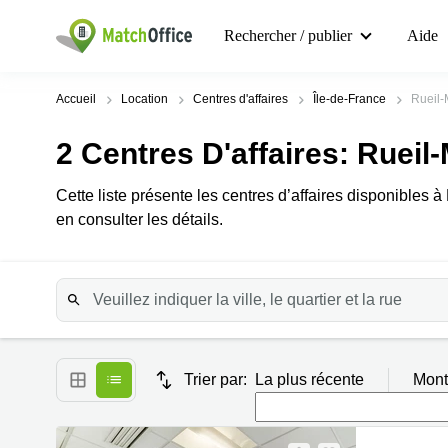
Rechercher / publier
Aide
Accueil
Location
Centres d'affaires
Île-de-France
Rueil
2
Centres D'affaires
: Rueil
Cette liste présente les centres d’affaires disponibles 
en consulter les détails.
Trier par:
La plus récente
Mont