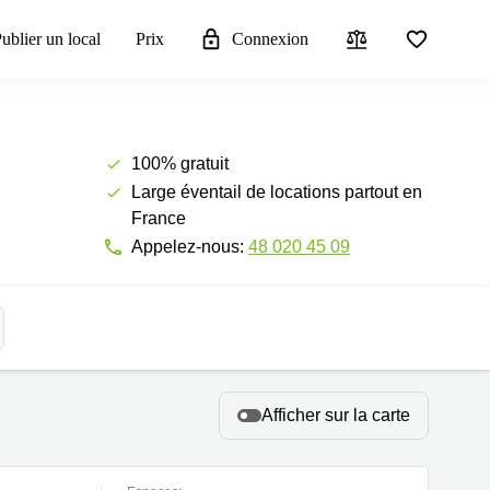
ublier un local
Prix
Connexion
100% gratuit
Large éventail de locations partout en
France
Appelez-nous:
48 020 45 09
Afficher sur la carte