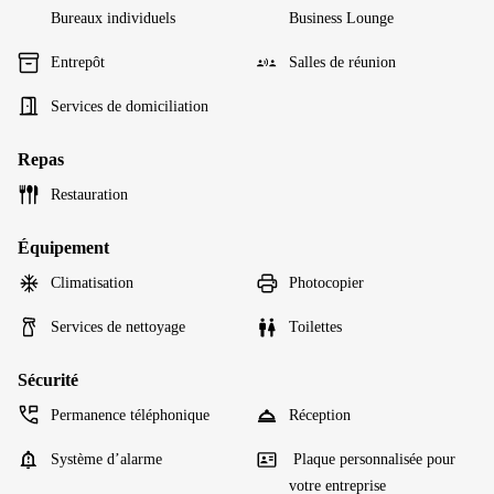
Bureaux individuels
Business Lounge
Entrepôt
Salles de réunion
Services de domiciliation
Repas
Restauration
Équipement
Climatisation
Photocopier
Services de nettoyage
Toilettes
Sécurité
Permanence téléphonique
Réception
Système d’alarme
Plaque personnalisée pour
votre entreprise