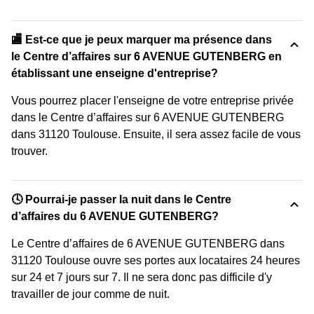
🏬 Est-ce que je peux marquer ma présence dans
le Centre d’affaires sur 6 AVENUE GUTENBERG en
établissant une enseigne d'entreprise?
Vous pourrez placer l'enseigne de votre entreprise privée
dans le Centre d’affaires sur 6 AVENUE GUTENBERG
dans 31120 Toulouse. Ensuite, il sera assez facile de vous
trouver.
🕓 Pourrai-je passer la nuit dans le Centre
d’affaires du 6 AVENUE GUTENBERG?
Le Centre d’affaires de 6 AVENUE GUTENBERG dans
31120 Toulouse ouvre ses portes aux locataires 24 heures
sur 24 et 7 jours sur 7. Il ne sera donc pas difficile d'y
travailler de jour comme de nuit.