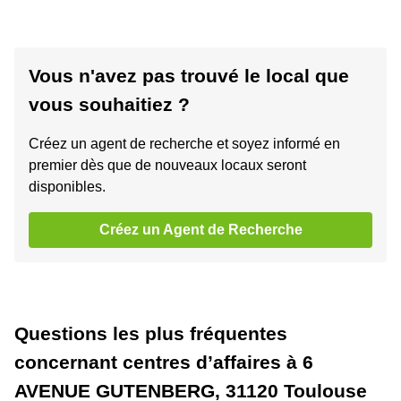
Vous n'avez pas trouvé le local que
vous souhaitiez ?
Créez un agent de recherche et soyez informé en
premier dès que de nouveaux locaux seront
disponibles.
Créez un Agent de Recherche
Questions les plus fréquentes
concernant centres d’affaires à 6
AVENUE GUTENBERG, 31120 Toulouse