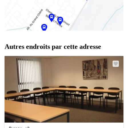
Autres endroits par cette adresse