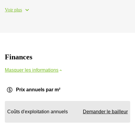
Voir plus
Finances
Masquer les informations
Prix annuels par m²
Coûts d'exploitation annuels
Demander le bailleur