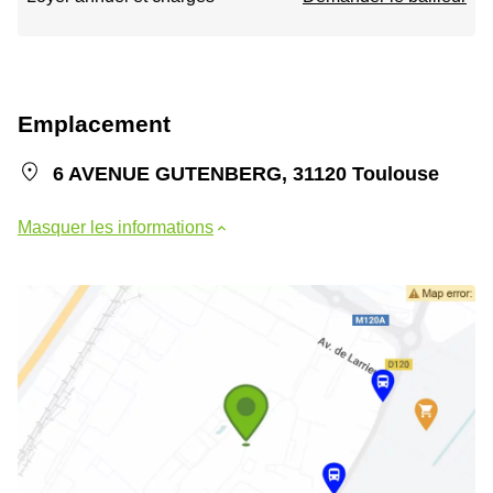
Emplacement
6 AVENUE GUTENBERG, 31120 Toulouse
Masquer les informations