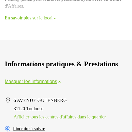
d'Affaires.
En savoir plus sur le local
Informations pratiques & Prestations
Masquer les informations
6 AVENUE GUTENBERG
31120 Toulouse
Afficher tous les centres d'affaires dans le quartier
Itinéraire à suivre