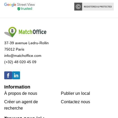
37-39 avenue Ledru-Rollin
75012 Paris
info@matchoffice.com
(+32) 48 020 45 09
Information
À propos de nous
Publier un local
Créer un agent de
Contactez nous
recherche