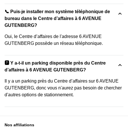
📞 Puis-je installer mon système téléphonique de
bureau dans le Centre d’affaires à 6 AVENUE
GUTENBERG?
Oui, le Centre d’affaires de l'adresse 6 AVENUE
GUTENBERG possède un réseau téléphonique.
🅿️ Y a-t-il un parking disponible près du Centre
d’affaires à 6 AVENUE GUTENBERG?
Il y a un parking près du Centre d’affaires sur 6 AVENUE
GUTENBERG, donc vous n'aurez pas besoin de chercher
d'autres options de stationnement.
Nos affiliations