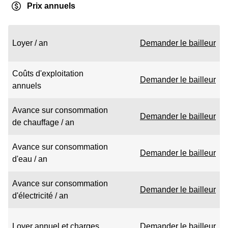
Prix annuels
Loyer / an
Demander le bailleur
Coûts d'exploitation
Demander le bailleur
annuels
Avance sur consommation
Demander le bailleur
de chauffage / an
Avance sur consommation
Demander le bailleur
d'eau / an
Avance sur consommation
Demander le bailleur
d'électricité / an
Loyer annuel et charges
Demander le bailleur