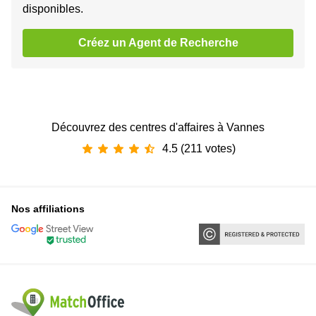
disponibles.
Créez un Agent de Recherche
Découvrez des centres d'affaires à Vannes
4.5 (211 votes)
Nos affiliations