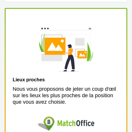
Lieux proches
Nous vous proposons de jeter un coup d'œil
sur les lieux les plus proches de la position
que vous avez choisie.