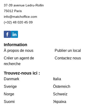
37-39 avenue Ledru-Rollin
75012 Paris
info@matchoffice.com
(+32) 48 020 45 09
Information
À propos de nous
Publier un local
Créer un agent de
Contactez nous
recherche
Trouvez-nous ici :
Danmark
Italia
Sverige
Österreich
Norge
Schweiz
Suomi
Україна