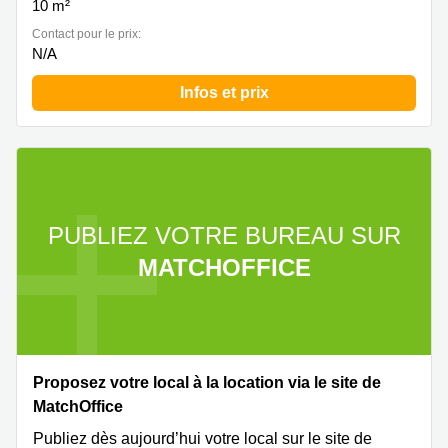
10 m²
Contact pour le prix:
N/A
Infos et prix
PUBLIEZ VOTRE BUREAU SUR
MATCHOFFICE
Proposez votre local à la location via le site de
MatchOffice
Publiez dès aujourd’hui votre local sur le site de