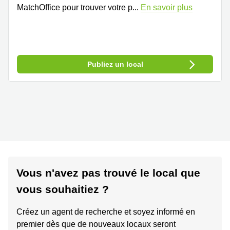
MatchOffice pour trouver votre p
...
En savoir plus
Publiez un local
Vous n'avez pas trouvé le local que
vous souhaitiez ?
Créez un agent de recherche et soyez informé en
premier dès que de nouveaux locaux seront