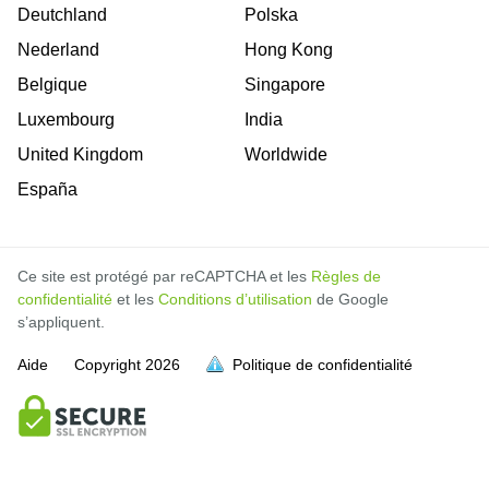
Deutchland
Polska
Nederland
Hong Kong
Belgique
Singapore
Luxembourg
India
United Kingdom
Worldwide
España
Ce site est protégé par reCAPTCHA et les
Règles de
confidentialité
et les
Conditions d’utilisation
de Google
s’appliquent.
Aide
Copyright
2026
Politique de confidentialité