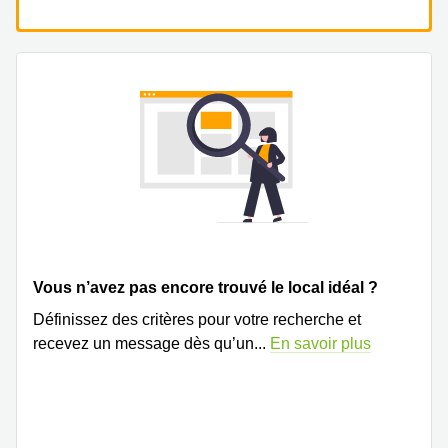
Vous n’avez pas encore trouvé le local idéal ?
Définissez des critères pour votre recherche et
recevez un message dès qu’un
...
En savoir plus