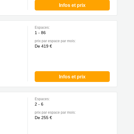
Infos et prix
Espaces:
1 - 86
prix par espace par mois:
De 419 €
Infos et prix
Espaces:
2 - 6
prix par espace par mois:
De 255 €