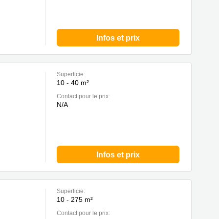
Infos et prix
Superficie:
10 - 40 m²
Contact pour le prix:
N/A
Infos et prix
Superficie:
10 - 275 m²
Contact pour le prix: