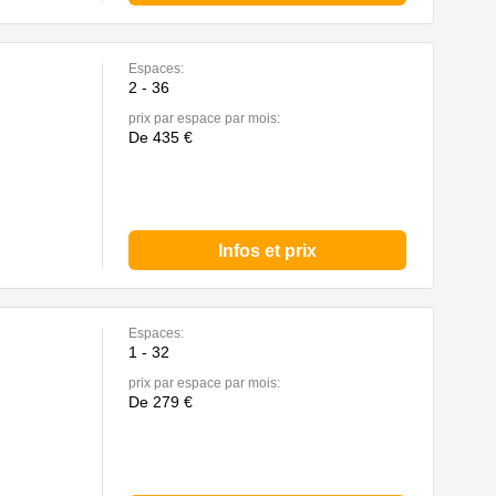
Espaces:
2 - 36
prix par espace par mois:
De 435 €
Infos et prix
Espaces:
1 - 32
prix par espace par mois:
De 279 €