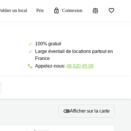
ublier un local
Prix
Connexion
100% gratuit
Large éventail de locations partout en
France
Appelez-nous:
48 020 45 09
Afficher sur la carte