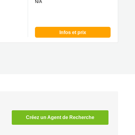
N/A
Infos et prix
Créez un Agent de Recherche