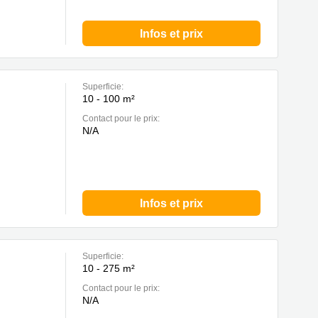
Infos et prix
Superficie:
10 - 100 m²
Contact pour le prix:
N/A
Infos et prix
Superficie:
10 - 275 m²
Contact pour le prix:
N/A