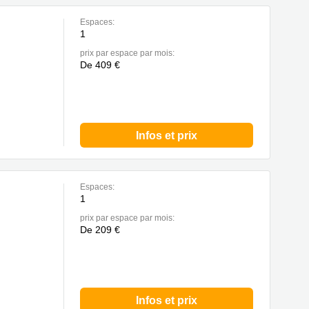
Espaces:
1
prix par espace par mois:
De 409 €
Infos et prix
Espaces:
1
prix par espace par mois:
De 209 €
Infos et prix