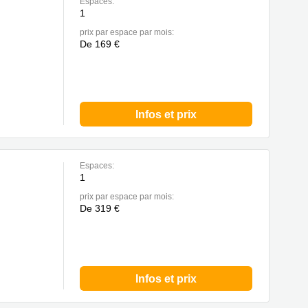
Espaces:
1
prix par espace par mois:
De 169 €
Infos et prix
Espaces:
1
prix par espace par mois:
De 319 €
Infos et prix