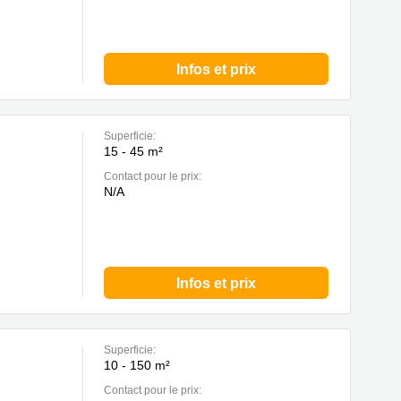
Infos et prix
Superficie:
15 - 45 m²
Contact pour le prix:
N/A
Infos et prix
Superficie:
10 - 150 m²
Contact pour le prix: