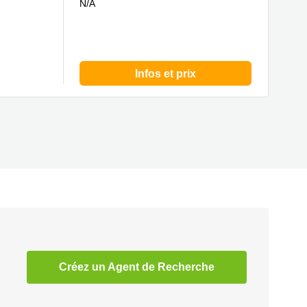
N/A
Infos et prix
Créez un Agent de Recherche