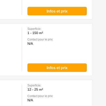
Infos et prix
Superficie:
1 - 150 m²
Contact pour le prix:
N/A
Infos et prix
Superficie:
12 - 25 m²
Contact pour le prix:
N/A