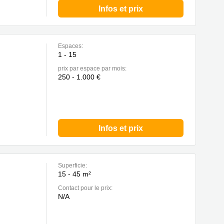
Infos et prix
Espaces:
1 - 15
prix par espace par mois:
250 - 1.000 €
Infos et prix
Superficie:
15 - 45 m²
Contact pour le prix:
N/A