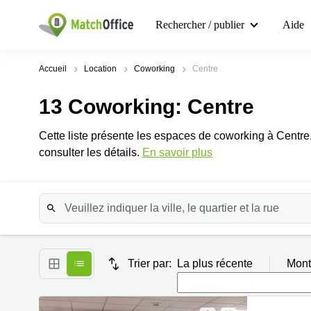
Rechercher / publier
Aide
Accueil
Location
Coworking
Centre
13
Coworking
: Centre
Cette liste présente les espaces de coworking à Centr
consulter les détails.
En savoir plus
Trier par:
La plus récente
Mont