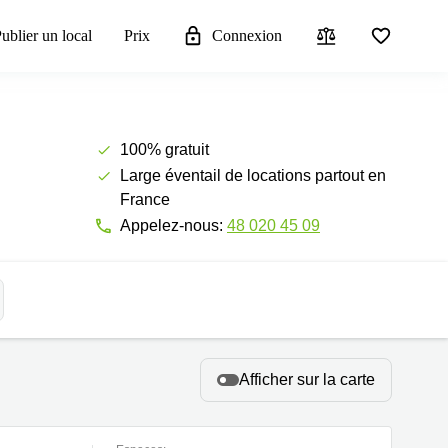
ublier un local
Prix
Connexion
100% gratuit
Large éventail de locations partout en
France
Appelez-nous:
48 020 45 09
Afficher sur la carte