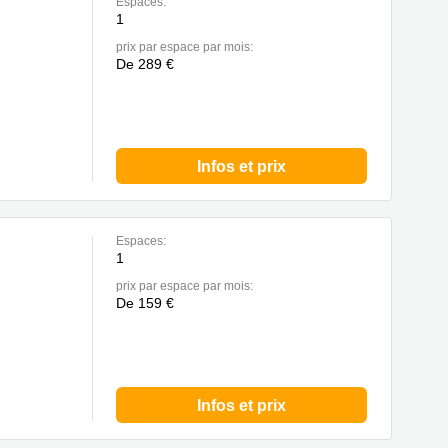
Espaces:
1
prix par espace par mois:
De 289 €
Infos et prix
Espaces:
1
prix par espace par mois:
De 159 €
Infos et prix