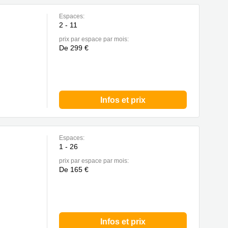
Espaces:
2 - 11
prix par espace par mois:
De 299 €
Infos et prix
Espaces:
1 - 26
prix par espace par mois:
De 165 €
Infos et prix