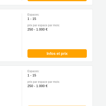
Espaces:
1 - 15
prix par espace par mois:
250 - 1.000 €
Infos et prix
Espaces:
1 - 15
prix par espace par mois:
250 - 1.000 €