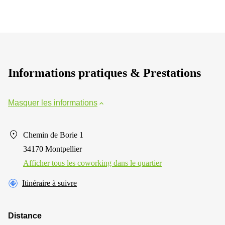
Informations pratiques & Prestations
Masquer les informations
Chemin de Borie 1
34170 Montpellier
Afficher tous les сoworking dans le quartier
Itinéraire à suivre
Distance