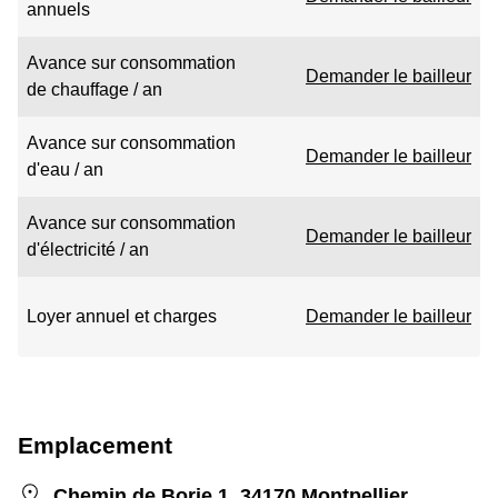
annuels
Avance sur consommation
Demander le bailleur
de chauffage / an
Avance sur consommation
Demander le bailleur
d'eau / an
Avance sur consommation
Demander le bailleur
d'électricité / an
Loyer annuel et charges
Demander le bailleur
Emplacement
Chemin de Borie 1, 34170 Montpellier