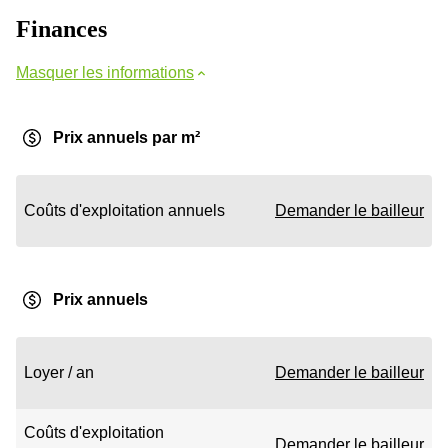
Finances
Masquer les informations
Prix annuels par m²
Coûts d'exploitation annuels
Demander le bailleur
Prix annuels
Loyer / an
Demander le bailleur
Coûts d'exploitation
Demander le bailleur