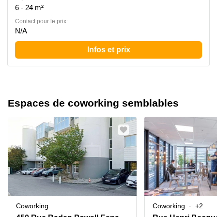
6 - 24 m²
Contact pour le prix:
N/A
Infos et prix
Espaces de coworking semblables
Coworking
Coworking
+2