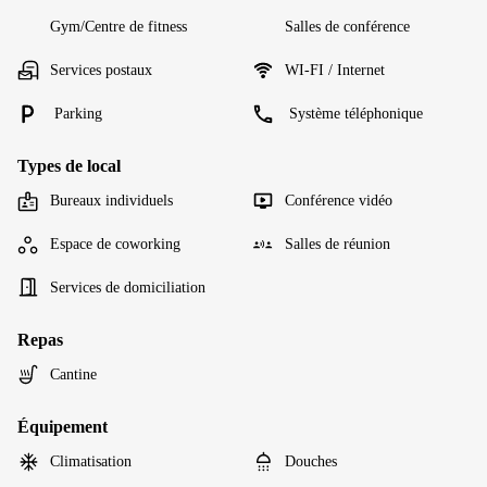
Gym/Centre de fitness
Salles de conférence
Services postaux
WI-FI / Internet
Parking
Système téléphonique
Types de local
Bureaux individuels
Conférence vidéo
Espace de coworking
Salles de réunion
Services de domiciliation
Repas
Cantine
Équipement
Climatisation
Douches