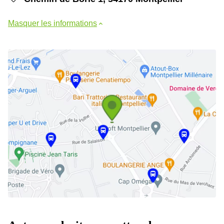
Masquer les informations