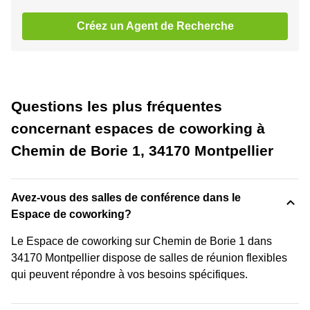
Créez un Agent de Recherche
Questions les plus fréquentes
concernant espaces de coworking à
Chemin de Borie 1, 34170 Montpellier
Avez-vous des salles de conférence dans le
Espace de coworking?
Le Espace de coworking sur Chemin de Borie 1 dans
34170 Montpellier dispose de salles de réunion flexibles
qui peuvent répondre à vos besoins spécifiques.