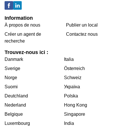
Information
À propos de nous
Publier un local
Créer un agent de
Contactez nous
recherche
Trouvez-nous ici :
Danmark
Italia
Sverige
Österreich
Norge
Schweiz
Suomi
Україна
Deutchland
Polska
Nederland
Hong Kong
Belgique
Singapore
Luxembourg
India