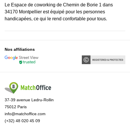
Le Espace de coworking de Chemin de Borie 1 dans
34170 Montpellier est équipé pour les personnes
handicapées, ce qui le rend confortable pour tous.
Nos affiliations
37-39 avenue Ledru-Rollin
75012 Paris
info@matchoffice.com
(+32) 48 020 45 09