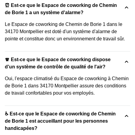
⏰ Est-ce que le Espace de coworking de Chemin
de Borie 1 a un système d'alarme?
Le Espace de coworking de Chemin de Borie 1 dans le
34170 Montpellier est doté d'un système d'alarme de
pointe et constitue donc un environnement de travail sûr.
🧣 Est-ce que le Espace de coworking dispose
d'un système de contrôle de qualité de l'air?
Oui, l'espace climatisé du Espace de coworking à Chemin
de Borie 1 dans 34170 Montpellier assure des conditions
de travail confortables pour vos employés.
♿ Est-ce que le Espace de coworking de Chemin
de Borie 1 est accueillant pour les personnes
handicapées?