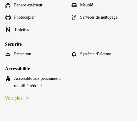
Espace extérieur
Meublé
Photocopier
Services de nettoyage
Toilettes
Sécurité
Réception
Système d’alarme
Accessibilité
Accessible aux personnes à
mobilité réduite
Voir plus