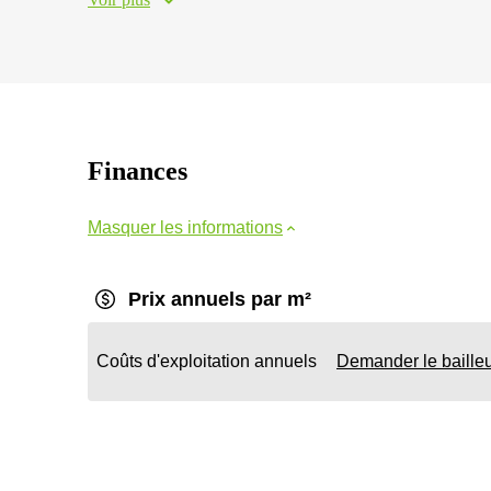
Finances
Masquer les informations
Prix annuels par m²
Coûts d'exploitation annuels
Demander le baille