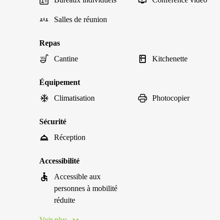
Salles de réunion
Repas
Cantine
Kitchenette
Équipement
Climatisation
Photocopier
Sécurité
Réception
Accessibilité
Accessible aux
personnes à mobilité
réduite
Voir plus