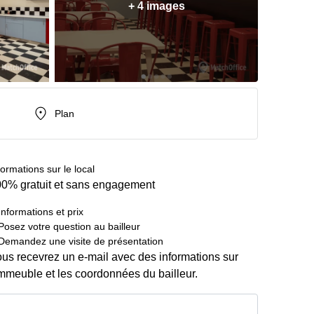
+ 4 images
Plan
formations sur le local
0% gratuit et sans engagement
Informations et prix
Posez votre question au bailleur
Demandez une visite de présentation
us recevrez un e-mail avec des informations sur
immeuble et les coordonnées du bailleur.