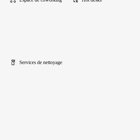
Services de nettoyage