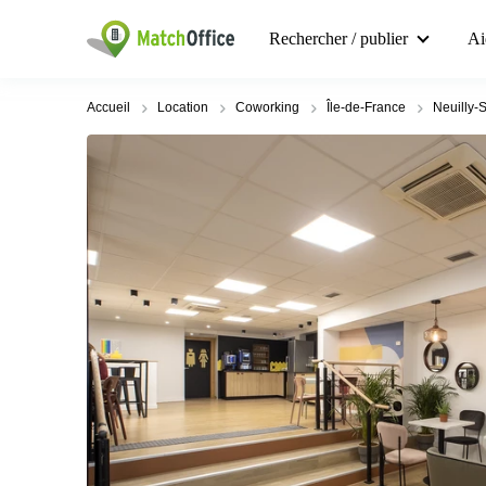
Rechercher / publier
Ai
Accueil
Location
Coworking
Île-de-France
Neuilly-