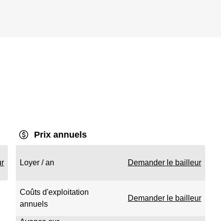
Prix annuels
ur
Loyer / an
Demander le bailleur
Coûts d'exploitation
Demander le bailleur
annuels