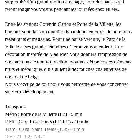
surplombé d’un grand rooftop aménagé, pour des pauses qui
feront rougir vos voisins pendant les journées ensoleillées.
Entre les stations Corentin Cariou et Porte de la Villette, les
bureaux sont dans un quartier dynamique, entourés de nombreux
restaurants et magasins. Pour une pause verdure, le Parc de la
Villette et ses grandes étendues d’herbe vous attendent. Une
décoration inspirée de Mad Men vous donnera l'impression de
voyager dans le temps direction les années 60 avec des éléments
bruts et métalliques qui s’allient à des touches chaleureuses de
noyer et de beige.
Nous s’occupe de tout pour vous permettre de vous concentrer
sur votre développement.
Transports
Métro : Porte de la Villette (L7) - 5 min
RER : Gare Rosa Parks (RER E) - 10 min
Tram : Canal Saint- Denis (T3b) - 3 min
Bus : 71, 139, N42"