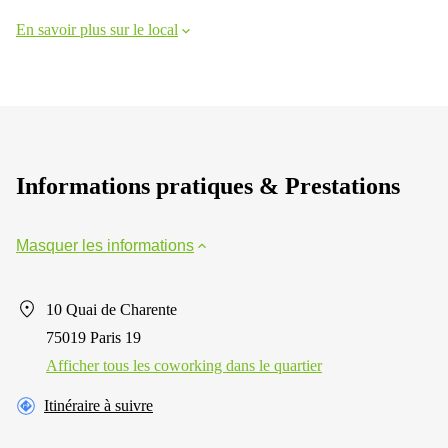
En savoir plus sur le local
Informations pratiques & Prestations
Masquer les informations
10 Quai de Charente
75019 Paris 19
Afficher tous les сoworking dans le quartier
Itinéraire à suivre