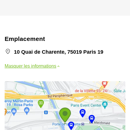
Emplacement
10 Quai de Charente, 75019 Paris 19
Masquer les informations