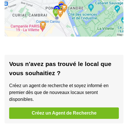
Vous n'avez pas trouvé le local que
vous souhaitiez ?
Créez un agent de recherche et soyez informé en
premier dès que de nouveaux locaux seront
disponibles.
Créez un Agent de Recherche