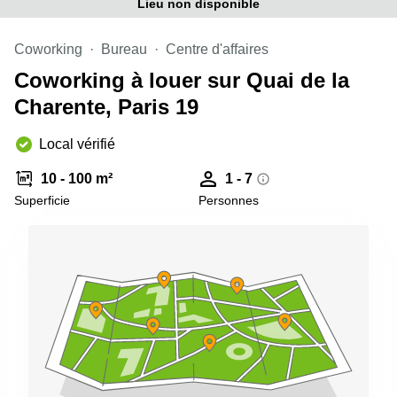
Lieu non disponible
Coworking
Bureau
Centre d'affaires
Coworking à louer sur Quai de la
Charente, Paris 19
Local vérifié
10 - 100 m²
1 - 7
Superficie
Personnes