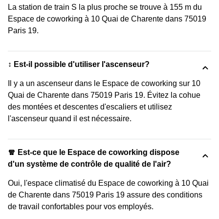
La station de train S la plus proche se trouve à 155 m du
Espace de coworking à 10 Quai de Charente dans 75019
Paris 19.
↕️ Est-il possible d'utiliser l'ascenseur?
Il y a un ascenseur dans le Espace de coworking sur 10
Quai de Charente dans 75019 Paris 19. Évitez la cohue
des montées et descentes d'escaliers et utilisez
l'ascenseur quand il est nécessaire.
🧣 Est-ce que le Espace de coworking dispose
d'un système de contrôle de qualité de l'air?
Oui, l'espace climatisé du Espace de coworking à 10 Quai
de Charente dans 75019 Paris 19 assure des conditions
de travail confortables pour vos employés.