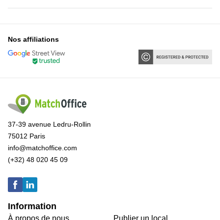
Nos affiliations
37-39 avenue Ledru-Rollin
75012 Paris
info@matchoffice.com
(+32) 48 020 45 09
Information
À propos de nous
Publier un local