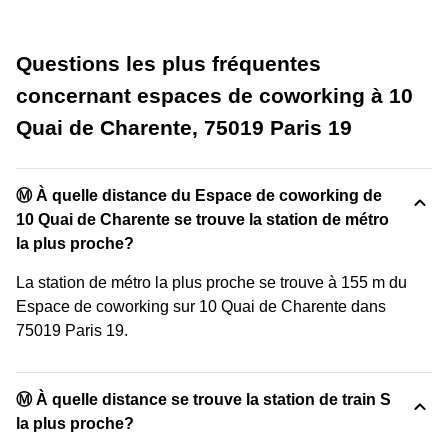
Questions les plus fréquentes
concernant espaces de coworking à 10
Quai de Charente, 75019 Paris 19
Ⓜ️ À quelle distance du Espace de coworking de
10 Quai de Charente se trouve la station de métro
la plus proche?
La station de métro la plus proche se trouve à 155 m du
Espace de coworking sur 10 Quai de Charente dans
75019 Paris 19.
Ⓜ️ À quelle distance se trouve la station de train S
la plus proche?