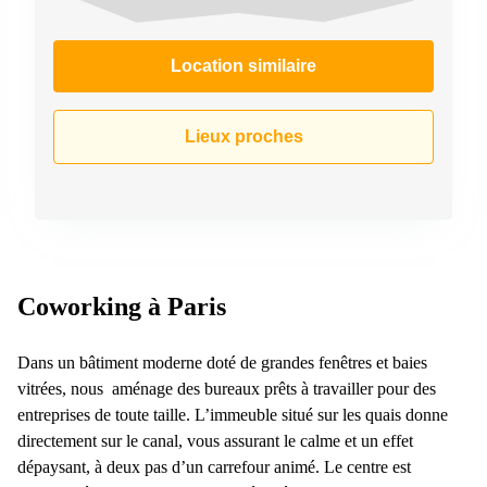
Location similaire
Lieux proches
Coworking à Paris
Dans un bâtiment moderne doté de grandes fenêtres et baies
vitrées, nous aménage des bureaux prêts à travailler pour des
entreprises de toute taille. L’immeuble situé sur les quais donne
directement sur le canal, vous assurant le calme et un effet
dépaysant, à deux pas d’un carrefour animé. Le centre est