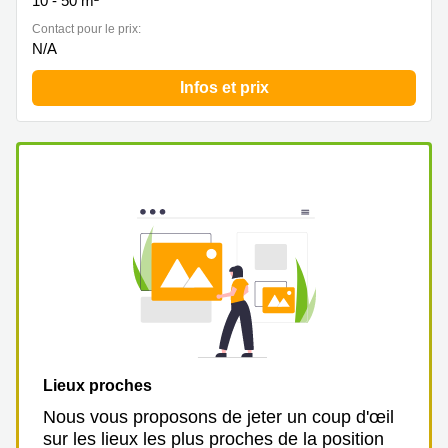
10 - 50 m²
Contact pour le prix:
N/A
Infos et prix
Lieux proches
Nous vous proposons de jeter un coup d'œil
sur les lieux les plus proches de la position