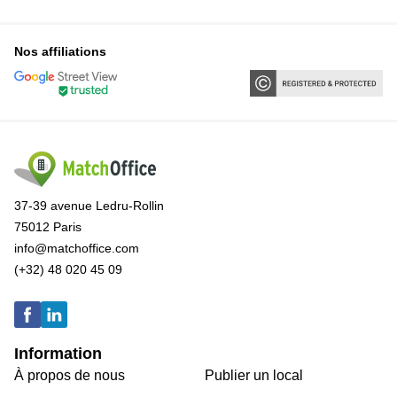
Nos affiliations
37-39 avenue Ledru-Rollin
75012 Paris
info@matchoffice.com
(+32) 48 020 45 09
Information
À propos de nous
Publier un local