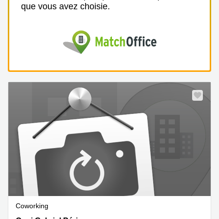
que vous avez choisie.
Coworking