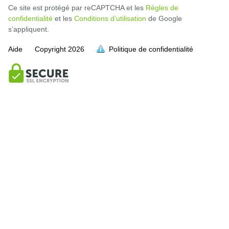
Ce site est protégé par reCAPTCHA et les
Règles de
confidentialité
et les
Conditions d’utilisation
de Google
s’appliquent.
Aide
Copyright
2026
Politique de confidentialité