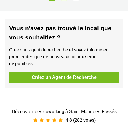
Vous n'avez pas trouvé le local que
vous souhaitiez ?
Créez un agent de recherche et soyez informé en
premier dès que de nouveaux locaux seront
disponibles.
Créez un Agent de Recherche
Découvrez des coworking à Saint-Maur-des-Fossés
4.8 (282 votes)