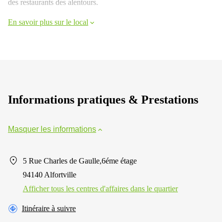
des restaurants des alentours.
En savoir plus sur le local
Informations pratiques & Prestations
Masquer les informations
5 Rue Charles de Gaulle,6éme étage
94140 Alfortville
Afficher tous les centres d'affaires dans le quartier
Itinéraire à suivre