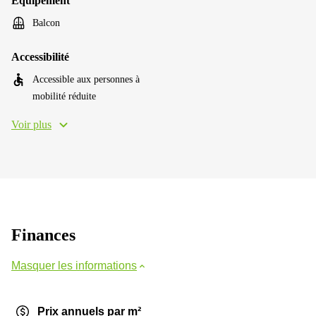
Équipement
Balcon
Accessibilité
Accessible aux personnes à
mobilité réduite
Voir plus
Finances
Masquer les informations
Prix annuels par m²