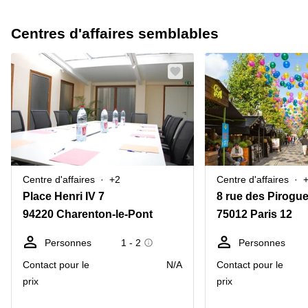
Centres d'affaires semblables
Centre d'affaires
+2
Centre d'affaires
Place Henri IV 7
8 rue des Pirogu
94220 Charenton-le-Pont
75012 Paris 12
Personnes
1 - 2
Personnes
Contact pour le
N/A
Contact pour le
prix
prix