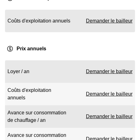
Coûts d'exploitation annuels
Demander le bailleur
Prix annuels
Loyer / an
Demander le bailleur
Coûts d'exploitation
Demander le bailleur
annuels
Avance sur consommation
Demander le bailleur
de chauffage / an
Avance sur consommation
Demander le bailleur