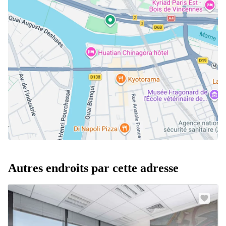
Autres endroits par cette adresse