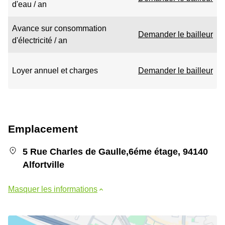
d'eau / an
Avance sur consommation
Demander le bailleur
d'électricité / an
Loyer annuel et charges
Demander le bailleur
Emplacement
5 Rue Charles de Gaulle,6éme étage, 94140
Alfortville
Masquer les informations