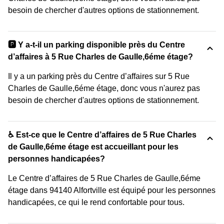
besoin de chercher d'autres options de stationnement.
🅿️ Y a-t-il un parking disponible près du Centre
d’affaires à 5 Rue Charles de Gaulle,6éme étage?
Il y a un parking près du Centre d’affaires sur 5 Rue
Charles de Gaulle,6éme étage, donc vous n'aurez pas
besoin de chercher d'autres options de stationnement.
♿ Est-ce que le Centre d’affaires de 5 Rue Charles
de Gaulle,6éme étage est accueillant pour les
personnes handicapées?
Le Centre d’affaires de 5 Rue Charles de Gaulle,6éme
étage dans 94140 Alfortville est équipé pour les personnes
handicapées, ce qui le rend confortable pour tous.