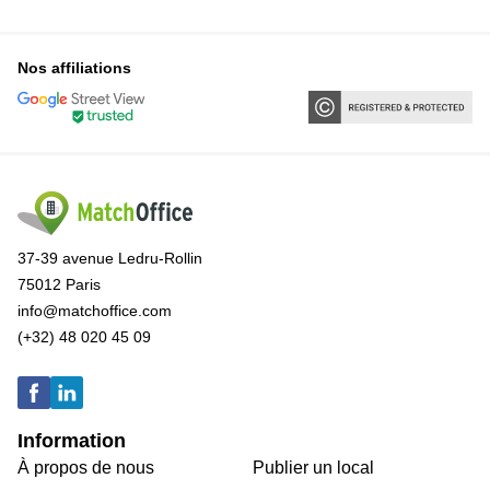
Nos affiliations
37-39 avenue Ledru-Rollin
75012 Paris
info@matchoffice.com
(+32) 48 020 45 09
Information
À propos de nous
Publier un local