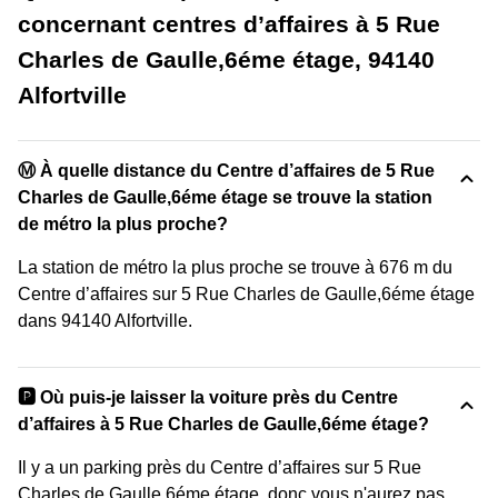
concernant centres d’affaires à 5 Rue
Charles de Gaulle,6éme étage, 94140
Alfortville
Ⓜ️ À quelle distance du Centre d’affaires de 5 Rue
Charles de Gaulle,6éme étage se trouve la station
de métro la plus proche?
La station de métro la plus proche se trouve à 676 m du
Centre d’affaires sur 5 Rue Charles de Gaulle,6éme étage
dans 94140 Alfortville.
🅿️ Où puis-je laisser la voiture près du Centre
d’affaires à 5 Rue Charles de Gaulle,6éme étage?
Il y a un parking près du Centre d’affaires sur 5 Rue
Charles de Gaulle,6éme étage, donc vous n'aurez pas