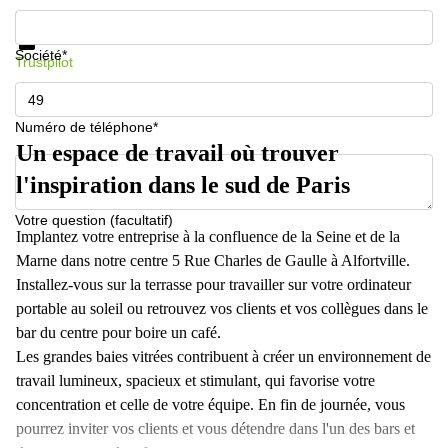
Informations et prix
Protection des données
Société*
Trustpilot
Numéro de téléphone*
Un espace de travail où trouver
l'inspiration dans le sud de Paris
Votre question (facultatif)
Implantez votre entreprise à la confluence de la Seine et de la
Marne dans notre centre 5 Rue Charles de Gaulle à Alfortville.
Installez-vous sur la terrasse pour travailler sur votre ordinateur
portable au soleil ou retrouvez vos clients et vos collègues dans le
bar du centre pour boire un café.
Les grandes baies vitrées contribuent à créer un environnement de
travail lumineux, spacieux et stimulant, qui favorise votre
concentration et celle de votre équipe. En fin de journée, vous
pourrez inviter vos clients et vous détendre dans l'un des bars et