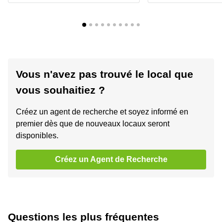
Vous n'avez pas trouvé le local que
vous souhaitiez ?
Créez un agent de recherche et soyez informé en
premier dès que de nouveaux locaux seront
disponibles.
Créez un Agent de Recherche
Questions les plus fréquentes