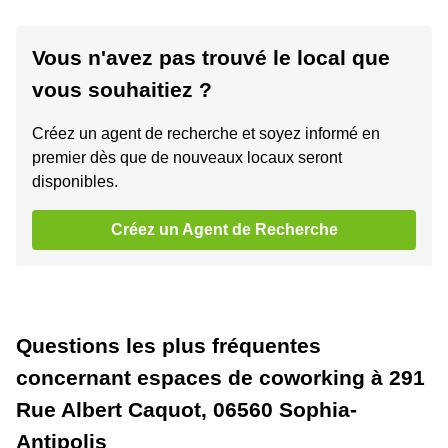
Vous n'avez pas trouvé le local que
vous souhaitiez ?
Créez un agent de recherche et soyez informé en
premier dès que de nouveaux locaux seront
disponibles.
Créez un Agent de Recherche
Questions les plus fréquentes
concernant espaces de coworking à 291
Rue Albert Caquot, 06560 Sophia-
Antipolis