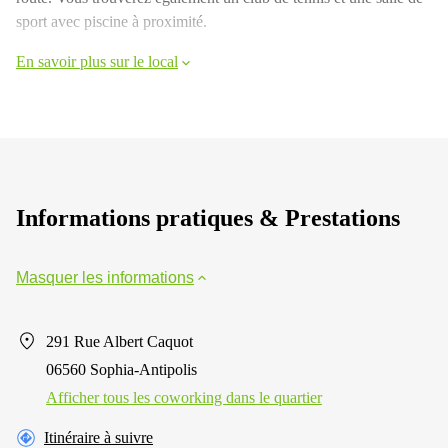
sport avec piscine à proximité.
En savoir plus sur le local
Informations pratiques & Prestations
Masquer les informations
291 Rue Albert Caquot
06560 Sophia-Antipolis
Afficher tous les сoworking dans le quartier
Itinéraire à suivre