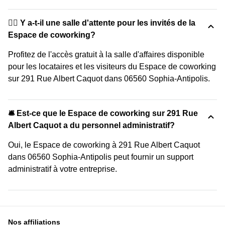
🙋‍♀️ Y a-t-il une salle d'attente pour les invités de la
Espace de coworking?
Profitez de l'accès gratuit à la salle d'affaires disponible
pour les locataires et les visiteurs du Espace de coworking
sur 291 Rue Albert Caquot dans 06560 Sophia-Antipolis.
🛎 Est-ce que le Espace de coworking sur 291 Rue
Albert Caquot a du personnel administratif?
Oui, le Espace de coworking à 291 Rue Albert Caquot
dans 06560 Sophia-Antipolis peut fournir un support
administratif à votre entreprise.
Nos affiliations