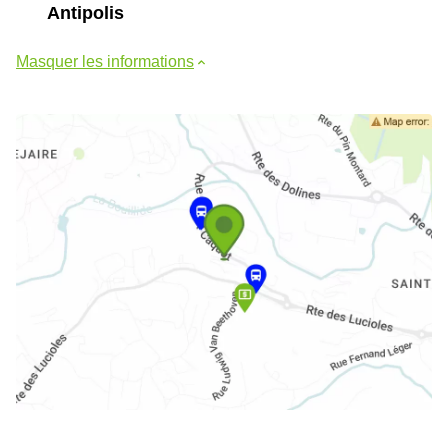
Antipolis
Masquer les informations