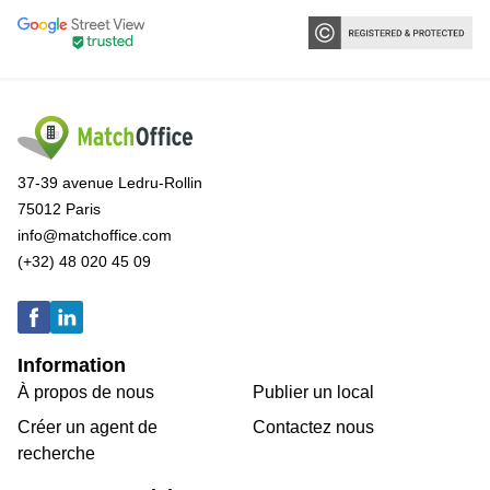
37-39 avenue Ledru-Rollin
75012 Paris
info@matchoffice.com
(+32) 48 020 45 09
Information
À propos de nous
Publier un local
Créer un agent de
Contactez nous
recherche