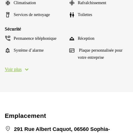
Climatisation
Rafraîchissement
Services de nettoyage
Toilettes
Sécurité
Permanence téléphonique
Réception
Système d’alarme
Plaque personnalisée pour
votre entreprise
Voir plus
Emplacement
291 Rue Albert Caquot, 06560 Sophia-