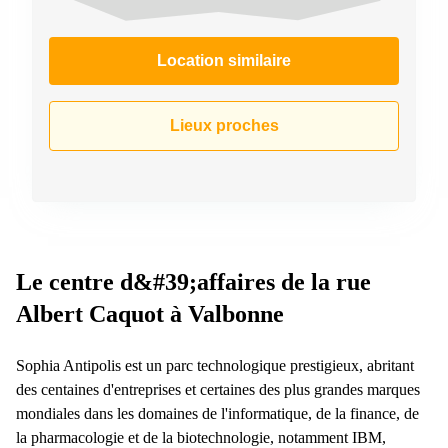
Location similaire
Lieux proches
Le centre d&#39;affaires de la rue
Albert Caquot à Valbonne
Sophia Antipolis est un parc technologique prestigieux, abritant
des centaines d'entreprises et certaines des plus grandes marques
mondiales dans les domaines de l'informatique, de la finance, de
la pharmacologie et de la biotechnologie, notamment IBM,