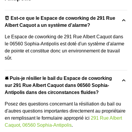
⏰ Est-ce que le Espace de coworking de 291 Rue
Albert Caquot a un système d'alarme?
Le Espace de coworking de 291 Rue Albert Caquot dans
le 06560 Sophia-Antipolis est doté d'un système d'alarme
de pointe et constitue donc un environnement de travail
sûr.
🛎 Puis-je résilier le bail du Espace de coworking
sur 291 Rue Albert Caquot dans 06560 Sophia-
Antipolis dans des circonstances fluides?
Posez des questions concernant la résiliation du bail ou
d'autres questions importantes directement au propriétaire
en remplissant le formulaire approprié ici
291 Rue Albert
Caquot, 06560 Sophia-Antipolis
.