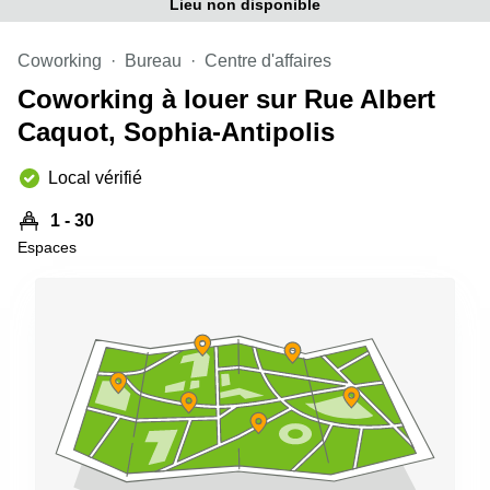
Lieu non disponible
Coworking
Bureau
Centre d'affaires
Coworking à louer sur Rue Albert
Caquot, Sophia-Antipolis
Local vérifié
1 - 30
Espaces