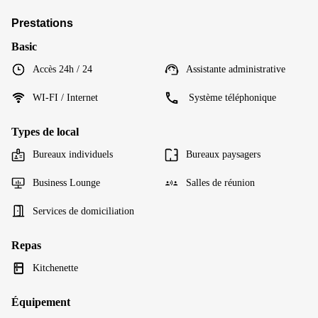
Prestations
Basic
Accès 24h / 24
Assistante administrative
WI-FI / Internet
Système téléphonique
Types de local
Bureaux individuels
Bureaux paysagers
Business Lounge
Salles de réunion
Services de domiciliation
Repas
Kitchenette
Équipement