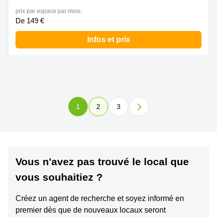
prix par espace par mois:
De 149 €
Infos et prix
1
2
3
Vous n'avez pas trouvé le local que
vous souhaitiez ?
Créez un agent de recherche et soyez informé en
premier dès que de nouveaux locaux seront