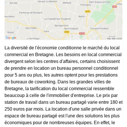
La diversité de l'économie conditionne le marché du local
commercial en Bretagne. Les besoins en local commercial
divergent selon les centres d'affaires, certains choisissent
de prendre en location un bureau personnel conditionnel
pour 5 ans ou plus, les autres optent pour les prestations
de bureaux de coworking. Dans les grandes villes de
Bretagne, la tarification du local commercial ressemble
beaucoup à celle de l'immobilier d'entreprise. Le prix par
station de travail dans un bureau partagé varie entre 180 et
250 euros par mois. La location d'une salle privée dans un
espace de bureau partagé est l'une des solutions les plus
économiques pour de nombreuses équipes. En effet, le