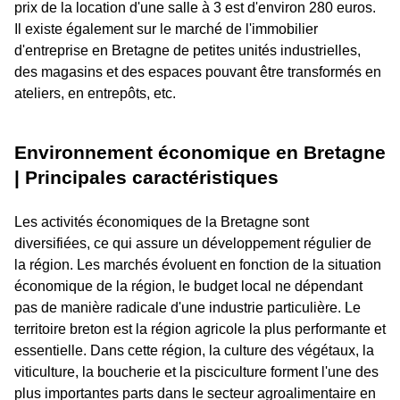
prix de la location d'une salle à 3 est d'environ 280 euros.
Il existe également sur le marché de l'immobilier
d'entreprise en Bretagne de petites unités industrielles,
des magasins et des espaces pouvant être transformés en
ateliers, en entrepôts, etc.
Environnement économique en Bretagne
| Principales caractéristiques
Les activités économiques de la Bretagne sont
diversifiées, ce qui assure un développement régulier de
la région. Les marchés évoluent en fonction de la situation
économique de la région, le budget local ne dépendant
pas de manière radicale d'une industrie particulière. Le
territoire breton est la région agricole la plus performante et
essentielle. Dans cette région, la culture des végétaux, la
viticulture, la boucherie et la pisciculture forment l'une des
plus importantes parts dans le secteur agroalimentaire en