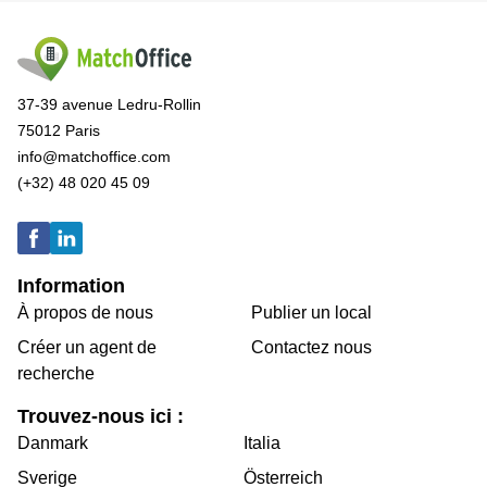
37-39 avenue Ledru-Rollin
75012 Paris
info@matchoffice.com
(+32) 48 020 45 09
Information
À propos de nous
Publier un local
Créer un agent de
Contactez nous
recherche
Trouvez-nous ici :
Danmark
Italia
Sverige
Österreich