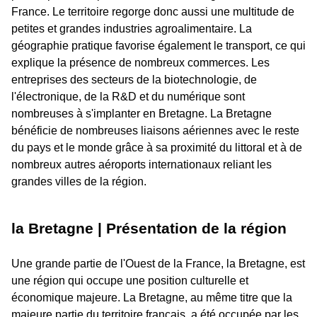
France. Le territoire regorge donc aussi une multitude de
petites et grandes industries agroalimentaire. La
géographie pratique favorise également le transport, ce qui
explique la présence de nombreux commerces. Les
entreprises des secteurs de la biotechnologie, de
l'électronique, de la R&D et du numérique sont
nombreuses à s'implanter en Bretagne. La Bretagne
bénéficie de nombreuses liaisons aériennes avec le reste
du pays et le monde grâce à sa proximité du littoral et à de
nombreux autres aéroports internationaux reliant les
grandes villes de la région.
la Bretagne | Présentation de la région
Une grande partie de l'Ouest de la France, la Bretagne, est
une région qui occupe une position culturelle et
économique majeure. La Bretagne, au même titre que la
majeure partie du territoire français, a été occupée par les