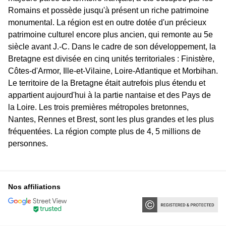
Romains et possède jusqu'à présent un riche patrimoine
monumental. La région est en outre dotée d'un précieux
patrimoine culturel encore plus ancien, qui remonte au 5e
siècle avant J.-C. Dans le cadre de son développement, la
Bretagne est divisée en cinq unités territoriales : Finistère,
Côtes-d'Armor, Ille-et-Vilaine, Loire-Atlantique et Morbihan.
Le territoire de la Bretagne était autrefois plus étendu et
appartient aujourd'hui à la partie nantaise et des Pays de
la Loire. Les trois premières métropoles bretonnes,
Nantes, Rennes et Brest, sont les plus grandes et les plus
fréquentées. La région compte plus de 4, 5 millions de
personnes.
Nos affiliations