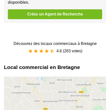
disponibles.
Créez un Agent de Recherche
Découvrez des locaux commerciaux à Bretagne
4.6 (283 votes)
Local commercial en Bretagne