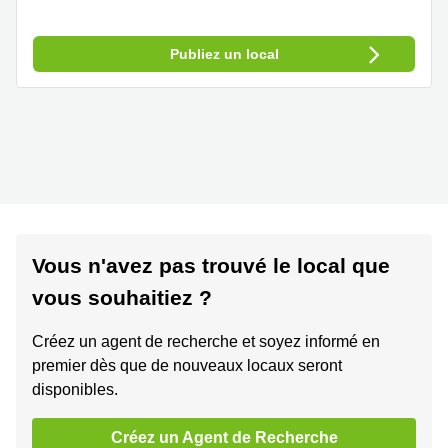
Publiez un local
Vous n'avez pas trouvé le local que
vous souhaitiez ?
Créez un agent de recherche et soyez informé en
premier dès que de nouveaux locaux seront
disponibles.
Créez un Agent de Recherche