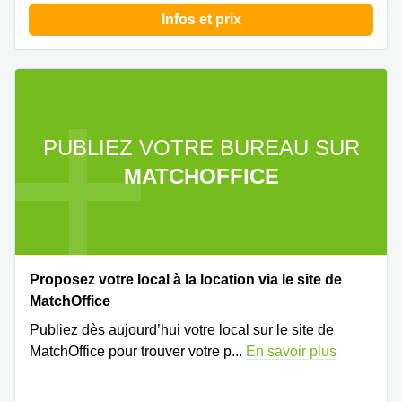
Infos et prix
PUBLIEZ VOTRE BUREAU SUR
MATCHOFFICE
Proposez votre local à la location via le site de
MatchOffice
Publiez dès aujourd’hui votre local sur le site de
MatchOffice pour trouver votre p
...
En savoir plus