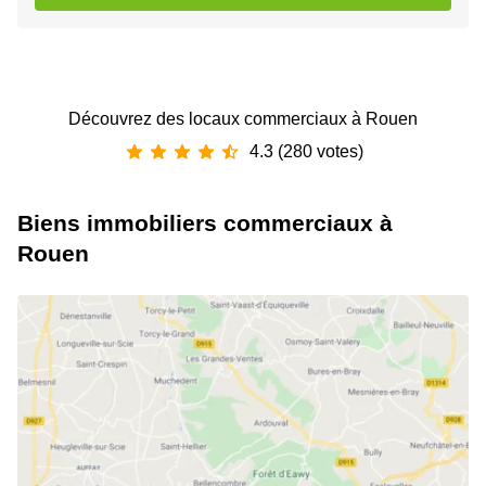
Découvrez des locaux commerciaux à Rouen
4.3 (280 votes)
Biens immobiliers commerciaux à
Rouen