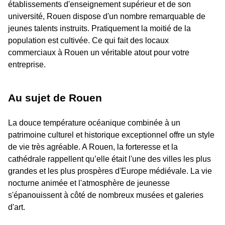
établissements d'enseignement supérieur et de son
université, Rouen dispose d'un nombre remarquable de
jeunes talents instruits. Pratiquement la moitié de la
population est cultivée. Ce qui fait des locaux
commerciaux à Rouen un véritable atout pour votre
entreprise.
Au sujet de Rouen
La douce température océanique combinée à un
patrimoine culturel et historique exceptionnel offre un style
de vie très agréable. A Rouen, la forteresse et la
cathédrale rappellent qu’elle était l'une des villes les plus
grandes et les plus prospères d'Europe médiévale. La vie
nocturne animée et l'atmosphère de jeunesse
s'épanouissent à côté de nombreux musées et galeries
d'art.