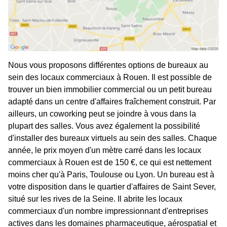
Nous vous proposons différentes options de bureaux au
sein des locaux commerciaux à Rouen. Il est possible de
trouver un bien immobilier commercial ou un petit bureau
adapté dans un centre d'affaires fraîchement construit. Par
ailleurs, un coworking peut se joindre à vous dans la
plupart des salles. Vous avez également la possibilité
d'installer des bureaux virtuels au sein des salles. Chaque
année, le prix moyen d'un mètre carré dans les locaux
commerciaux à Rouen est de 150 €, ce qui est nettement
moins cher qu'à Paris, Toulouse ou Lyon. Un bureau est à
votre disposition dans le quartier d'affaires de Saint Sever,
situé sur les rives de la Seine. Il abrite les locaux
commerciaux d'un nombre impressionnant d'entreprises
actives dans les domaines pharmaceutique, aérospatial et