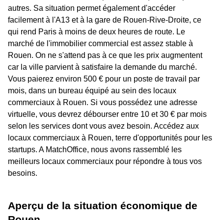
autres. Sa situation permet également d'accéder
facilement à l'A13 et à la gare de Rouen-Rive-Droite, ce
qui rend Paris à moins de deux heures de route. Le
marché de l'immobilier commercial est assez stable à
Rouen. On ne s'attend pas à ce que les prix augmentent
car la ville parvient à satisfaire la demande du marché.
Vous paierez environ 500 € pour un poste de travail par
mois, dans un bureau équipé au sein des locaux
commerciaux à Rouen. Si vous possédez une adresse
virtuelle, vous devrez débourser entre 10 et 30 € par mois
selon les services dont vous avez besoin. Accédez aux
locaux commerciaux à Rouen, terre d'opportunités pour les
startups. A MatchOffice, nous avons rassemblé les
meilleurs locaux commerciaux pour répondre à tous vos
besoins.
Aperçu de la situation économique de
Rouen