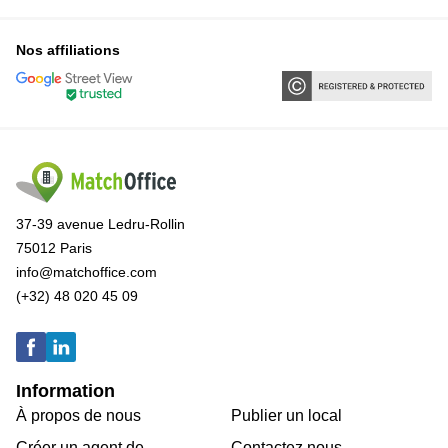
Nos affiliations
37-39 avenue Ledru-Rollin
75012 Paris
info@matchoffice.com
(+32) 48 020 45 09
Information
À propos de nous
Publier un local
Créer un agent de
Contactez nous