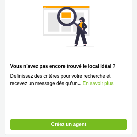
Vous n’avez pas encore trouvé le local idéal ?
Définissez des critères pour votre recherche et
recevez un message dès qu’un
...
En savoir plus
Créez un agent