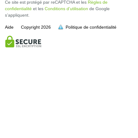
Ce site est protégé par reCAPTCHA et les
Règles de
confidentialité
et les
Conditions d’utilisation
de Google
s’appliquent.
Aide
Copyright
2026
Politique de confidentialité