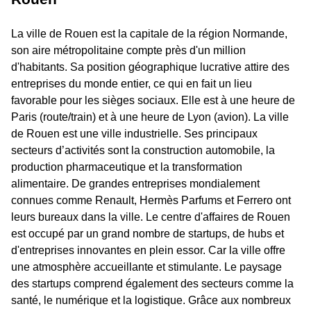
La ville de Rouen est la capitale de la région Normande,
son aire métropolitaine compte près d'un million
d'habitants. Sa position géographique lucrative attire des
entreprises du monde entier, ce qui en fait un lieu
favorable pour les sièges sociaux. Elle est à une heure de
Paris (route/train) et à une heure de Lyon (avion). La ville
de Rouen est une ville industrielle. Ses principaux
secteurs d’activités sont la construction automobile, la
production pharmaceutique et la transformation
alimentaire. De grandes entreprises mondialement
connues comme Renault, Hermès Parfums et Ferrero ont
leurs bureaux dans la ville. Le centre d'affaires de Rouen
est occupé par un grand nombre de startups, de hubs et
d'entreprises innovantes en plein essor. Car la ville offre
une atmosphère accueillante et stimulante. Le paysage
des startups comprend également des secteurs comme la
santé, le numérique et la logistique. Grâce aux nombreux