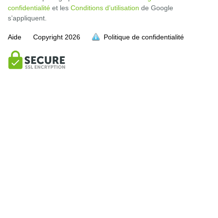
confidentialité
et les
Conditions d’utilisation
de Google
s’appliquent.
Aide
Copyright
2026
Politique de confidentialité