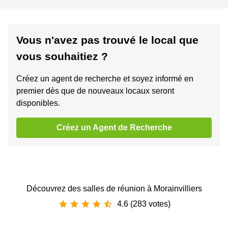
Vous n'avez pas trouvé le local que
vous souhaitiez ?
Créez un agent de recherche et soyez informé en
premier dès que de nouveaux locaux seront
disponibles.
Créez un Agent de Recherche
Découvrez des salles de réunion à Morainvilliers
4.6 (283 votes)