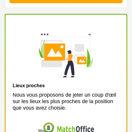
Lieux proches
Nous vous proposons de jeter un coup d'œil
sur les lieux les plus proches de la position
que vous avez choisie.