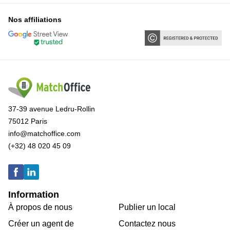
Nos affiliations
37-39 avenue Ledru-Rollin
75012 Paris
info@matchoffice.com
(+32) 48 020 45 09
Information
À propos de nous
Publier un local
Créer un agent de
Contactez nous