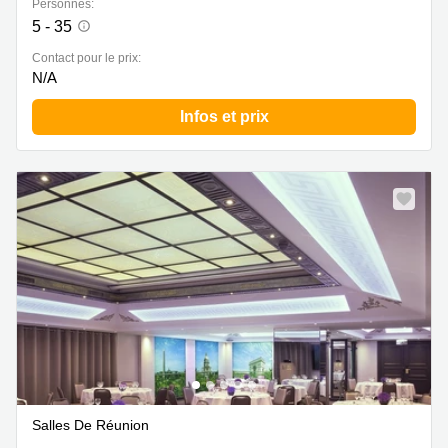
Personnes:
5 - 35
Contact pour le prix:
N/A
Infos et prix
Salles De Réunion