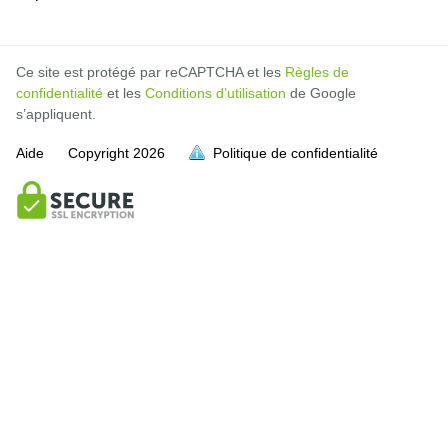
Ce site est protégé par reCAPTCHA et les
Règles de
confidentialité
et les
Conditions d’utilisation
de Google
s’appliquent.
Aide
Copyright
2026
Politique de confidentialité