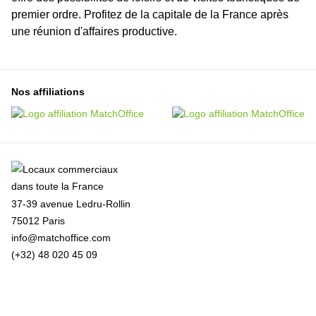
premier ordre. Profitez de la capitale de la France après
une réunion d'affaires productive.
Nos affiliations
37-39 avenue Ledru-Rollin
75012 Paris
info@matchoffice.com
(+32) 48 020 45 09