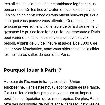
très officielles, d'autres ont une ambiance légère et plus
personnelle. On les trouve facilement dans toute la ville.
Les salles de conference à Paris offrent souvent plus que
ce à quoi vous pouvez vous attendre. Certains ont une
terrasse privée sur le toit, une table de billard ou même un
gymnase.Le prix de location d'un lieu de rencontre à Paris
peut varier en fonction des services dont vous avez
besoin. A partir de 8 € de l'heure et au-delà de 1000 € de
l'heur Avec Matchoffice, nous vous aiderons aussi à cibler
les meilleures salles de réunion à Paris.
Pourquoi louer à Paris ?
Au cœur de l'économie française et de l'Union
européenne, Paris est le noyau économique de la France.
C'est un lieu d'affaires prestigieux qui aura un impact
positif sur la réputation de votre entreprise. De plus, Paris
offre des possibilités de loisirs et de visites touristiques de