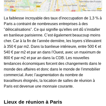
La faiblesse incroyable des taux d'inoccupation de 1,3 % à
Paris a contraint de nombreuses entreprises à des
"délocalisations". Ce qui signifie qu'elles ont dû s'installer
en banlieue parisienne. C'est également beaucoup moins
cher. Car à la fin de l'année dernière, les loyers s'élevaient
à 350 € par m2. Dans la banlieue intérieure, entre 500 € et
540 € par m2 et par an dans l'Ouest, avec un maximum de
800 € par m2 et par an dans la CDB. Les nouvelles
tendances économiques forcent des changements dans le
monde des affaires et donc dans le monde de l'immobilier
commercial. Avec l'augmentation du nombre de
travailleurs éloignés, la location de salles de réunion à
Paris est devenue une monnaie courante.
Lieux de réunion à Paris