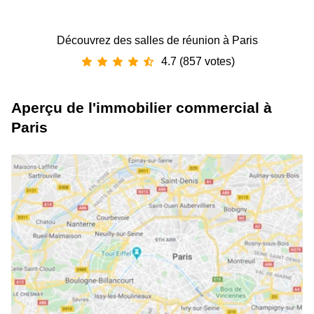
Découvrez des salles de réunion à Paris
4.7 (857 votes)
Aperçu de l'immobilier commercial à
Paris