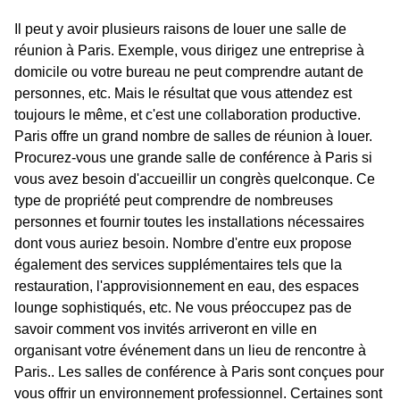
Il peut y avoir plusieurs raisons de louer une salle de
réunion à Paris. Exemple, vous dirigez une entreprise à
domicile ou votre bureau ne peut comprendre autant de
personnes, etc. Mais le résultat que vous attendez est
toujours le même, et c'est une collaboration productive.
Paris offre un grand nombre de salles de réunion à louer.
Procurez-vous une grande salle de conférence à Paris si
vous avez besoin d'accueillir un congrès quelconque. Ce
type de propriété peut comprendre de nombreuses
personnes et fournir toutes les installations nécessaires
dont vous auriez besoin. Nombre d'entre eux propose
également des services supplémentaires tels que la
restauration, l'approvisionnement en eau, des espaces
lounge sophistiqués, etc. Ne vous préoccupez pas de
savoir comment vos invités arriveront en ville en
organisant votre événement dans un lieu de rencontre à
Paris.. Les salles de conférence à Paris sont conçues pour
vous offrir un environnement professionnel. Certaines sont