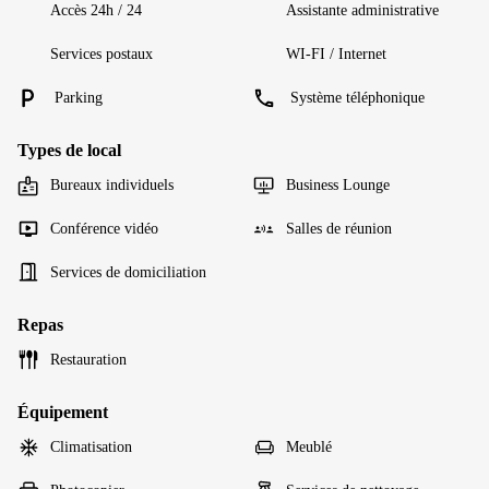
Accès 24h / 24
Assistante administrative
Services postaux
WI-FI / Internet
Parking
Système téléphonique
Types de local
Bureaux individuels
Business Lounge
Conférence vidéo
Salles de réunion
Services de domiciliation
Repas
Restauration
Équipement
Climatisation
Meublé