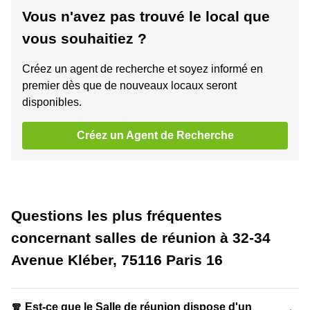
Vous n'avez pas trouvé le local que
vous souhaitiez ?
Créez un agent de recherche et soyez informé en
premier dès que de nouveaux locaux seront
disponibles.
Créez un Agent de Recherche
Questions les plus fréquentes
concernant salles de réunion à 32-34
Avenue Kléber, 75116 Paris 16
🧣 Est-ce que le Salle de réunion dispose d'un