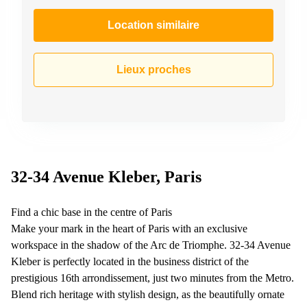
Location similaire
Lieux proches
32-34 Avenue Kleber, Paris
Find a chic base in the centre of Paris
Make your mark in the heart of Paris with an exclusive
workspace in the shadow of the Arc de Triomphe. 32-34 Avenue
Kleber is perfectly located in the business district of the
prestigious 16th arrondissement, just two minutes from the Metro.
Blend rich heritage with stylish design, as the beautifully ornate