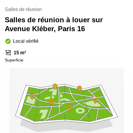
Salles de réunion
Salles de réunion à louer sur
Avenue Kléber, Paris 16
Local vérifié
15 m²
Superficie