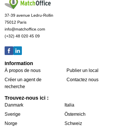
37-39 avenue Ledru-Rollin
75012 Paris
info@matchoffice.com
(+32) 48 020 45 09
Information
À propos de nous
Publier un local
Créer un agent de
Contactez nous
recherche
Trouvez-nous ici :
Danmark
Italia
Sverige
Österreich
Norge
Schweiz