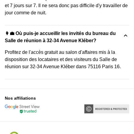
et 7 jours sur 7. Il ne sera donc pas difficile d'y travailler de
jour comme de nuit.
👩‍💼 Où puis-je accueillir les invités du bureau du
Salle de réunion à 32-34 Avenue Kléber?
Profitez de l'accès gratuit au salon d'affaires mis à la
disposition des locataires et des visiteurs du Salle de
réunion sur 32-34 Avenue Kléber dans 75116 Paris 16.
Nos affiliations