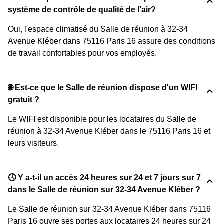
système de contrôle de qualité de l'air?
Oui, l'espace climatisé du Salle de réunion à 32-34
Avenue Kléber dans 75116 Paris 16 assure des conditions
de travail confortables pour vos employés.
🌐 Est-ce que le Salle de réunion dispose d'un WIFI
gratuit ?
Le WIFI est disponible pour les locataires du Salle de
réunion à 32-34 Avenue Kléber dans le 75116 Paris 16 et
leurs visiteurs.
🕓 Y a-t-il un accès 24 heures sur 24 et 7 jours sur 7
dans le Salle de réunion sur 32-34 Avenue Kléber ?
Le Salle de réunion sur 32-34 Avenue Kléber dans 75116
Paris 16 ouvre ses portes aux locataires 24 heures sur 24