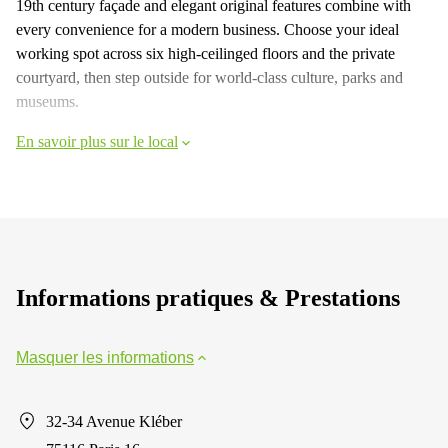
19th century façade and elegant original features combine with
every convenience for a modern business. Choose your ideal
working spot across six high-ceilinged floors and the private
courtyard, then step outside for world-class culture, parks and
museums.
En savoir plus sur le local
Informations pratiques & Prestations
Masquer les informations
32-34 Avenue Kléber