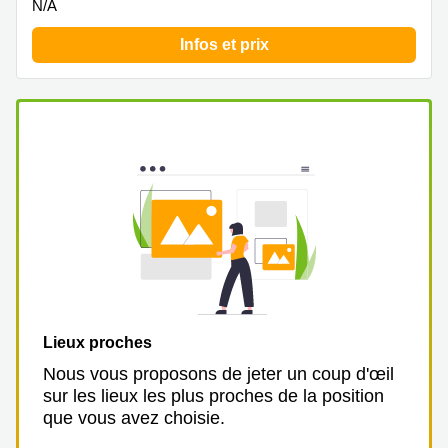
N/A
Infos et prix
Lieux proches
Nous vous proposons de jeter un coup d'œil
sur les lieux les plus proches de la position
que vous avez choisie.