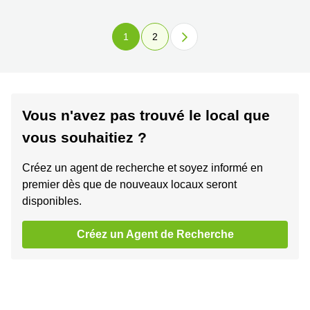
1
2
Vous n'avez pas trouvé le local que
vous souhaitiez ?
Créez un agent de recherche et soyez informé en
premier dès que de nouveaux locaux seront
disponibles.
Créez un Agent de Recherche