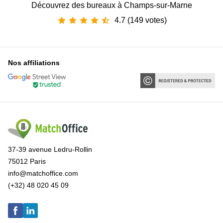
Découvrez des bureaux à Champs-sur-Marne
4.7 (149 votes)
Nos affiliations
37-39 avenue Ledru-Rollin
75012 Paris
info@matchoffice.com
(+32) 48 020 45 09