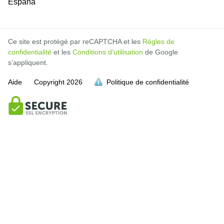
España
Ce site est protégé par reCAPTCHA et les
Règles de
confidentialité
et les
Conditions d’utilisation
de Google
s’appliquent.
Aide
Copyright
2026
Politique de confidentialité