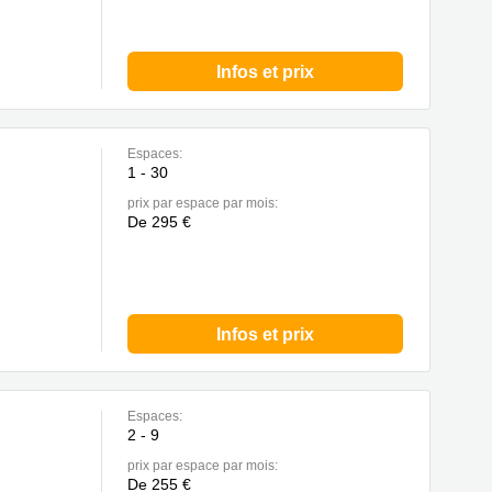
Infos et prix
Espaces:
1 - 30
prix par espace par mois:
De 295 €
Infos et prix
Espaces:
2 - 9
prix par espace par mois:
De 255 €