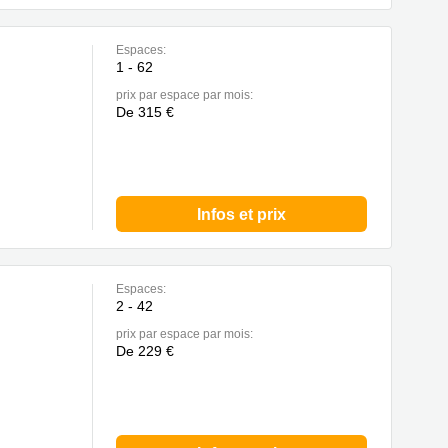
Espaces:
1 - 62
prix par espace par mois:
De 315 €
Infos et prix
Espaces:
2 - 42
prix par espace par mois:
De 229 €