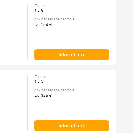
Espaces:
1 - 8
prix par espace par mois:
De 159 €
Infos et prix
Espaces:
1 - 6
prix par espace par mois:
De 325 €
Infos et prix