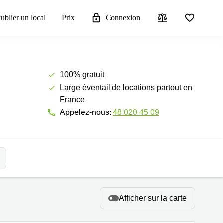
ublier un local
Prix
Connexion
100% gratuit
Large éventail de locations partout en
France
Appelez-nous:
48 020 45 09
Afficher sur la carte