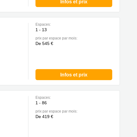
Infos et prix
Espaces:
1 - 13
prix par espace par mois:
De 545 €
Infos et prix
Espaces:
1 - 86
prix par espace par mois:
De 419 €