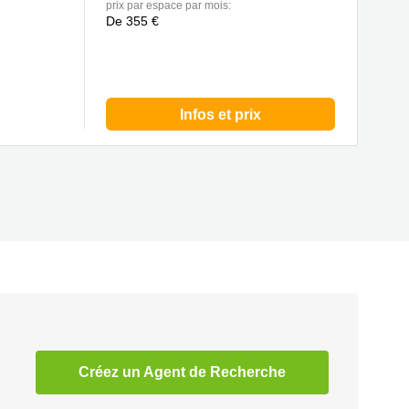
prix par espace par mois:
De 355 €
Infos et prix
Créez un Agent de Recherche