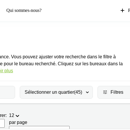
Qui sommes-nous?
P
rance. Vous pouvez ajuster votre recherche dans le filtre à
e pour le bureau recherché. Cliquez sur les bureaux dans la
ir plus
Sélectionner un quartier
(45)
Filtres
rer:
12
par page