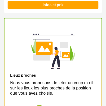
Infos et prix
Lieux proches
Nous vous proposons de jeter un coup d'œil
sur les lieux les plus proches de la position
que vous avez choisie.