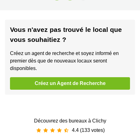
Vous n'avez pas trouvé le local que
vous souhaitiez ?
Créez un agent de recherche et soyez informé en
premier dès que de nouveaux locaux seront
disponibles.
Créez un Agent de Recherche
Découvrez des bureaux à Clichy
4.4 (133 votes)