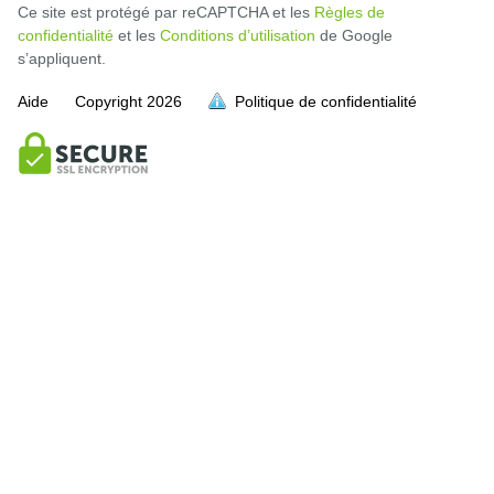
Ce site est protégé par reCAPTCHA et les
Règles de
confidentialité
et les
Conditions d’utilisation
de Google
s’appliquent.
Aide
Copyright
2026
Politique de confidentialité