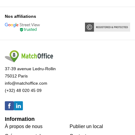
Nos affiliations
37-39 avenue Ledru-Rollin
75012 Paris
info@matchoffice.com
(+32) 48 020 45 09
Information
À propos de nous
Publier un local