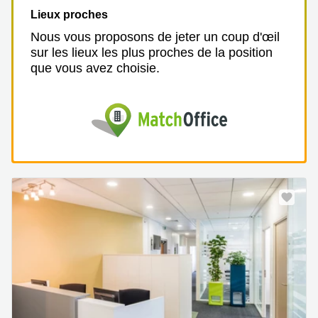
Lieux proches
Nous vous proposons de jeter un coup d'œil
sur les lieux les plus proches de la position
que vous avez choisie.