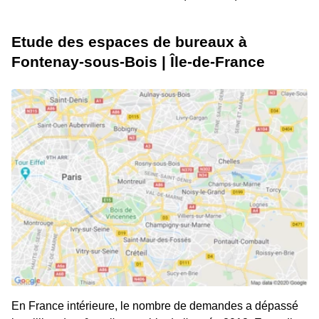
Etude des espaces de bureaux à
Fontenay-sous-Bois | Île-de-France
En France intérieure, le nombre de demandes a dépassé