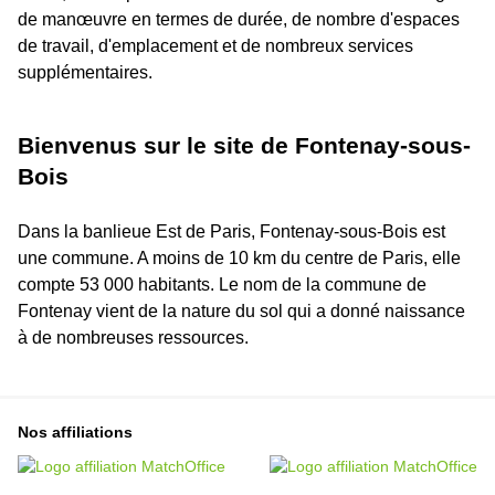
de manœuvre en termes de durée, de nombre d'espaces
de travail, d'emplacement et de nombreux services
supplémentaires.
Bienvenus sur le site de Fontenay-sous-
Bois
Dans la banlieue Est de Paris, Fontenay-sous-Bois est
une commune. A moins de 10 km du centre de Paris, elle
compte 53 000 habitants. Le nom de la commune de
Fontenay vient de la nature du sol qui a donné naissance
à de nombreuses ressources.
Nos affiliations