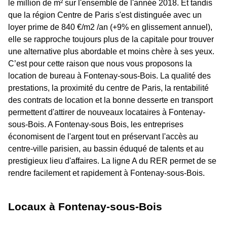
le million de m² sur l'ensemble de l'année 2018. Et tandis
que la région Centre de Paris s'est distinguée avec un
loyer prime de 840 €/m2 /an (+9% en glissement annuel),
elle se rapproche toujours plus de la capitale pour trouver
une alternative plus abordable et moins chère à ses yeux.
C’est pour cette raison que nous vous proposons la
location de bureau à Fontenay-sous-Bois. La qualité des
prestations, la proximité du centre de Paris, la rentabilité
des contrats de location et la bonne desserte en transport
permettent d'attirer de nouveaux locataires à Fontenay-
sous-Bois. A Fontenay-sous Bois, les entreprises
économisent de l'argent tout en préservant l'accès au
centre-ville parisien, au bassin éduqué de talents et au
prestigieux lieu d'affaires. La ligne A du RER permet de se
rendre facilement et rapidement à Fontenay-sous-Bois.
Locaux à Fontenay-sous-Bois