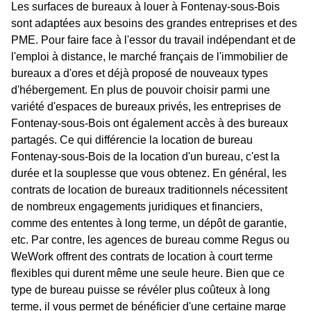
Les surfaces de bureaux à louer à Fontenay-sous-Bois
sont adaptées aux besoins des grandes entreprises et des
PME. Pour faire face à l'essor du travail indépendant et de
l'emploi à distance, le marché français de l'immobilier de
bureaux a d'ores et déjà proposé de nouveaux types
d'hébergement. En plus de pouvoir choisir parmi une
variété d'espaces de bureaux privés, les entreprises de
Fontenay-sous-Bois ont également accès à des bureaux
partagés. Ce qui différencie la location de bureau
Fontenay-sous-Bois de la location d'un bureau, c'est la
durée et la souplesse que vous obtenez. En général, les
contrats de location de bureaux traditionnels nécessitent
de nombreux engagements juridiques et financiers,
comme des ententes à long terme, un dépôt de garantie,
etc. Par contre, les agences de bureau comme Regus ou
WeWork offrent des contrats de location à court terme
flexibles qui durent même une seule heure. Bien que ce
type de bureau puisse se révéler plus coûteux à long
terme, il vous permet de bénéficier d'une certaine marge